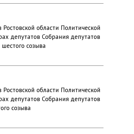
 Ростовской области Политической
ах депутатов Собрания депутатов
 шестого созыва
 Ростовской области Политической
ах депутатов Собрания депутатов
ого созыва