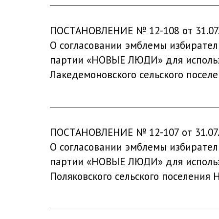
ПОСТАНОВЛЕНИЕ № 12-108 от 31.07
О согласовании эмблемы избирател
партии «НОВЫЕ ЛЮДИ» для использ
Лакедемоновского сельского поселе
ПОСТАНОВЛЕНИЕ № 12-107 от 31.07
О согласовании эмблемы избирател
партии «НОВЫЕ ЛЮДИ» для использ
Поляковского сельского поселения 