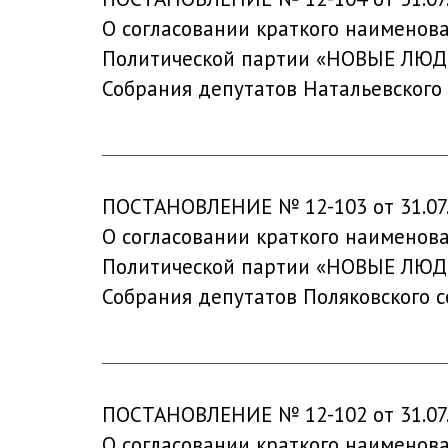
О согласовании краткого наименов
Политической партии «НОВЫЕ ЛЮДИ
Собрания депутатов Натальевского 
ПОСТАНОВЛЕНИЕ № 12-103 от 31.07
О согласовании краткого наименов
Политической партии «НОВЫЕ ЛЮДИ
Собрания депутатов Поляковского с
ПОСТАНОВЛЕНИЕ № 12-102 от 31.07
О согласовании краткого наименов