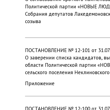
Политической партии «НОВЫЕ ЛЮДИ
Собрания депутатов Лакедемоновско
созыва
ПОСТАНОВЛЕНИЕ № 12-101 от 31.07
О заверении списка кандидатов, в
области Политической партии «НО
сельского поселения Неклиновског
Приложение
ПОСТАНОВЛЕНИЕ № 12-100 от 31.07