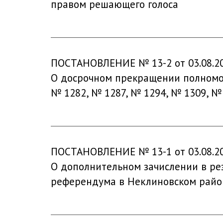
правом решающего голоса
ПОСТАНОВЛЕНИЕ № 13-2 от 03.08.2
О досрочном прекращении полномоч
№ 1282, № 1287, № 1294, № 1309, №
ПОСТАНОВЛЕНИЕ № 13-1 от 03.08.2
О дополнительном зачислении в рез
референдума в Неклиновском район