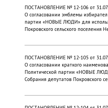
ПОСТАНОВЛЕНИЕ № 12-106 от 31.07
О согласовании эмблемы избирател
партии «НОВЫЕ ЛЮДИ» для использ
Покровского сельского поселения Н
ПОСТАНОВЛЕНИЕ № 12-105 от 31.07
О согласовании краткого наименов
Политической партии «НОВЫЕ ЛЮДИ
Собрания депутатов Покровского се
ПОСТАНОВЛЕНИЕ № 12-104 от 31.07