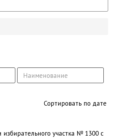
Сортировать по дате
 избирательного участка № 1300 с