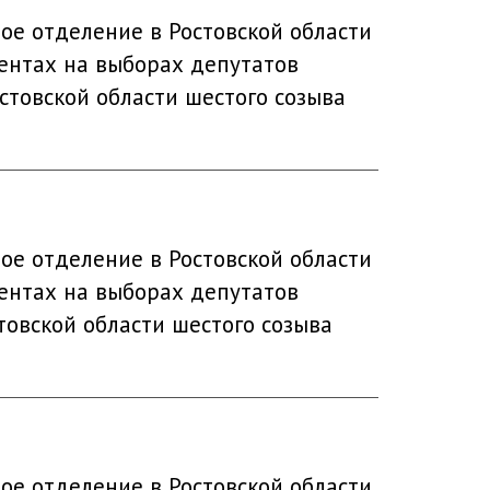
ое отделение в Ростовской области
ентах на выборах депутатов
стовской области шестого созыва
ое отделение в Ростовской области
ентах на выборах депутатов
товской области шестого созыва
ое отделение в Ростовской области