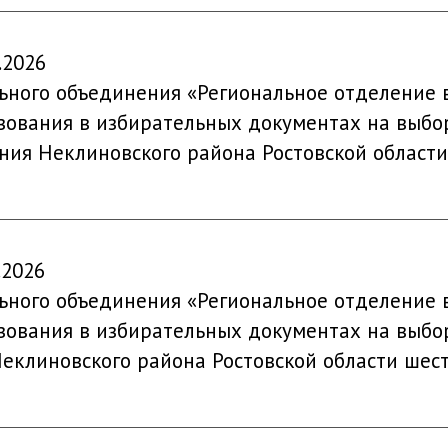
.2026
ьного объединения «Региональное отделение в
ования в избирательных документах на выбор
ния Неклиновского района Ростовской области
.2026
ьного объединения «Региональное отделение в
ования в избирательных документах на выбор
Неклиновского района Ростовской области шест