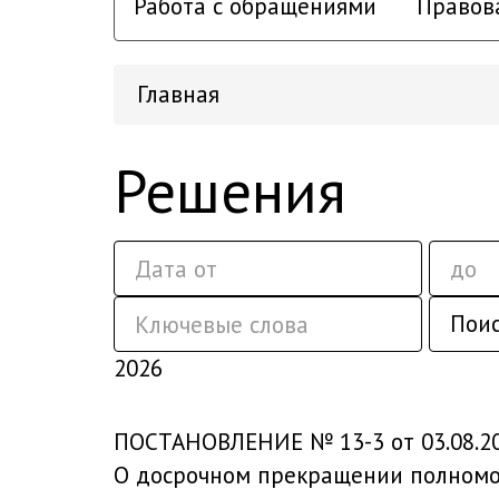
Работа с обращениями
Правов
Главная
Решения
Пои
2026
ПОСТАНОВЛЕНИЕ № 13-3 от 03.08.2
О досрочном прекращении полномоч