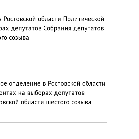
 Ростовской области Политической
ах депутатов Собрания депутатов
ого созыва
ое отделение в Ростовской области
ентах на выборах депутатов
овской области шестого созыва