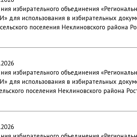
ания избирательного объединения «Региональн
» для использования в избирательных докум
сельского поселения Неклиновского района Ро
.2026
ания избирательного объединения «Региональн
» для использования в избирательных докум
ельского поселения Неклиновского района Рос
.2026
ания избирательного объединения «Региональн