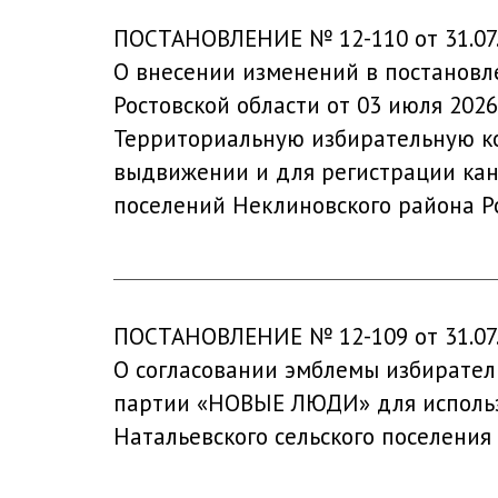
ПОСТАНОВЛЕНИЕ № 12-110 от 31.07
О внесении изменений в постановл
Ростовской области от 03 июля 202
Территориальную избирательную ко
выдвижении и для регистрации кан
поселений Неклиновского района Ро
ПОСТАНОВЛЕНИЕ № 12-109 от 31.07
О согласовании эмблемы избирател
партии «НОВЫЕ ЛЮДИ» для использ
Натальевского сельского поселения