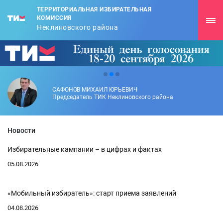
ТЕРРИТОРИАЛЬНАЯ ИЗБИРАТЕЛЬНАЯ
КОМИССИЯ
Неклиновского района
САФОНОВ МИХАИЛ ЮРЬЕВИЧ
Председатель ТИК Неклиновского района
Новости
Избирательные кампании – в цифрах и фактах
05.08.2026
«Мобильный избиратель»: старт приема заявлений
04.08.2026