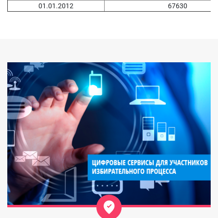
01.01.2012
67630