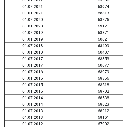
01.01.2022
69366
01.07.2021
68974
01.01.2021
68813
01.07.2020
68775
01.01.2020
69121
01.07.2019
68871
01.01.2019
68821
01.07.2018
68409
01.01.2018
68487
01.07.2017
68853
01.01.2017
68877
01.07.2016
68979
01.01.2016
68866
01.07.2015
68518
01.01.2015
68702
01.07.2014
68538
01.01.2014
68623
01.07.2013
68212
01.01.2013
68151
01.07.2012
67902