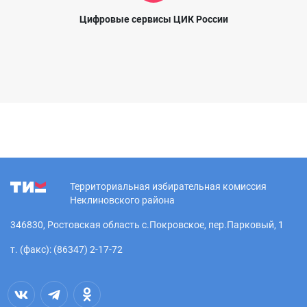
Цифровые сервисы ЦИК России
Территориальная избирательная комиссия
Неклиновского района
346830, Ростовская область с.Покровское, пер.Парковый, 1
т. (факс): (86347) 2-17-72