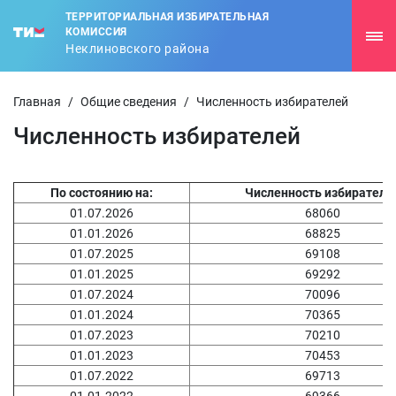
ТЕРРИТОРИАЛЬНАЯ ИЗБИРАТЕЛЬНАЯ
КОМИССИЯ
Неклиновского района
Главная
/
Общие сведения
/
Численность избирателей
Численность избирателей
По состоянию на:
Численность избирателе
01.07.2026
68060
01.01.2026
68825
01.07.2025
69108
01.01.2025
69292
01.07.2024
70096
01.01.2024
70365
01.07.2023
70210
01.01.2023
70453
01.07.2022
69713