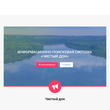
Чистый дон