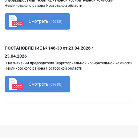
О формировании Территориальной избирательной комиссии
Неклиновского района Ростовской области
Смотреть
(400 КБ)
DOCX
ПОСТАНОВЛЕНИЕ № 146-30 от 23.04.2026 г.
23.04.2026
О назначении председателя Территориальной избирательной комиссии
Неклиновского района Ростовской области
Смотреть
(396 КБ)
DOCX