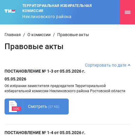
ТЕРРИТОРИАЛЬНАЯ ИЗБИРАТЕЛЬНАЯ
КОМИССИЯ
Неклиновского района
Главная
/
О комиссии
/
Правовые акты
Правовые акты
Сортировать по дате
ПОСТАНОВЛЕНИЕ № 1-3 от 05.05.2026 г.
05.05.2026
Об избрании заместителя председателя Территориальной
избирательной комиссии Неклиновского района Ростовской области
Смотреть
(57 КБ)
DOC
ПОСТАНОВЛЕНИЕ № 1-4 от 05.05.2026 г.