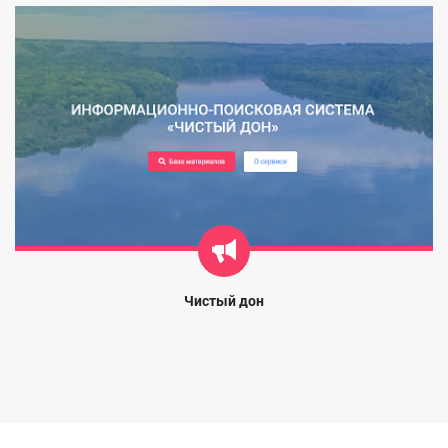
Чистый дон