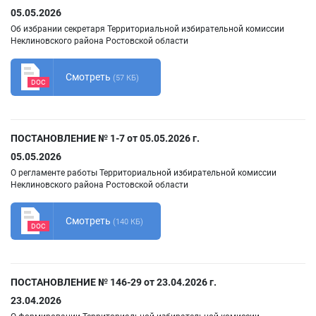
05.05.2026
Об избрании секретаря Территориальной избирательной комиссии
Неклиновского района Ростовской области
Смотреть
(57 КБ)
DOC
ПОСТАНОВЛЕНИЕ № 1-7 от 05.05.2026 г.
05.05.2026
О регламенте работы Территориальной избирательной комиссии
Неклиновского района Ростовской области
Смотреть
(140 КБ)
DOC
ПОСТАНОВЛЕНИЕ № 146-29 от 23.04.2026 г.
23.04.2026