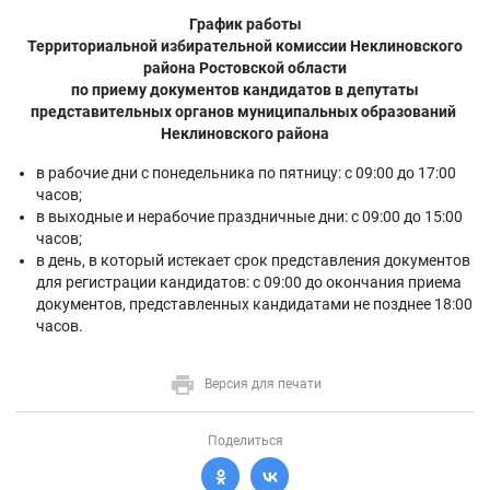
График работы
Территориальной избирательной комиссии Неклиновского
района Ростовской области
по приему документов кандидатов в депутаты
представительных органов муниципальных образований
Неклиновского района
в рабочие дни с понедельника по пятницу: с 09:00 до 17:00
часов;
в выходные и нерабочие праздничные дни: с 09:00 до 15:00
часов;
в день, в который истекает срок представления документов
для регистрации кандидатов: с 09:00 до окончания приема
документов, представленных кандидатами не позднее 18:00
часов.
Версия для печати
Поделиться