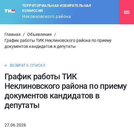
ТЕРРИТОРИАЛЬНАЯ ИЗБИРАТЕЛЬНАЯ
КОМИССИЯ
Неклиновского района
Главная
/
Объявления
/
График работы ТИК Неклиновского района по приему
документов кандидатов в депутаты
ВОЗВРАТ К СПИСКУ
График работы ТИК
Неклиновского района по приему
документов кандидатов в
депутаты
27.06.2026