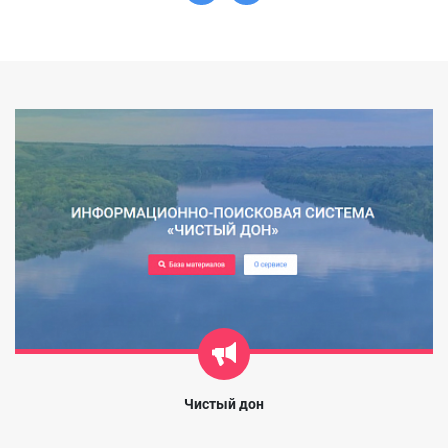
Чистый дон