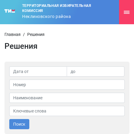
ТЕРРИТОРИАЛЬНАЯ ИЗБИРАТЕЛЬНАЯ
КОМИССИЯ
Неклиновского района
Главная
/
Решения
Решения
Поиск