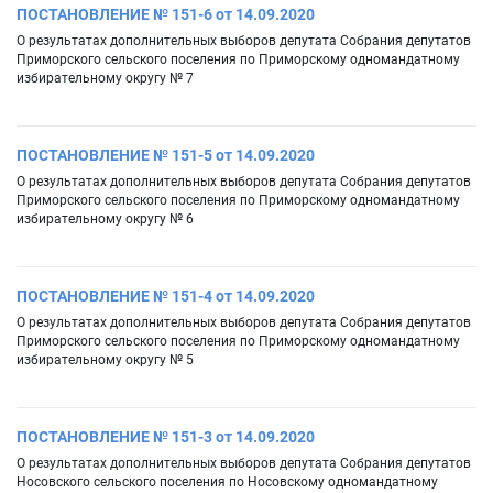
ПОСТАНОВЛЕНИЕ № 151-6 от 14.09.2020
О результатах дополнительных выборов депутата Собрания депутатов
Приморского сельского поселения по Приморскому одномандатному
избирательному округу № 7
ПОСТАНОВЛЕНИЕ № 151-5 от 14.09.2020
О результатах дополнительных выборов депутата Собрания депутатов
Приморского сельского поселения по Приморскому одномандатному
избирательному округу № 6
ПОСТАНОВЛЕНИЕ № 151-4 от 14.09.2020
О результатах дополнительных выборов депутата Собрания депутатов
Приморского сельского поселения по Приморскому одномандатному
избирательному округу № 5
ПОСТАНОВЛЕНИЕ № 151-3 от 14.09.2020
О результатах дополнительных выборов депутата Собрания депутатов
Носовского сельского поселения по Носовскому одномандатному