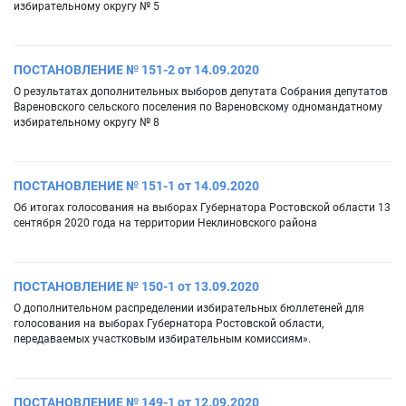
избирательному округу № 5
ПОСТАНОВЛЕНИЕ № 151-2 от 14.09.2020
О результатах дополнительных выборов депутата Собрания депутатов
Вареновского сельского поселения по Вареновскому одномандатному
избирательному округу № 8
ПОСТАНОВЛЕНИЕ № 151-1 от 14.09.2020
Об итогах голосования на выборах Губернатора Ростовской области 13
сентября 2020 года на территории Неклиновского района
ПОСТАНОВЛЕНИЕ № 150-1 от 13.09.2020
О дополнительном распределении избирательных бюллетеней для
голосования на выборах Губернатора Ростовской области,
передаваемых участковым избирательным комиссиям».
ПОСТАНОВЛЕНИЕ № 149-1 от 12.09.2020