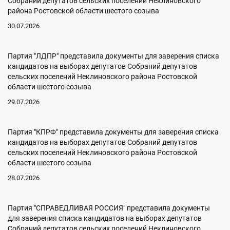
Собраний депутатов сельских поселений Неклиновского
района Ростовской области шестого созыва
30.07.2026
Партия "ЛДПР" представила документы для заверения списка
кандидатов на выборах депутатов Собраний депутатов
сельских поселений Неклиновского района Ростовской
области шестого созыва
29.07.2026
Партия "КПРФ" представила документы для заверения списка
кандидатов на выборах депутатов Собраний депутатов
сельских поселений Неклиновского района Ростовской
области шестого созыва
28.07.2026
Партия "СПРАВЕДЛИВАЯ РОССИЯ" представила документы
для заверения списка кандидатов на выборах депутатов
Собраний депутатов сельских поселений Неклиновского