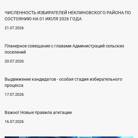
ЧИСЛЕННОСТЬ ИЗБИРАТЕЛЕЙ НЕКЛИНОВСКОГО РАЙОНА ПО
СОСТОЯНИЮ НА 01 ИЮЛЯ 2026 ГОДА
21.07.2026
Планерное совещание с главами Администраций сельских
поселений
20.07.2026
Выдвижение кандидатов - особая стадия избирательного
процесса
17.07.2026
Важно! Новые правила агитации
16.07.2026