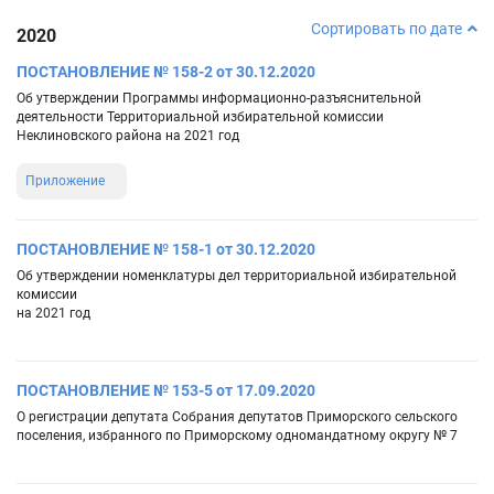
Сортировать по дате
2020
ПОСТАНОВЛЕНИЕ № 158-2 от 30.12.2020
Об утверждении Программы информационно-разъяснительной
деятельности Территориальной избирательной комиссии
Неклиновского района на 2021 год
Приложение
ПОСТАНОВЛЕНИЕ № 158-1 от 30.12.2020
Об утверждении номенклатуры дел территориальной избирательной
комиссии
на 2021 год
ПОСТАНОВЛЕНИЕ № 153-5 от 17.09.2020
О регистрации депутата Собрания депутатов Приморского сельского
поселения, избранного по Приморскому одномандатному округу № 7