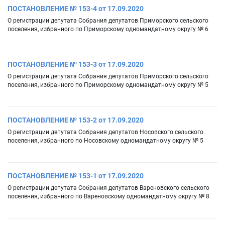
ПОСТАНОВЛЕНИЕ № 153-4 от 17.09.2020
О регистрации депутата Собрания депутатов Приморского сельского
поселения, избранного по Приморскому одномандатному округу № 6
ПОСТАНОВЛЕНИЕ № 153-3 от 17.09.2020
О регистрации депутата Собрания депутатов Приморского сельского
поселения, избранного по Приморскому одномандатному округу № 5
ПОСТАНОВЛЕНИЕ № 153-2 от 17.09.2020
О регистрации депутата Собрания депутатов Носовского сельского
поселения, избранного по Носовскому одномандатному округу № 5
ПОСТАНОВЛЕНИЕ № 153-1 от 17.09.2020
О регистрации депутата Собрания депутатов Вареновского сельского
поселения, избранного по Вареновскому одномандатному округу № 8