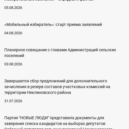
05.08.2026
«Мобильный избиратель»: старт приема заявлений
04.08.2026
Планерное совещание с главами Администраций сельских
поселений
03.08.2026
Завершается сбор предложений для дополнительного
зачисления в резерв составов участковых комиссий на
территории Неклиновского района
31.07.2026
Партия "НОВЫЕ ЛЮДИ" представила документы для
заверения списка кандидатов на выборах депутатов