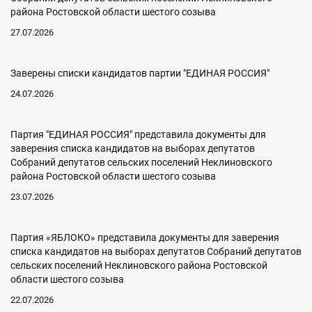
района Ростовской области шестого созыва
27.07.2026
Заверены списки кандидатов партии "ЕДИНАЯ РОССИЯ"
24.07.2026
Партия "ЕДИНАЯ РОССИЯ" представила документы для
заверения списка кандидатов на выборах депутатов
Собраний депутатов сельских поселений Неклиновского
района Ростовской области шестого созыва
23.07.2026
Партия «ЯБЛОКО» представила документы для заверения
списка кандидатов на выборах депутатов Собраний депутатов
сельских поселений Неклиновского района Ростовской
области шестого созыва
22.07.2026