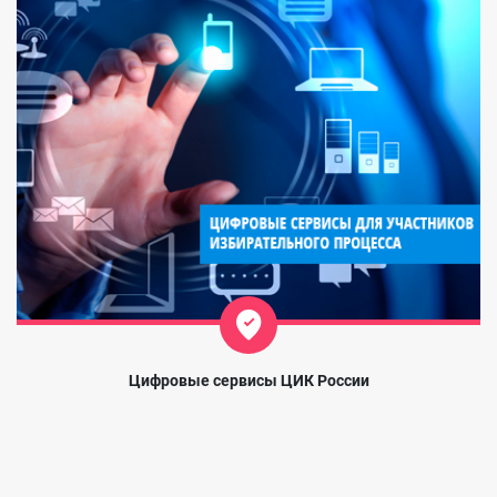
Цифровые сервисы ЦИК России