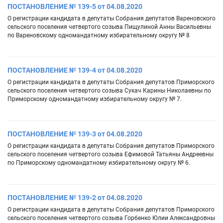
ПОСТАНОВЛЕНИЕ № 139-5 от 04.08.2020
О регистрации кандидата в депутаты Собрания депутатов Вареновского
сельского поселения четвертого созыва Пищулиной Анны Васильевны
по Вареновскому одномандатному избирательному округу № 8
ПОСТАНОВЛЕНИЕ № 139-4 от 04.08.2020
О регистрации кандидата в депутаты Собрания депутатов Приморского
сельского поселения четвертого созыва Сукач Карины Николаевны по
Приморскому одномандатному избирательному округу № 7.
ПОСТАНОВЛЕНИЕ № 139-3 от 04.08.2020
О регистрации кандидата в депутаты Собрания депутатов Приморского
сельского поселения четвертого созыва Ефимовой Татьяны Андреевны
по Приморскому одномандатному избирательному округу № 6.
ПОСТАНОВЛЕНИЕ № 139-2 от 04.08.2020
О регистрации кандидата в депутаты Собрания депутатов Приморского
сельского поселения четвертого созыва Горбенко Юлии Александровны