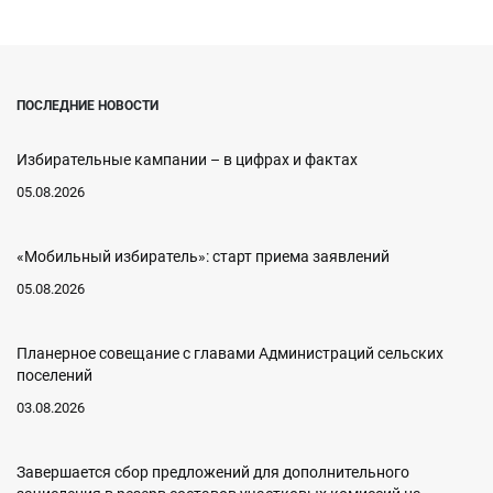
ПОСЛЕДНИЕ НОВОСТИ
Избирательные кампании – в цифрах и фактах
05.08.2026
«Мобильный избиратель»: старт приема заявлений
05.08.2026
Планерное совещание с главами Администраций сельских
поселений
03.08.2026
Завершается сбор предложений для дополнительного