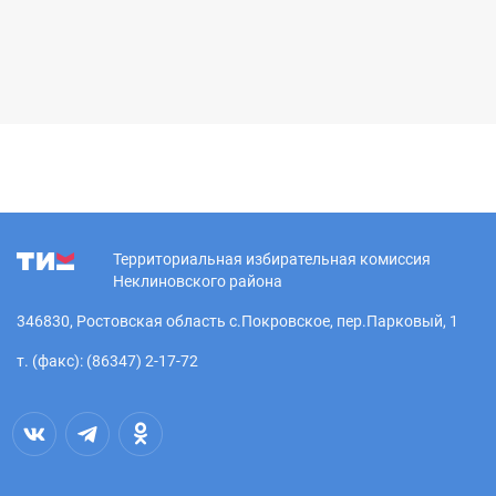
Территориальная избирательная комиссия
Неклиновского района
346830, Ростовская область с.Покровское, пер.Парковый, 1
т. (факс): (86347) 2-17-72