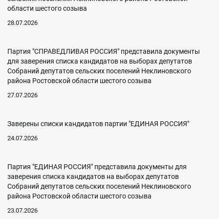
области шестого созыва
28.07.2026
Партия "СПРАВЕДЛИВАЯ РОССИЯ" представила документы
для заверения списка кандидатов на выборах депутатов
Собраний депутатов сельских поселений Неклиновского
района Ростовской области шестого созыва
27.07.2026
Заверены списки кандидатов партии "ЕДИНАЯ РОССИЯ"
24.07.2026
Партия "ЕДИНАЯ РОССИЯ" представила документы для
заверения списка кандидатов на выборах депутатов
Собраний депутатов сельских поселений Неклиновского
района Ростовской области шестого созыва
23.07.2026