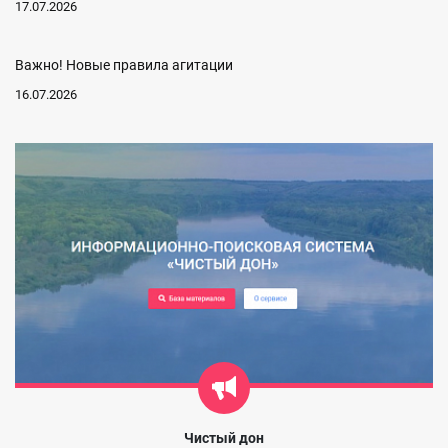
17.07.2026
Важно! Новые правила агитации
16.07.2026
Чистый дон