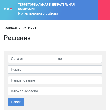
ТЕРРИТОРИАЛЬНАЯ ИЗБИРАТЕЛЬНАЯ
КОМИССИЯ
Неклиновского района
Главная
/
Решения
Решения
Поиск