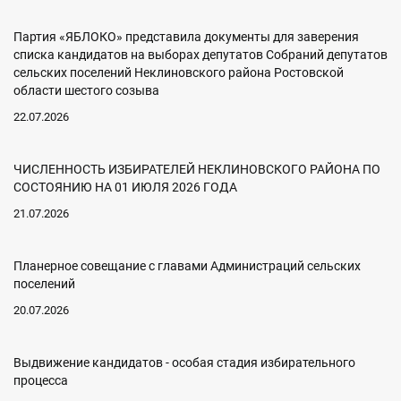
Партия «ЯБЛОКО» представила документы для заверения
списка кандидатов на выборах депутатов Собраний депутатов
сельских поселений Неклиновского района Ростовской
области шестого созыва
22.07.2026
ЧИСЛЕННОСТЬ ИЗБИРАТЕЛЕЙ НЕКЛИНОВСКОГО РАЙОНА ПО
СОСТОЯНИЮ НА 01 ИЮЛЯ 2026 ГОДА
21.07.2026
Планерное совещание с главами Администраций сельских
поселений
20.07.2026
Выдвижение кандидатов - особая стадия избирательного
процесса