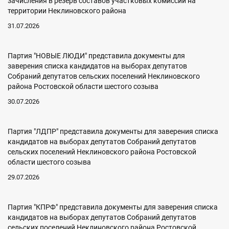
зачисления в резерв составов участковых комиссий на
территории Неклиновского района
31.07.2026
Партия "НОВЫЕ ЛЮДИ" представила документы для
заверения списка кандидатов на выборах депутатов
Собраний депутатов сельских поселений Неклиновского
района Ростовской области шестого созыва
30.07.2026
Партия "ЛДПР" представила документы для заверения списка
кандидатов на выборах депутатов Собраний депутатов
сельских поселений Неклиновского района Ростовской
области шестого созыва
29.07.2026
Партия "КПРФ" представила документы для заверения списка
кандидатов на выборах депутатов Собраний депутатов
сельских поселений Неклиновского района Ростовской