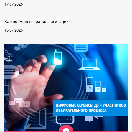
17.07.2026
Важно! Новые правила агитации
16.07.2026