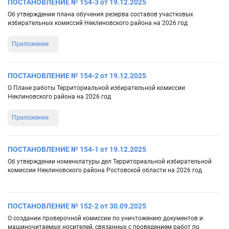
ПОСТАНОВЛЕНИЕ № 154-3 от 19.12.2025
Об утверждении плана обучения резерва составов участковых
избирательных комиссий Неклиновского района на 2026 год
Приложение
ПОСТАНОВЛЕНИЕ № 154-2 от 19.12.2025
О Плане работы Территориальной избирательной комиссии
Неклиновского района на 2026 год
Приложение
ПОСТАНОВЛЕНИЕ № 154-1 от 19.12.2025
Об утверждении номенклатуры дел Территориальной избирательной
комиссии Неклиновского района Ростовской области на 2026 год
ПОСТАНОВЛЕНИЕ № 152-2 от 30.09.2025
О создании проверочной комиссии по уничтожению документов и
машиночитаемых носителей, связанных с проведением работ по