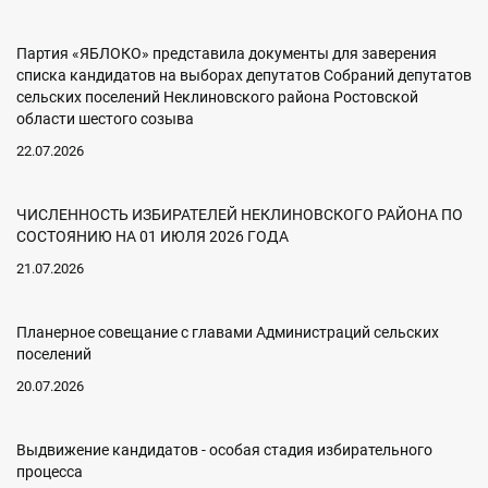
Партия «ЯБЛОКО» представила документы для заверения
списка кандидатов на выборах депутатов Собраний депутатов
сельских поселений Неклиновского района Ростовской
области шестого созыва
22.07.2026
ЧИСЛЕННОСТЬ ИЗБИРАТЕЛЕЙ НЕКЛИНОВСКОГО РАЙОНА ПО
СОСТОЯНИЮ НА 01 ИЮЛЯ 2026 ГОДА
21.07.2026
Планерное совещание с главами Администраций сельских
поселений
20.07.2026
Выдвижение кандидатов - особая стадия избирательного
процесса