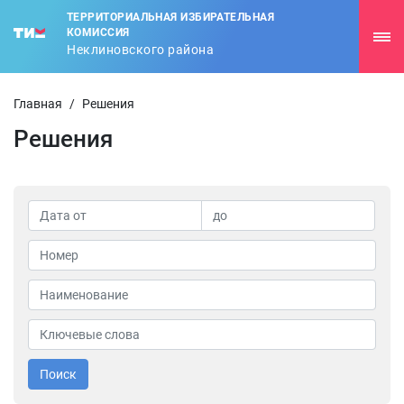
ТЕРРИТОРИАЛЬНАЯ ИЗБИРАТЕЛЬНАЯ
КОМИССИЯ
Неклиновского района
Главная
/
Решения
Решения
Поиск