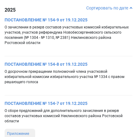
Сортировать по дате
2025
ПОСТАНОВЛЕНИЕ № 154-9 от 19.12.2025
О зачислении в резерв составов участковых комиссий избирательных
участков, участков референдума Новобессергеневского сельского
поселения (№ 1304 - № 1310, № 2381) Неклиновского района
Ростовской области
ПОСТАНОВЛЕНИЕ № 154-8 от 19.12.2025
О досрочном прекращении полномочий члена участковой
избирательной комиссии избирательного участка № 1334 с правом
решающего голоса
ПОСТАНОВЛЕНИЕ № 154-7 от 19.12.2025
О сборе предложений для дополнительного зачисления в резерв
составов участковых комиссий Неклиновского района Ростовской
области
Приложение