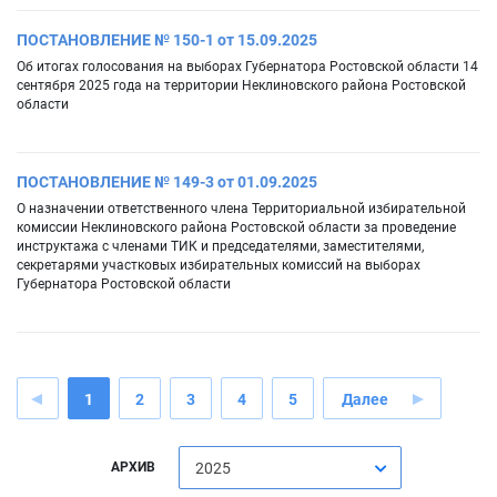
ПОСТАНОВЛЕНИЕ № 150-1 от 15.09.2025
Об итогах голосования на выборах Губернатора Ростовской области 14
сентября 2025 года на территории Неклиновского района Ростовской
области
ПОСТАНОВЛЕНИЕ № 149-3 от 01.09.2025
О назначении ответственного члена Территориальной избирательной
комиссии Неклиновского района Ростовской области за проведение
инструктажа с членами ТИК и председателями, заместителями,
секретарями участковых избирательных комиссий на выборах
Губернатора Ростовской области
1
2
3
4
5
Далее
АРХИВ
2025