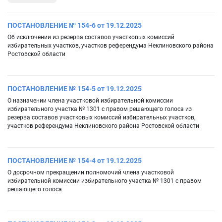
ПОСТАНОВЛЕНИЕ № 154-6 от 19.12.2025
Об исключении из резерва составов участковых комиссий
избирательных участков, участков референдума Неклиновского района
Ростовской области
ПОСТАНОВЛЕНИЕ № 154-5 от 19.12.2025
О назначении члена участковой избирательной комиссии
избирательного участка № 1301 с правом решающего голоса из
резерва составов участковых комиссий избирательных участков,
участков референдума Неклиновского района Ростовской области
ПОСТАНОВЛЕНИЕ № 154-4 от 19.12.2025
О досрочном прекращении полномочий члена участковой
избирательной комиссии избирательного участка № 1301 с правом
решающего голоса