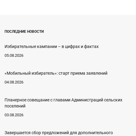
ПОСЛЕДНИЕ НОВОСТИ
Избирательные кампании – в цифрах и фактах
05.08.2026
«Мобильный избиратель»: старт приема заявлений
04.08.2026
Планерное совещание с главами Администраций сельских
поселений
03.08.2026
Завершается сбор предложений для дополнительного