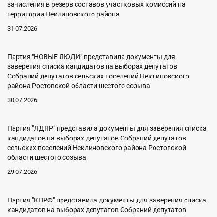
зачисления в резерв составов участковых комиссий на
территории Неклиновского района
31.07.2026
Партия "НОВЫЕ ЛЮДИ" представила документы для
заверения списка кандидатов на выборах депутатов
Собраний депутатов сельских поселений Неклиновского
района Ростовской области шестого созыва
30.07.2026
Партия "ЛДПР" представила документы для заверения списка
кандидатов на выборах депутатов Собраний депутатов
сельских поселений Неклиновского района Ростовской
области шестого созыва
29.07.2026
Партия "КПРФ" представила документы для заверения списка
кандидатов на выборах депутатов Собраний депутатов