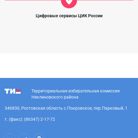
Цифровые сервисы ЦИК России
Территориальная избирательная комиссия
Неклиновского района
346830, Ростовская область с.Покровское, пер.Парковый, 1
т. (факс): (86347) 2-17-72