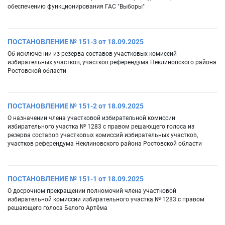
обеспечению функционирования ГАС "Выборы"
ПОСТАНОВЛЕНИЕ № 151-3 от 18.09.2025
Об исключении из резерва составов участковых комиссий
избирательных участков, участков референдума Неклиновского района
Ростовской области
ПОСТАНОВЛЕНИЕ № 151-2 от 18.09.2025
О назначении члена участковой избирательной комиссии
избирательного участка № 1283 с правом решающего голоса из
резерва составов участковых комиссий избирательных участков,
участков референдума Неклиновского района Ростовской области
ПОСТАНОВЛЕНИЕ № 151-1 от 18.09.2025
О досрочном прекращении полномочий члена участковой
избирательной комиссии избирательного участка № 1283 с правом
решающего голоса Белого Артёма