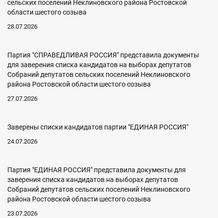
сельских поселений Неклиновского района Ростовской
области шестого созыва
28.07.2026
Партия "СПРАВЕДЛИВАЯ РОССИЯ" представила документы
для заверения списка кандидатов на выборах депутатов
Собраний депутатов сельских поселений Неклиновского
района Ростовской области шестого созыва
27.07.2026
Заверены списки кандидатов партии "ЕДИНАЯ РОССИЯ"
24.07.2026
Партия "ЕДИНАЯ РОССИЯ" представила документы для
заверения списка кандидатов на выборах депутатов
Собраний депутатов сельских поселений Неклиновского
района Ростовской области шестого созыва
23.07.2026