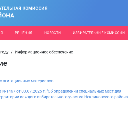
АТЕЛЬНАЯ КОМИССИЯ
ЙОНА
ИЯ
РЕШЕНИЯ
НОВОСТИ
ИЗБИРАТЕЛЬНЫЕ КОМИССИИ
 году
/
Информационное обеспечение
ие
х агитационных материалов
№1467 от 03.07.2025 г. "Об определении специальных мест для
ерритории каждого избирательного участка Неклиновского района