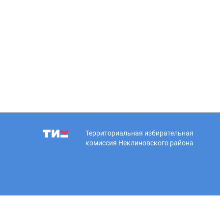
Территориальная избирательная
комиссия Неклиновского района