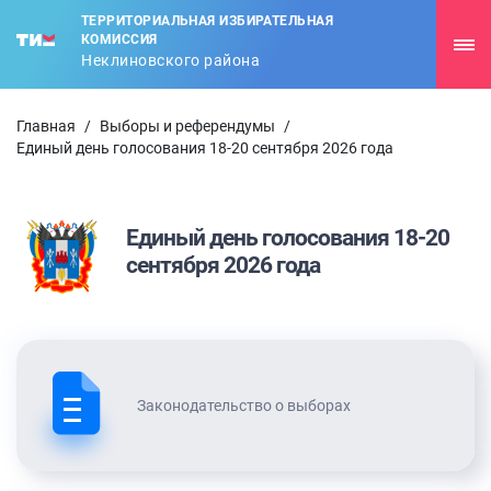
ТЕРРИТОРИАЛЬНАЯ ИЗБИРАТЕЛЬНАЯ
КОМИССИЯ
Неклиновского района
Главная
/
Выборы и референдумы
/
Единый день голосования 18-20 сентября 2026 года
Единый день голосования 18-20
сентября 2026 года
Законодательство о выборах