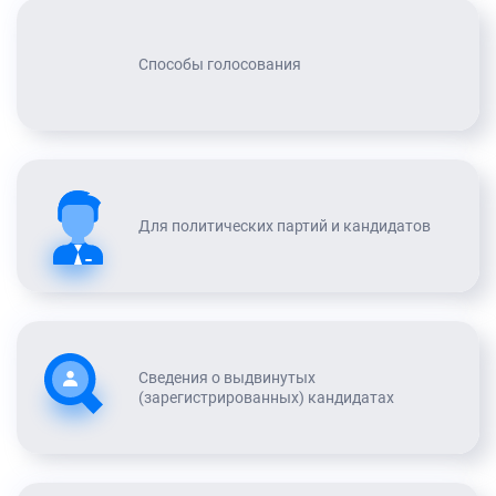
Способы голосования
Для политических партий и кандидатов
Сведения о выдвинутых
(зарегистрированных) кандидатах