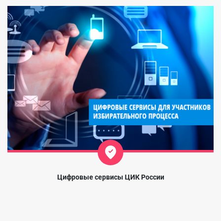
Цифровые сервисы ЦИК России