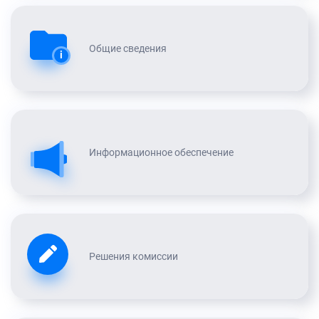
Общие сведения
i
Информационное обеспечение
Решения комиссии