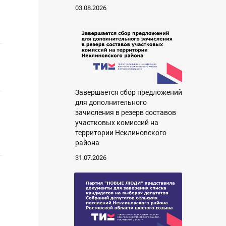
03.08.2026
Завершается сбор предложений
для дополнительного
зачисления в резерв составов
участковых комиссий на
территории Неклиновского
района
31.07.2026