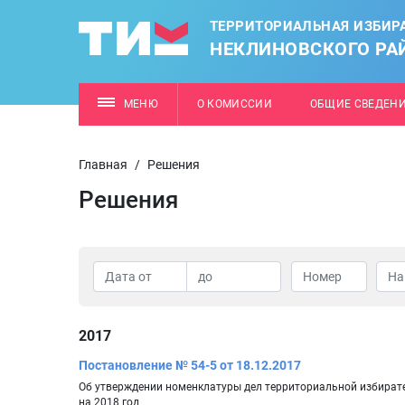
ТЕРРИТОРИАЛЬНАЯ ИЗБИР
НЕКЛИНОВСКОГО РА
МЕНЮ
О КОМИССИИ
ОБЩИЕ СВЕДЕН
Главная
/
Решения
Решения
2017
Постановление № 54-5 от 18.12.2017
Об утверждении номенклатуры дел территориальной избират
на 2018 год