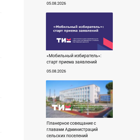
05.08.2026
«Мобильный избиратель»:
старт приема заявлений
05.08.2026
Планерное совещание с
главами Администраций
сельских поселений