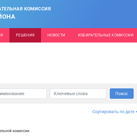
АТЕЛЬНАЯ КОМИССИЯ
ЙОНА
ИЯ
РЕШЕНИЯ
НОВОСТИ
ИЗБИРАТЕЛЬНЫЕ КОМИССИИ
Поиск
Сортировать по дате
ельной комиссии