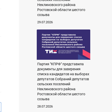
Неклиновского района
Ростовской области шестого
созыва
29.07.2026
Партия "КПРФ" представила
документы для заверения
списка кандидатов на выборах
депутатов Собраний депутатов
сельских поселений
Неклиновского района
Ростовской области шестого
созыва
28.07.2026