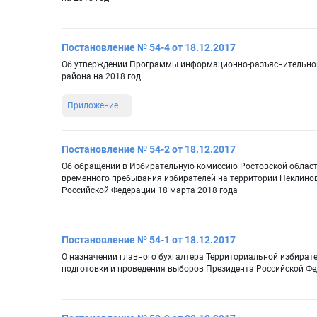
Постановление № 54-4 от 18.12.2017
Об утверждении Программы информационно-разъяснительной
района на 2018 год
Приложение
Постановление № 54-2 от 18.12.2017
Об обращении в Избирательную комиссию Ростовской области
временного пребывания избирателей на территории Неклинов
Российской Федерации 18 марта 2018 года
Постановление № 54-1 от 18.12.2017
О назначении главного бухгалтера Территориальной избират
подготовки и проведения выборов Президента Российской Фе