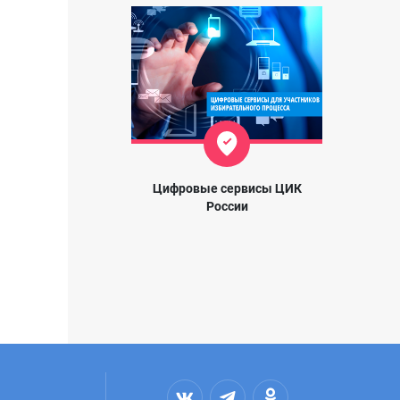
Цифровые сервисы ЦИК
России