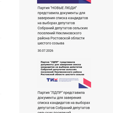
Партия "НОВЫЕ ЛЮДИ"
представила документы для
заверения списка кандидатов
на выборах депутатов
Собраний депутатов сельских
поселений Неклиновского
района Ростовской области
шестого созыва
30.07.2026
Партия "ЛДПР" представила
документы для заверения
списка кандидатов на выборах
депутатов Собраний депутатов
сельских поселений