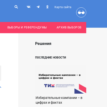
Карта сайта
ВЫБОРЫ И РЕФЕРЕНДУМЫ
АРХИВ ВЫБОРОВ
Решения
ПОСЛЕДНИЕ НОВОСТИ
Избирательные кампании – в
цифрах и фактах