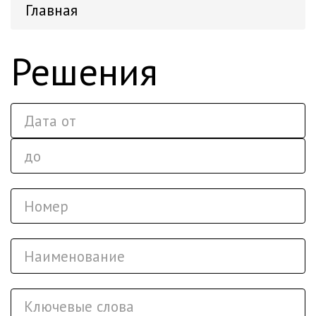
Главная
Решения