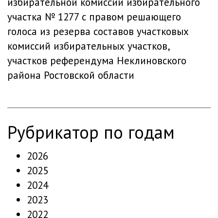
избирательной комиссии избирательного
участка № 1277 с правом решающего
голоса из резерва составов участковых
комиссий избирательных участков,
участков референдума Неклиновского
района Ростовской области
рубрикатор по годам
2026
2025
2024
2023
2022