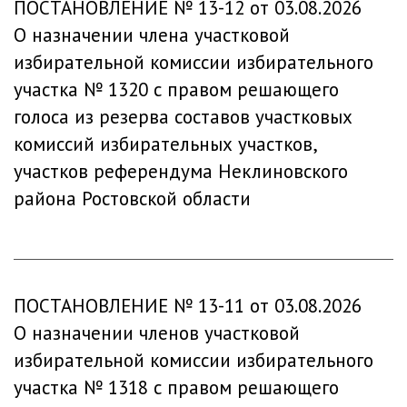
ПОСТАНОВЛЕНИЕ № 13-12 от 03.08.2026
О назначении члена участковой
избирательной комиссии избирательного
участка № 1320 с правом решающего
голоса из резерва составов участковых
комиссий избирательных участков,
участков референдума Неклиновского
района Ростовской области
ПОСТАНОВЛЕНИЕ № 13-11 от 03.08.2026
О назначении членов участковой
избирательной комиссии избирательного
участка № 1318 с правом решающего