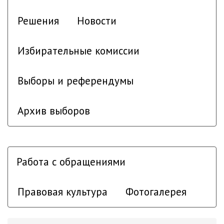
Решения
Новости
Избирательные комиссии
Выборы и референдумы
Архив выборов
Работа с обращениями
Правовая культура
Фотогалерея