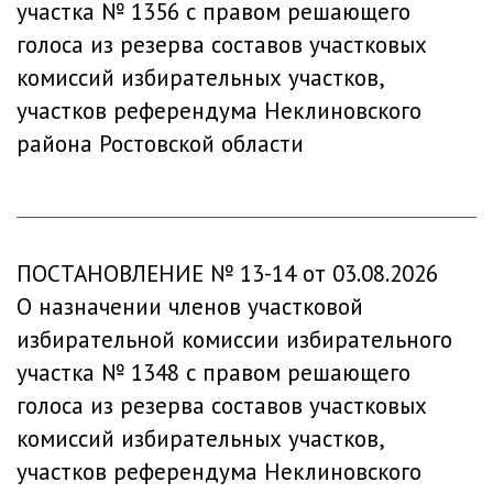
участка № 1356 с правом решающего
голоса из резерва составов участковых
комиссий избирательных участков,
участков референдума Неклиновского
района Ростовской области
ПОСТАНОВЛЕНИЕ № 13-14 от 03.08.2026
О назначении членов участковой
избирательной комиссии избирательного
участка № 1348 с правом решающего
голоса из резерва составов участковых
комиссий избирательных участков,
участков референдума Неклиновского