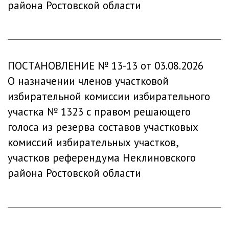
района Ростовской области
ПОСТАНОВЛЕНИЕ № 13-13 от 03.08.2026
О назначении членов участковой
избирательной комиссии избирательного
участка № 1323 с правом решающего
голоса из резерва составов участковых
комиссий избирательных участков,
участков референдума Неклиновского
района Ростовской области