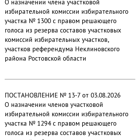
О назначении члена участковой
избирательной комиссии избирательного
участка № 1300 с правом решающего
голоса из резерва составов участковых
комиссий избирательных участков,
участков референдума Неклиновского
района Ростовской области
ПОСТАНОВЛЕНИЕ № 13-7 от 03.08.2026
О назначении членов участковой
избирательной комиссии избирательного
участка № 1294 с правом решающего
голоса из резерва составов участковых