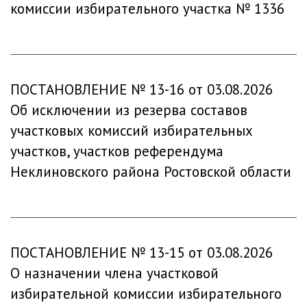
комиссии избирательного участка № 1336
ПОСТАНОВЛЕНИЕ № 13-16 от 03.08.2026
Об исключении из резерва составов
участковых комиссий избирательных
участков, участков референдума
Неклиновского района Ростовской области
ПОСТАНОВЛЕНИЕ № 13-15 от 03.08.2026
О назначении члена участковой
избирательной комиссии избирательного