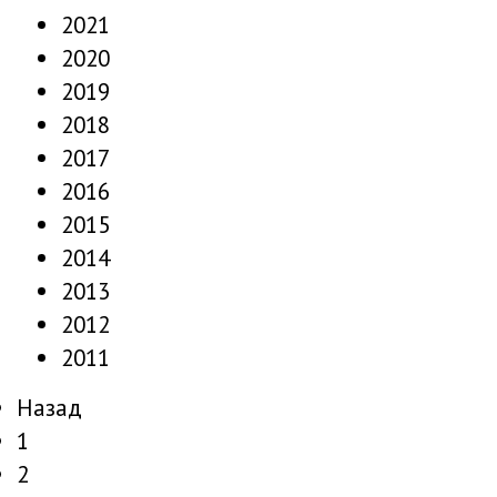
2021
2020
2019
2018
2017
2016
2015
2014
2013
2012
2011
Назад
1
2