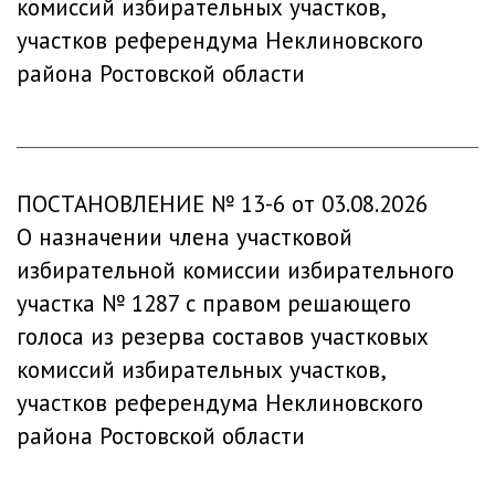
комиссий избирательных участков,
участков референдума Неклиновского
района Ростовской области
ПОСТАНОВЛЕНИЕ № 13-6 от 03.08.2026
О назначении члена участковой
избирательной комиссии избирательного
участка № 1287 с правом решающего
голоса из резерва составов участковых
комиссий избирательных участков,
участков референдума Неклиновского
района Ростовской области