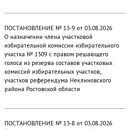
ПОСТАНОВЛЕНИЕ № 13-9 от 03.08.2026
О назначении члена участковой
избирательной комиссии избирательного
участка № 1309 с правом решающего
голоса из резерва составов участковых
комиссий избирательных участков,
участков референдума Неклиновского
района Ростовской области
ПОСТАНОВЛЕНИЕ № 13-8 от 03.08.2026