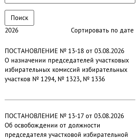
Поиск
2026
Сортировать по дате
ПОСТАНОВЛЕНИЕ № 13-18 от 03.08.2026
О назначении председателей участковых
избирательных комиссий избирательных
участков № 1294, № 1323, № 1336
ПОСТАНОВЛЕНИЕ № 13-17 от 03.08.2026
Об освобождении от должности
председателя участковой избирательной