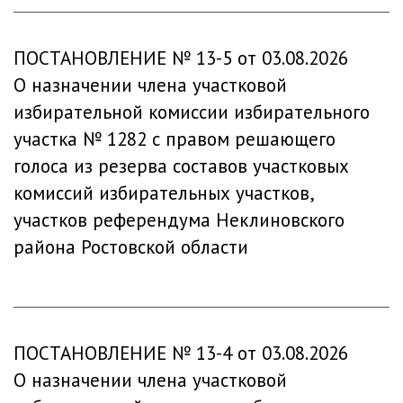
ПОСТАНОВЛЕНИЕ № 13-5 от 03.08.2026
О назначении члена участковой
избирательной комиссии избирательного
участка № 1282 с правом решающего
голоса из резерва составов участковых
комиссий избирательных участков,
участков референдума Неклиновского
района Ростовской области
ПОСТАНОВЛЕНИЕ № 13-4 от 03.08.2026
О назначении члена участковой