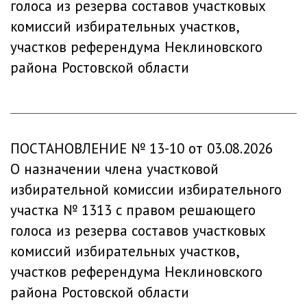
голоса из резерва составов участковых
комиссий избирательных участков,
участков референдума Неклиновского
района Ростовской области
ПОСТАНОВЛЕНИЕ № 13-10 от 03.08.2026
О назначении члена участковой
избирательной комиссии избирательного
участка № 1313 с правом решающего
голоса из резерва составов участковых
комиссий избирательных участков,
участков референдума Неклиновского
района Ростовской области