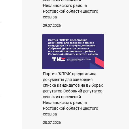
Неклиновского района
Ростовской области шестого
созыва
29.07.2026
Партия "КПРФ" представила
документы для заверения
списка кандидатов на выборах
депутатов Собраний депутатов
сельских поселений
Неклиновского района
Ростовской области шестого
созыва
28.07.2026