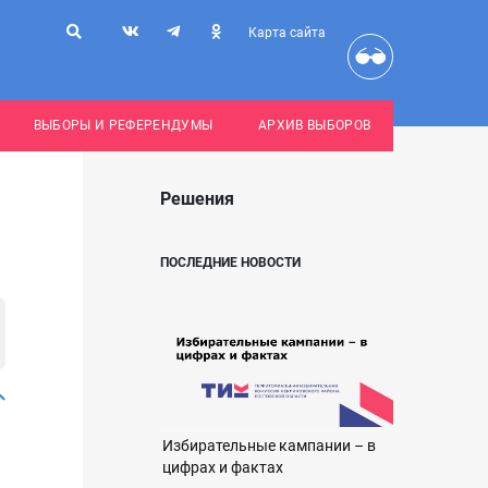
Карта сайта
ВЫБОРЫ И РЕФЕРЕНДУМЫ
АРХИВ ВЫБОРОВ
Решения
ПОСЛЕДНИЕ НОВОСТИ
Избирательные кампании – в
цифрах и фактах