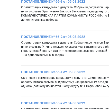
ПОСТАНОВЛЕНИЕ № 66-3 от 05.08.2022
О регистрации кандидата в депутаты Собрания депутатов Вар
пятого созыва Хрипуненко Виктора Васильевича, выдвинут
КОММУНИСТИЧЕСКАЯ ПАРТИЯ КОММУНИСТЫ РОССИИ», по Варе
дополнительных выборах
ПОСТАНОВЛЕНИЕ № 66-2 от 05.08.2022
О регистрации кандидата в депутаты Собрания депутатов Вар
пятого созыва Уткина Алексея Алексеевича, выдвинутого из
Политической Партии ЛДПР – Либерально-демократической п
1 на дополнительных выборах
ПОСТАНОВЛЕНИЕ № 66-1 от 05.08.2022
Об отказе в регистрации кандидату в депутаты Собрания деп
области пятого созыва, выдвинутому избирательным объеди
одномандатному избирательному округу № 1 Сафоновой Айг
ПОСТАНОВЛЕНИЕ № 65-2 от 04.08.2022