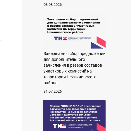
03.08.2026
Завершается сбор предложений
для дополнительного
зачисления в резерв составов
участковых комиссий на
территории Неклиновского
района
31.07.2026