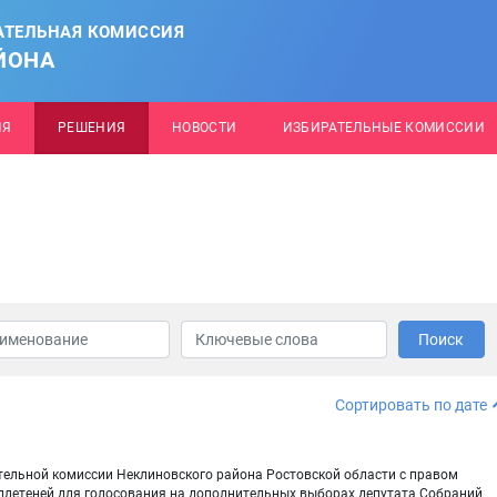
АТЕЛЬНАЯ КОМИССИЯ
ЙОНА
ИЯ
РЕШЕНИЯ
НОВОСТИ
ИЗБИРАТЕЛЬНЫЕ КОМИССИИ
Поиск
Сортировать по дате
тельной комиссии Неклиновского района Ростовской области с правом
летеней для голосования на дополнительных выборах депутата Собраний