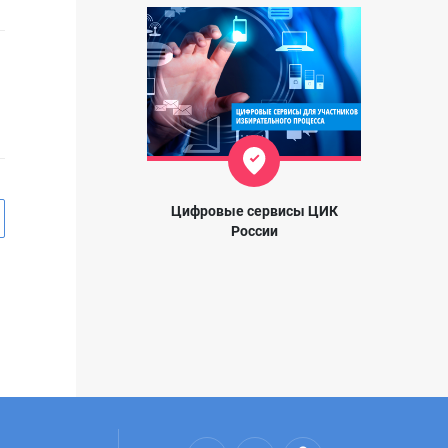
Цифровые сервисы ЦИК
России