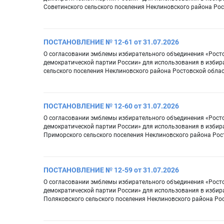
Советинского сельского поселения Неклиновского района Ро
ПОСТАНОВЛЕНИЕ № 12-61 от 31.07.2026
О согласовании эмблемы избирательного объединения «Рост
демократической партии России» для использования в избир
сельского поселения Неклиновского района Ростовской обла
ПОСТАНОВЛЕНИЕ № 12-60 от 31.07.2026
О согласовании эмблемы избирательного объединения «Рост
демократической партии России» для использования в избир
Приморского сельского поселения Неклиновского района Рос
ПОСТАНОВЛЕНИЕ № 12-59 от 31.07.2026
О согласовании эмблемы избирательного объединения «Рост
демократической партии России» для использования в избир
Поляковского сельского поселения Неклиновского района Ро