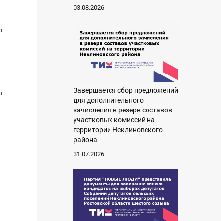
03.08.2026
о
Завершается сбор предложений
о
для дополнительного
зачисления в резерв составов
участковых комиссий на
территории Неклиновского
района
31.07.2026