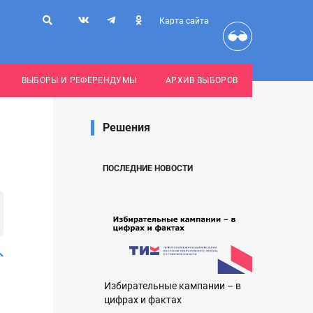
Карта сайта
ВЫБОРЫ И РЕФЕРЕНДУМЫ
АРХИВ ВЫБОРОВ
Решения
ПОСЛЕДНИЕ НОВОСТИ
Избирательные кампании – в
цифрах и фактах