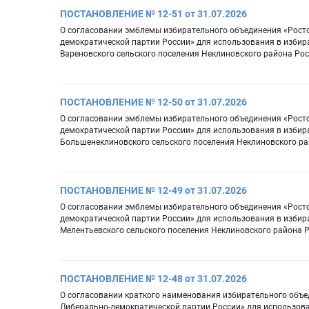
ПОСТАНОВЛЕНИЕ № 12-51 от 31.07.2026
О согласовании эмблемы избирательного объединения «Рост
демократической партии России» для использования в избир
Вареновского сельского поселения Неклиновского района Ро
ПОСТАНОВЛЕНИЕ № 12-50 от 31.07.2026
О согласовании эмблемы избирательного объединения «Рост
демократической партии России» для использования в избир
Большенеклиновского сельского поселения Неклиновского ра
ПОСТАНОВЛЕНИЕ № 12-49 от 31.07.2026
О согласовании эмблемы избирательного объединения «Рост
демократической партии России» для использования в избир
Мелентьевского сельского поселения Неклиновского района 
ПОСТАНОВЛЕНИЕ № 12-48 от 31.07.2026
О согласовании краткого наименования избирательного объе
Либерально-демократической партии России» для использова