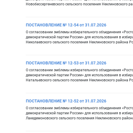
Новобессергеневского сельского поселения Неклиновского р
ПОСТАНОВЛЕНИЕ № 12-54 от 31.07.2026
О согласовании эмблемы избирательного объединения «Рост
демократической партии России» для использования в избир
Николаевского сельского поселения Неклиновского района Р
ПОСТАНОВЛЕНИЕ № 12-53 от 31.07.2026
О согласовании эмблемы избирательного объединения «Рост
демократической партии России» для использования в избир
Натальевского сельского поселения Неклиновского района Р
ПОСТАНОВЛЕНИЕ № 12-52 от 31.07.2026
О согласовании эмблемы избирательного объединения «Рост
демократической партии России» для использования в избир
Лакедемоновского сельского поселения Неклиновского район