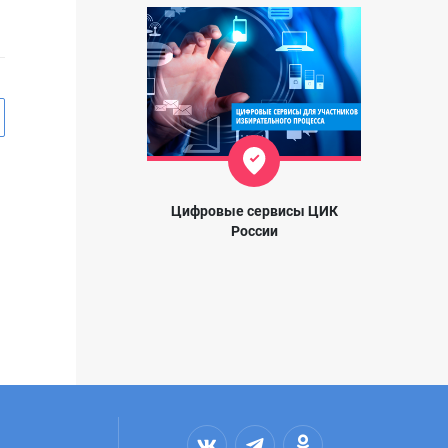
Цифровые сервисы ЦИК
России