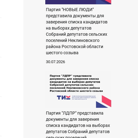
Партия "НОВЫЕ ЛЮДИ"
представила документы для
заверения списка кандидатов
на выборах депутатов
Собраний депутатов сельских
поселений Неклиновского
района Ростовской области
шестого созыва
30.07.2026
Партия "ЛДПР" представила
документы для заверения
списка кандидатов на выборах
депутатов Собраний депутатов
сельских поселений