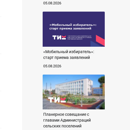
05.08.2026
«Мобильный избиратель»:
старт приема заявлений
05.08.2026
Планерное совещание с
главами Администраций
сельских поселений