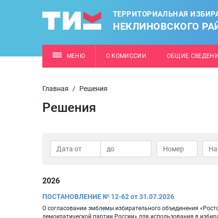
ТЕРРИТОРИАЛЬНАЯ ИЗБИР
НЕКЛИНОВСКОГО РА
МЕНЮ
О КОМИССИИ
ОБЩИЕ СВЕДЕН
Главная
/
Решения
Решения
2026
ПОСТАНОВЛЕНИЕ № 12-62 от 31.07.2026
О согласовании эмблемы избирательного объединения «Рост
демократической партии России» для использования в избир