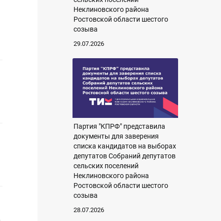
Неклиновского района
Ростовской области шестого
созыва
29.07.2026
Партия "КПРФ" представила
документы для заверения
списка кандидатов на выборах
депутатов Собраний депутатов
сельских поселений
Неклиновского района
Ростовской области шестого
созыва
28.07.2026
в