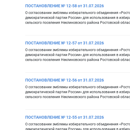
ПОСТАНОВЛЕНИЕ № 12-58 от 31.07.2026
О согласовании эмблемы избирательного объединения «Рост
демократической партии России» для использования в избир
сельского поселения Неклиновского района Ростовской обла
ПОСТАНОВЛЕНИЕ № 12-57 от 31.07.2026
О согласовании эмблемы избирательного объединения «Рост
демократической партии России» для использования в избир
сельского поселения Неклиновского района Ростовской обла
ПОСТАНОВЛЕНИЕ № 12-56 от 31.07.2026
О согласовании эмблемы избирательного объединения «Рост
демократической партии России» для использования в избир
сельского поселения Неклиновского района Ростовской обла
ПОСТАНОВЛЕНИЕ № 12-55 от 31.07.2026
О согласовании эмблемы избирательного объединения «Рост
демократической партии России» для использования в избир