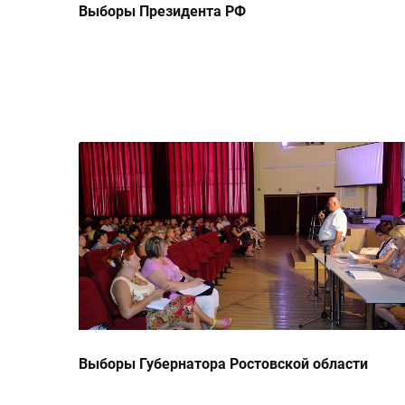
Выборы Президента РФ
Выборы Губернатора Ростовской области