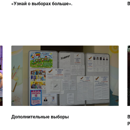
«Узнай о выборах больше».
Дополнительные выборы
В
Р