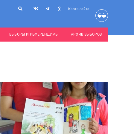
Карта сайта
ВЫБОРЫ И РЕФЕРЕНДУМЫ
АРХИВ ВЫБОРОВ