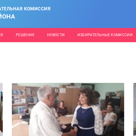
АТЕЛЬНАЯ КОМИССИЯ
ЙОНА
ИЯ
РЕШЕНИЯ
НОВОСТИ
ИЗБИРАТЕЛЬНЫЕ КОМИССИИ