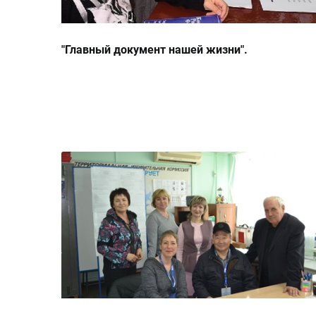
"Главный документ нашей жизни".