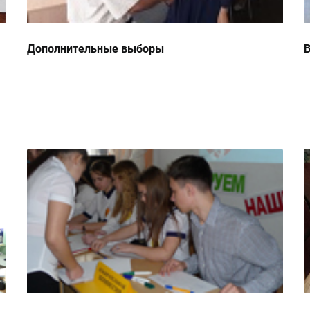
Дополнительные выборы