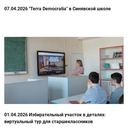
07.04.2026 "Terra Democratia" в Синявской школе
01.04.2026 Избирательный участок в деталях:
виртуальный тур для старшеклассников