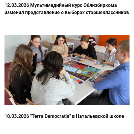
12.03.2026 Мультимедийный курс Облизбиркома
изменил представление о выборах старшеклассников
Беглицкой школы
10.03.2026 "Terra Democratia" в Натальевской школе