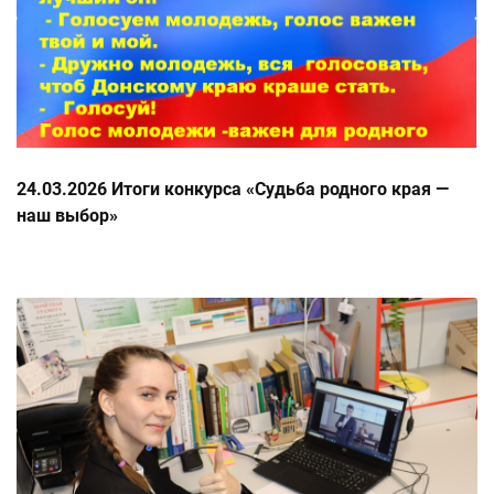
24.03.2026 Итоги конкурса «Судьба родного края —
наш выбор»