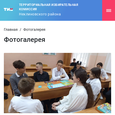
ТЕРРИТОРИАЛЬНАЯ ИЗБИРАТЕЛЬНАЯ
КОМИССИЯ
Неклиновского района
Главная
/
Фотогалерея
Фотогалерея