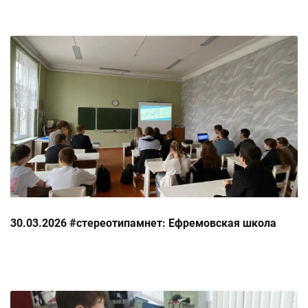
30.03.2026 #стереотипамнет: Ефремовская школа