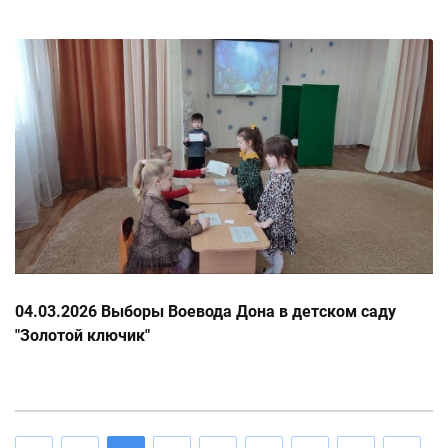
04.03.2026 Выборы Воевода Дона в детском саду
"Золотой ключик"