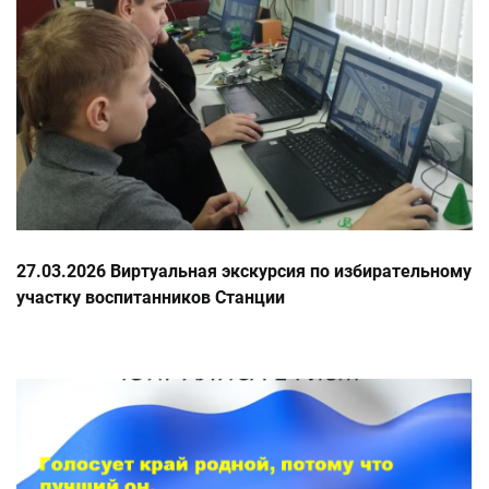
27.03.2026 Виртуальная экскурсия по избирательному
участку воспитанников Станции