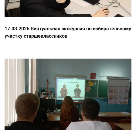
17.03.2026 Виртуальная экскурсия по избирательному
участку старшеклассников