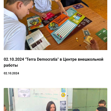
02.10.2024 "Terra Democratia" в Центре внешкольной
работы
02.10.2024