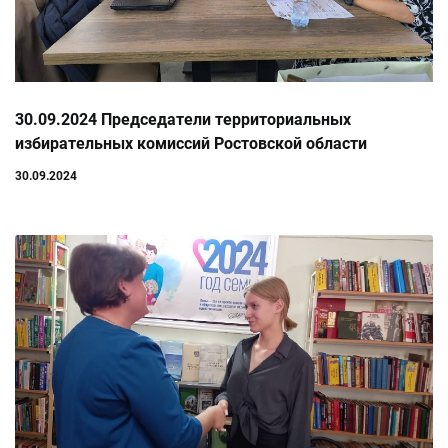
30.09.2024 Председатели территориальных
избирательных комиссий Ростовской области
участвуют в образовательном семинаре
30.09.2024