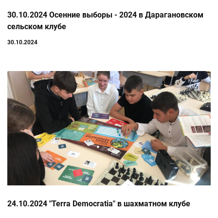
30.10.2024 Осенние выборы - 2024 в Дарагановском
сельском клубе
30.10.2024
24.10.2024 "Terra Democratia" в шахматном клубе