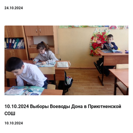
24.10.2024
10.10.2024 Выборы Воеводы Дона в Приютненской
СОШ
10.10.2024