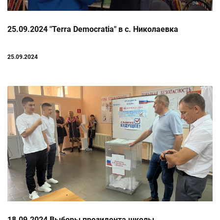
25.09.2024 "Terra Democratia" в с. Николаевка
25.09.2024
18.09.2024 Выборы президента школы