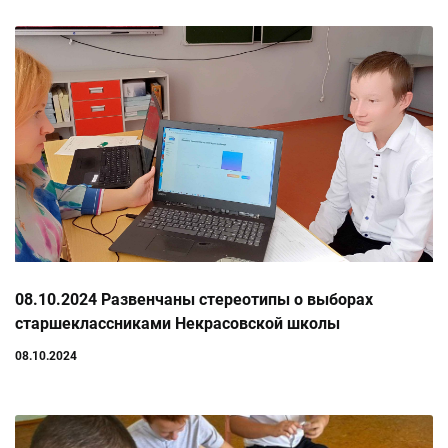
08.10.2024 Развенчаны стереотипы о выборах
старшеклассниками Некрасовской школы
08.10.2024