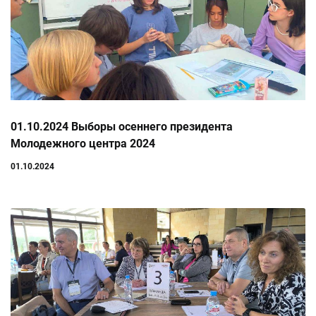
01.10.2024 Выборы осеннего президента
Молодежного центра 2024
01.10.2024