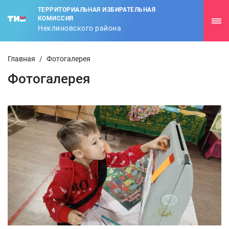
ТЕРРИТОРИАЛЬНАЯ ИЗБИРАТЕЛЬНАЯ
КОМИССИЯ
Неклиновского района
Главная
/
Фотогалерея
Фотогалерея