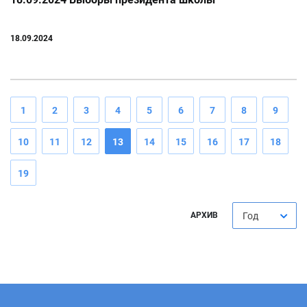
18.09.2024
1
2
3
4
5
6
7
8
9
10
11
12
13
14
15
16
17
18
19
АРХИВ
Год