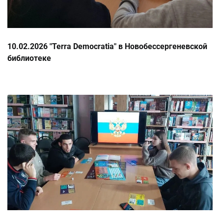
10.02.2026 "Terra Democratia" в Новобессергеневской
библиотеке