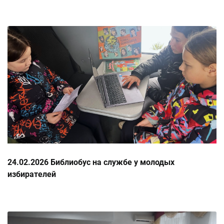
24.02.2026 Библиобус на службе у молодых
избирателей