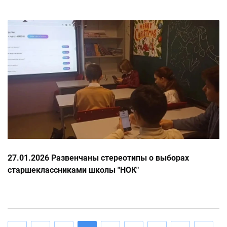
27.01.2026 Развенчаны стереотипы о выборах
старшеклассниками школы "НОК"