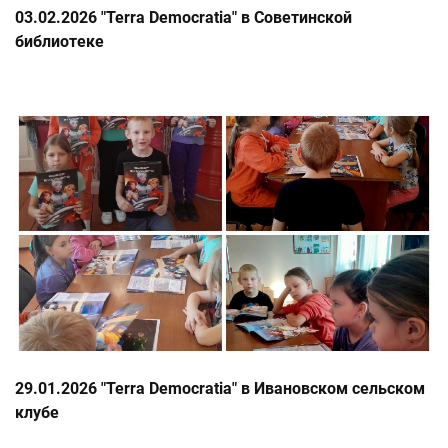
03.02.2026 "Terra Democratia" в Советинской
библиотеке
29.01.2026 "Terra Democratia" в Ивановском сельском
клубе