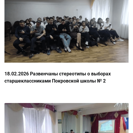
18.02.2026 Развенчаны стереотипы о выборах
старшеклассниками Покровской школы № 2