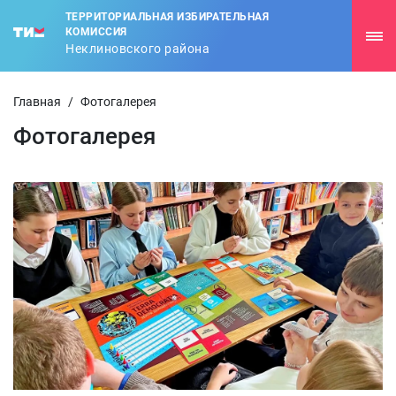
ТЕРРИТОРИАЛЬНАЯ ИЗБИРАТЕЛЬНАЯ
КОМИССИЯ
Неклиновского района
Главная
/
Фотогалерея
Фотогалерея