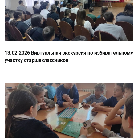
13.02.2026 Виртуальная экскурсия по избирательному
участку старшеклассников