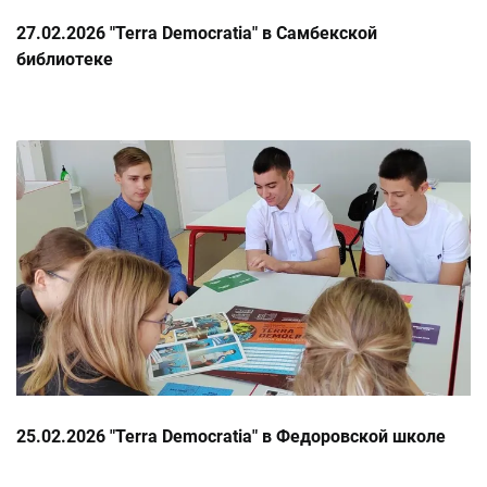
27.02.2026 "Terra Democratia" в Самбекской
библиотеке
25.02.2026 "Terra Democratia" в Федоровской школе