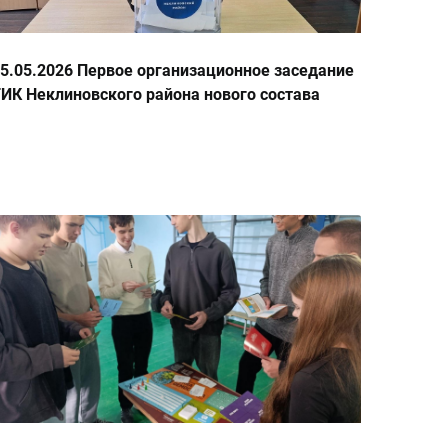
5.05.2026 Первое организационное заседание
ИК Неклиновского района нового состава
026-2031 гг.