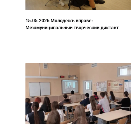
15.05.2026 Молодежь вправе:
Межмуниципальный творческий диктант