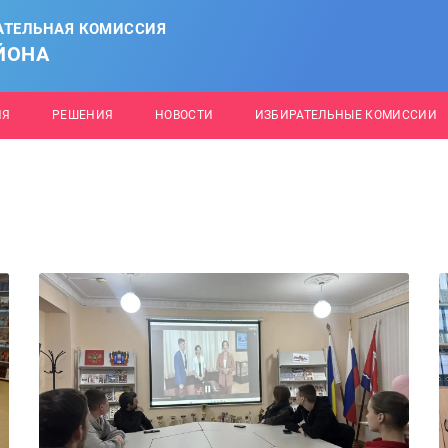
АТЕЛЬНАЯ КОМИССИЯ
ЙОНА
ИЯ
РЕШЕНИЯ
НОВОСТИ
ИЗБИРАТЕЛЬНЫЕ КОМИССИИ