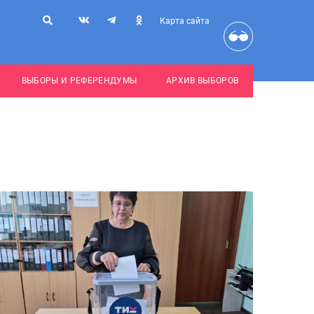
Карта сайта
ВЫБОРЫ И РЕФЕРЕНДУМЫ
АРХИВ ВЫБОРОВ