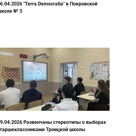
6.04.2026 "Terra Democratia" в Покровской
школе № 3
9.04.2026 Развенчаны стереотипы о выборах
старшеклассниками Троицкой школы