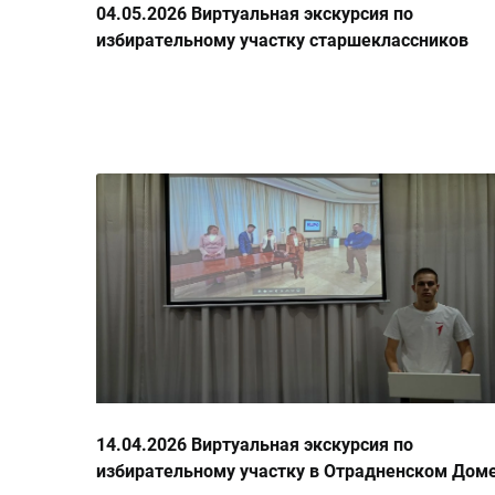
04.05.2026 Виртуальная экскурсия по
избирательному участку старшеклассников
Троицкой школы
14.04.2026 Виртуальная экскурсия по
избирательному участку в Отрадненском Дом