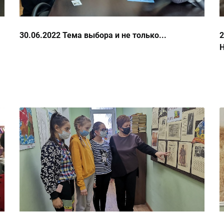
30.06.2022 Тема выбора и не только...
2
Н