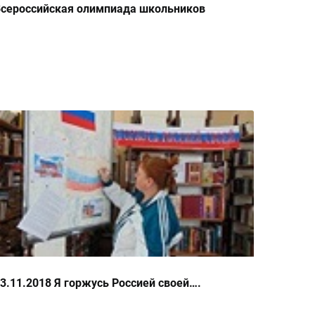
сероссийская олимпиада школьников
3.11.2018 Я горжусь Россией своей….