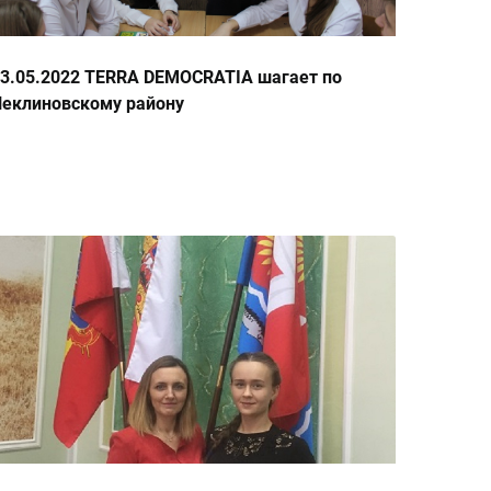
3.05.2022 TERRA DEMOCRATIA шагает по
еклиновскому району