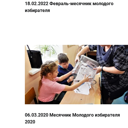
18.02.2022 Февраль-месячник молодого
избирателя
06.03.2020 Месячник Молодого избирателя
2020