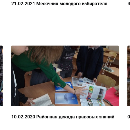
21.02.2021 Месячник молодого избирателя
В
10.02.2020 Районная декада правовых знаний
0