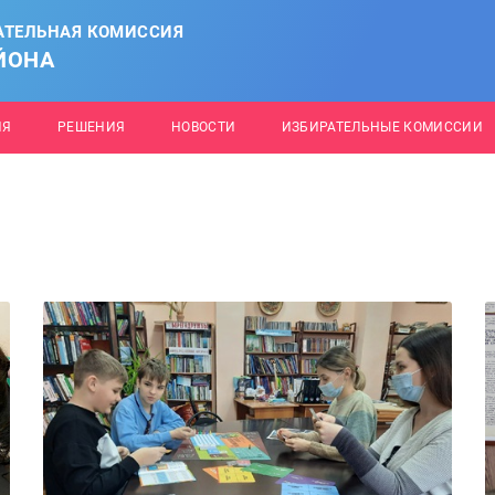
АТЕЛЬНАЯ КОМИССИЯ
ЙОНА
ИЯ
РЕШЕНИЯ
НОВОСТИ
ИЗБИРАТЕЛЬНЫЕ КОМИССИИ