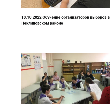
18.10.2022 Обучение организаторов выборов в
Неклиновском районе