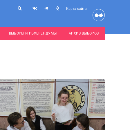
Карта сайта
ВЫБОРЫ И РЕФЕРЕНДУМЫ
АРХИВ ВЫБОРОВ