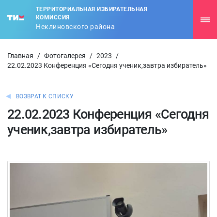
ТЕРРИТОРИАЛЬНАЯ ИЗБИРАТЕЛЬНАЯ
КОМИССИЯ
Неклиновского района
Главная
/
Фотогалерея
/
2023
/
22.02.2023 Конференция «Сегодня ученик,завтра избиратель»
ВОЗВРАТ К СПИСКУ
22.02.2023 Конференция «Сегодня
ученик,завтра избиратель»