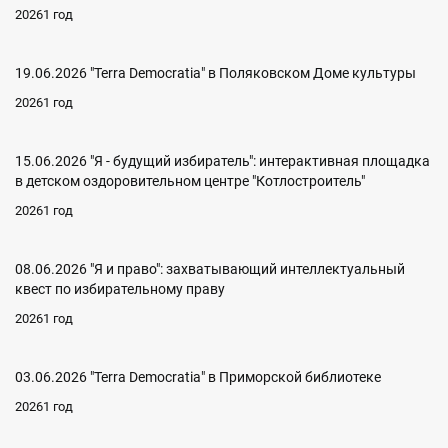
20261 год
19.06.2026 "Terra Democratia" в Поляковском Доме культуры
20261 год
15.06.2026 "Я - будущий избиратель": интерактивная площадка
в детском оздоровительном центре "Котлостроитель"
20261 год
08.06.2026 "Я и право": захватывающий интеллектуальный
квест по избирательному праву
20261 год
03.06.2026 "Terra Democratia" в Приморской библиотеке
20261 год