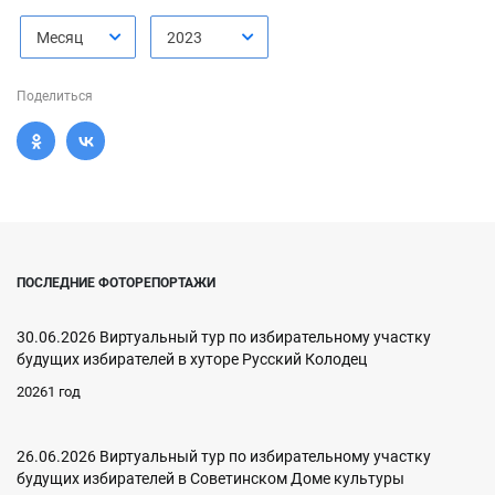
Месяц
2023
Поделиться
ПОСЛЕДНИЕ ФОТОРЕПОРТАЖИ
30.06.2026 Виртуальный тур по избирательному участку
будущих избирателей в хуторе Русский Колодец
20261 год
26.06.2026 Виртуальный тур по избирательному участку
будущих избирателей в Советинском Доме культуры