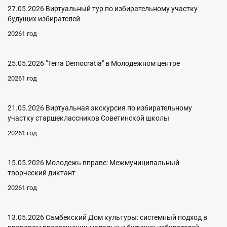
27.05.2026 Виртуальный тур по избирательному участку
будущих избирателей
20261 год
25.05.2026 "Terra Democratia" в Молодежном центре
20261 год
21.05.2026 Виртуальная экскурсия по избирательному
участку старшеклассников Советинской школы
20261 год
15.05.2026 Молодежь вправе: Межмуниципальный
творческий диктант
20261 год
13.05.2026 Самбекский Дом культуры: системный подход в