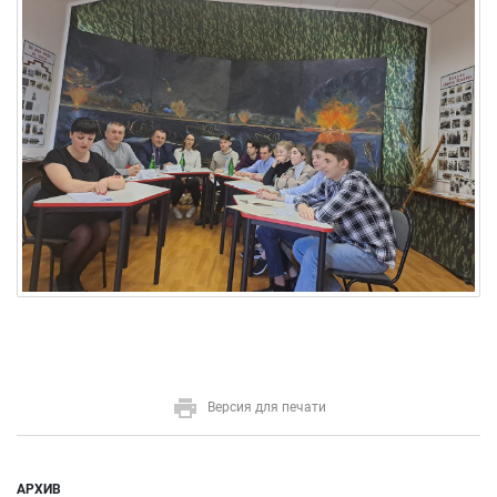
Версия для печати
АРХИВ