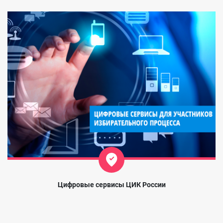
Цифровые сервисы ЦИК России