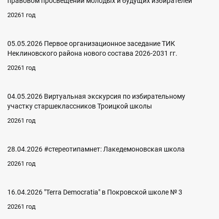
правовом просвещении молодых и будущих избирателей
20261 год
05.05.2026 Первое организационное заседание ТИК
Неклиновского района нового состава 2026-2031 гг.
20261 год
04.05.2026 Виртуальная экскурсия по избирательному
участку старшеклассников Троицкой школы
20261 год
28.04.2026 #стереотипамнет: Лакедемоновская школа
20261 год
16.04.2026 "Terra Democratia" в Покровской школе № 3
20261 год