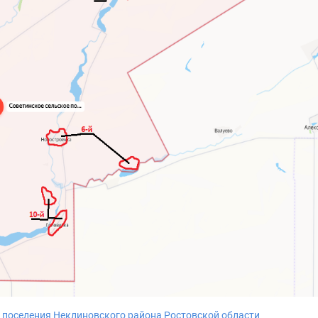
 поселения Неклиновского района Ростовской области