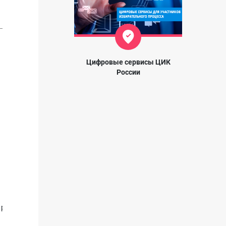
Цифровые сервисы ЦИК
России
 района