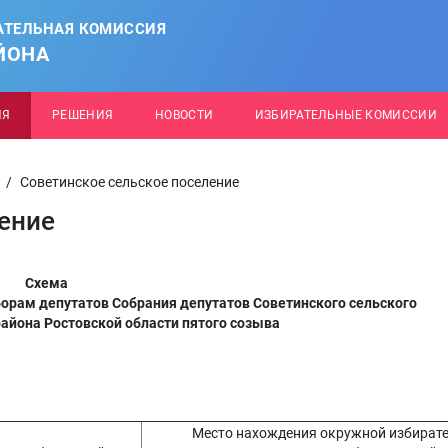
АТЕЛЬНАЯ КОМИССИЯ
ЙОНА
ИЯ
РЕШЕНИЯ
НОВОСТИ
ИЗБИРАТЕЛЬНЫЕ КОМИССИИ
/
Советинское сельское поселение
ение
Схема
орам депутатов Собрания депутатов Советинского сельского
айона Ростовской области пятого созыва
Место нахождения окружной избират