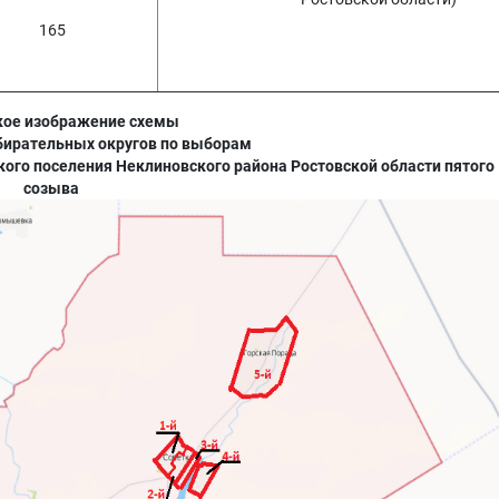
165
кое изображение схемы
ирательных округов по выборам
кого поселения Неклиновского района Ростовской области пятого
созыва