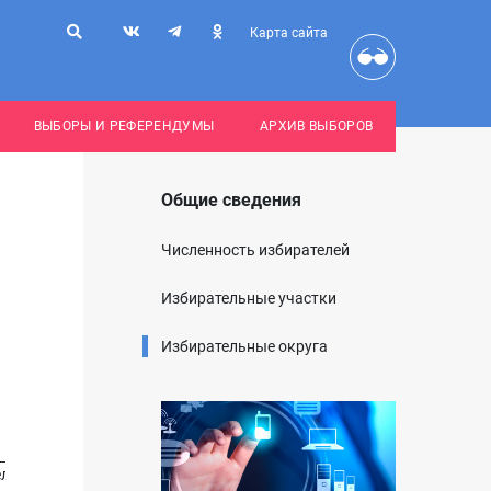
Карта сайта
ВЫБОРЫ И РЕФЕРЕНДУМЫ
АРХИВ ВЫБОРОВ
Общие сведения
Численность избирателей
Избирательные участки
Избирательные округа
ельной