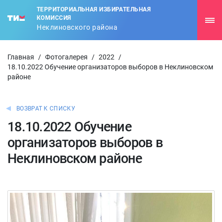
ТЕРРИТОРИАЛЬНАЯ ИЗБИРАТЕЛЬНАЯ
КОМИССИЯ
Неклиновского района
Главная
/
Фотогалерея
/
2022
/
18.10.2022 Обучение организаторов выборов в Неклиновском
районе
ВОЗВРАТ К СПИСКУ
18.10.2022 Обучение
организаторов выборов в
Неклиновском районе