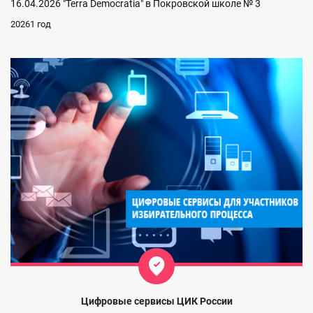
16.04.2026 "Terra Democratia" в Покровской школе № 3
20261 год
Цифровые сервисы ЦИК России