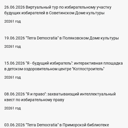
26.06.2026 Виртуальный тур по избирательному участку
будущих избирателей в Советинском Доме культуры
20261 год
19.06.2026 "Terra Democratia" в Поляковском Доме культуры
20261 год
15.06.2026 "Я - будущий избиратель": интерактивная площадка
в детском оздоровительном центре "Котлостроитель"
20261 год
08.06.2026 "Я и право": захватывающий интеллектуальный
квест по избирательному праву
20261 год
03.06.2026 "Terra Democratia" в Приморской библиотеке