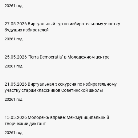
20261 год
27.05.2026 Виртуальный тур по избирательному участку
будущих избирателей
20261 год
25.05.2026 "Terra Democratia" в Молодежном центре
20261 год
21.05.2026 Виртуальная экскурсия по избирательному
участку старшеклассников Советинской школы
20261 год
15.05.2026 Молодежь вправе: Межмуниципальный
творческий диктант
20261 год