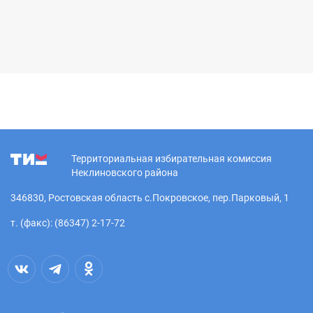
Территориальная избирательная комиссия
Неклиновского района
346830, Ростовская область с.Покровское, пер.Парковый, 1
т. (факс): (86347) 2-17-72