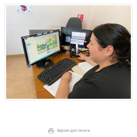
Версия для печати