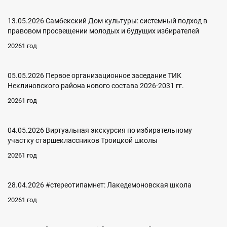
13.05.2026 Самбекский Дом культуры: системный подход в
правовом просвещении молодых и будущих избирателей
20261 год
05.05.2026 Первое организационное заседание ТИК
Неклиновского района нового состава 2026-2031 гг.
20261 год
04.05.2026 Виртуальная экскурсия по избирательному
участку старшеклассников Троицкой школы
20261 год
28.04.2026 #стереотипамнет: Лакедемоновская школа
20261 год