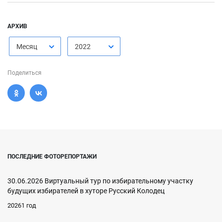
АРХИВ
Месяц
2022
Поделиться
ПОСЛЕДНИЕ ФОТОРЕПОРТАЖИ
30.06.2026 Виртуальный тур по избирательному участку
будущих избирателей в хуторе Русский Колодец
20261 год