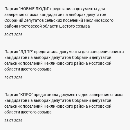
Партия "НОВЫЕ ЛЮДИ" представила документы для
заверения списка кандидатов на выборах депутатов
Собраний депутатов сельских поселений Неклиновского
района Ростовской области шестого созыва
30.07.2026
Партия "ЛДПР" представила документы для заверения списка
кандидатов на выборах депутатов Собраний депутатов
сельских поселений Неклиновского района Ростовской
области шестого созыва
29.07.2026
Партия "КПРФ" представила документы для заверения списка
кандидатов на выборах депутатов Собраний депутатов
сельских поселений Неклиновского района Ростовской
области шестого созыва
28.07.2026