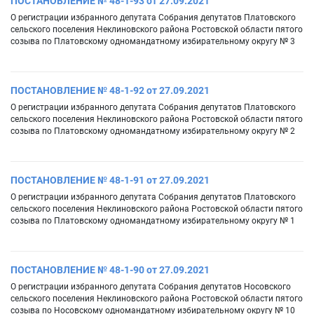
ПОСТАНОВЛЕНИЕ № 48-1-93 от 27.09.2021
О регистрации избранного депутата Собрания депутатов Платовского
сельского поселения Неклиновского района Ростовской области пятого
созыва по Платовскому одномандатному избирательному округу № 3
ПОСТАНОВЛЕНИЕ № 48-1-92 от 27.09.2021
О регистрации избранного депутата Собрания депутатов Платовского
сельского поселения Неклиновского района Ростовской области пятого
созыва по Платовскому одномандатному избирательному округу № 2
ПОСТАНОВЛЕНИЕ № 48-1-91 от 27.09.2021
О регистрации избранного депутата Собрания депутатов Платовского
сельского поселения Неклиновского района Ростовской области пятого
созыва по Платовскому одномандатному избирательному округу № 1
ПОСТАНОВЛЕНИЕ № 48-1-90 от 27.09.2021
О регистрации избранного депутата Собрания депутатов Носовского
сельского поселения Неклиновского района Ростовской области пятого
созыва по Носовскому одномандатному избирательному округу № 10