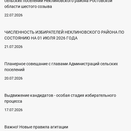
сельских поселений Неклиновского района Ростовской
области шестого созыва
22.07.2026
ЧИСЛЕННОСТЬ ИЗБИРАТЕЛЕЙ НЕКЛИНОВСКОГО РАЙОНА ПО
СОСТОЯНИЮ НА 01 ИЮЛЯ 2026 ГОДА
21.07.2026
Планерное совещание с главами Администраций сельских
поселений
20.07.2026
Выдвижение кандидатов - особая стадия избирательного
процесса
17.07.2026
Важно! Новые правила агитации