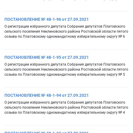
ПОСТАНОВЛЕНИЕ № 48-1-96 от 27.09.2021
О регистрации избранного депутата Собрания депутатов Платовского
сельского поселения Неклиновского района Ростовской области пятого
созыва по Платовскому одномандатному избирательному округу № 6
ПОСТАНОВЛЕНИЕ № 48-1-95 от 27.09.2021
О регистрации избранного депутата Собрания депутатов Платовского
сельского поселения Неклиновского района Ростовской области пятого
созыва по Платовскому одномандатному избирательному округу № 5
ПОСТАНОВЛЕНИЕ № 48-1-94 от 27.09.2021
О регистрации избранного депутата Собрания депутатов Платовского
сельского поселения Неклиновского района Ростовской области пятого
созыва по Платовскому одномандатному избирательному округу № 4