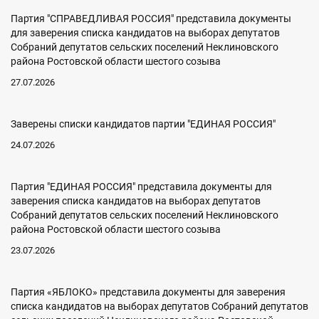
Партия "СПРАВЕДЛИВАЯ РОССИЯ" представила документы
для заверения списка кандидатов на выборах депутатов
Собраний депутатов сельских поселений Неклиновского
района Ростовской области шестого созыва
27.07.2026
Заверены списки кандидатов партии "ЕДИНАЯ РОССИЯ"
24.07.2026
Партия "ЕДИНАЯ РОССИЯ" представила документы для
заверения списка кандидатов на выборах депутатов
Собраний депутатов сельских поселений Неклиновского
района Ростовской области шестого созыва
23.07.2026
Партия «ЯБЛОКО» представила документы для заверения
списка кандидатов на выборах депутатов Собраний депутатов