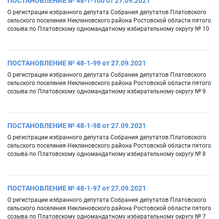
ПОСТАНОВЛЕНИЕ № 48-1-100 от 27.09.2021
О регистрации избранного депутата Собрания депутатов Платовского
сельского поселения Неклиновского района Ростовской области пятого
созыва по Платовскому одномандатному избирательному округу № 10
ПОСТАНОВЛЕНИЕ № 48-1-99 от 27.09.2021
О регистрации избранного депутата Собрания депутатов Платовского
сельского поселения Неклиновского района Ростовской области пятого
созыва по Платовскому одномандатному избирательному округу № 9
ПОСТАНОВЛЕНИЕ № 48-1-98 от 27.09.2021
О регистрации избранного депутата Собрания депутатов Платовского
сельского поселения Неклиновского района Ростовской области пятого
созыва по Платовскому одномандатному избирательному округу № 8
ПОСТАНОВЛЕНИЕ № 48-1-97 от 27.09.2021
О регистрации избранного депутата Собрания депутатов Платовского
сельского поселения Неклиновского района Ростовской области пятого
созыва по Платовскому одномандатному избирательному округу № 7