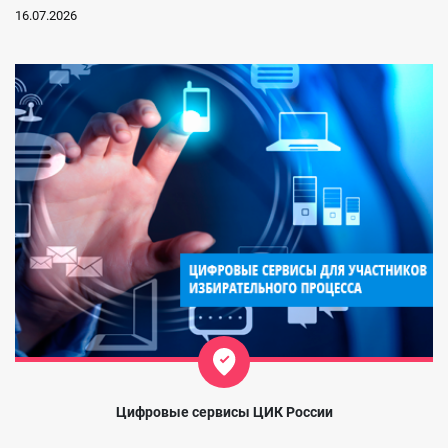
16.07.2026
Цифровые сервисы ЦИК России