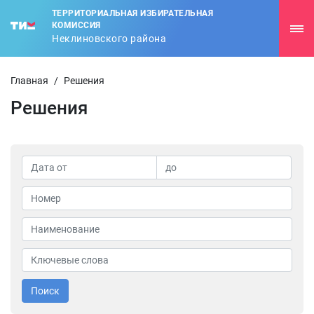
ТЕРРИТОРИАЛЬНАЯ ИЗБИРАТЕЛЬНАЯ
КОМИССИЯ
Неклиновского района
Главная
/
Решения
Решения
Поиск