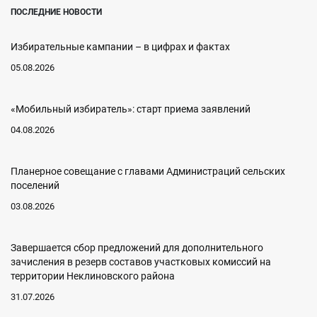
ПОСЛЕДНИЕ НОВОСТИ
Избирательные кампании – в цифрах и фактах
05.08.2026
«Мобильный избиратель»: старт приема заявлений
04.08.2026
Планерное совещание с главами Администраций сельских
поселений
03.08.2026
Завершается сбор предложений для дополнительного
зачисления в резерв составов участковых комиссий на
территории Неклиновского района
31.07.2026