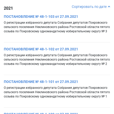
Сортировать по дате
2021
ПОСТАНОВЛЕНИЕ № 48-1-103 от 27.09.2021
О регистрации избранного депутата Собрания депутатов Покровского
сельского поселения Неклиновского района Ростовской области пятого
созыва по Покровскому одномандатному избирательному округу № 3
ПОСТАНОВЛЕНИЕ № 48-1-102 от 27.09.2021
О регистрации избранного депутата Собрания депутатов Покровского
сельского поселения Неклиновского района Ростовской области пятого
созыва по Покровскому одномандатному избирательному округу № 2
ПОСТАНОВЛЕНИЕ № 48-1-101 от 27.09.2021
О регистрации избранного депутата Собрания депутатов Покровского
сельского поселения Неклиновского района Ростовской области пятого
созыва по Покровскому одномандатному избирательному округу № 1