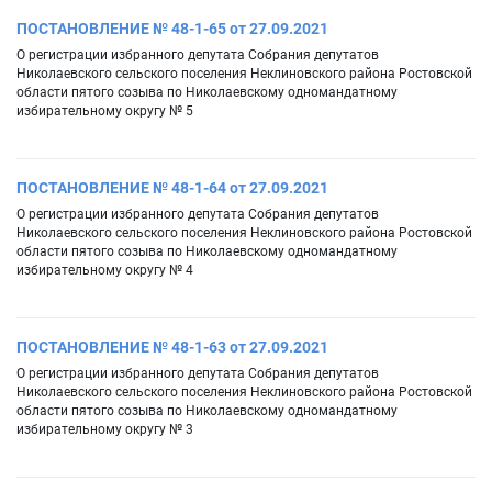
ПОСТАНОВЛЕНИЕ № 48-1-65 от 27.09.2021
О регистрации избранного депутата Собрания депутатов
Николаевского сельского поселения Неклиновского района Ростовской
области пятого созыва по Николаевскому одномандатному
избирательному округу № 5
ПОСТАНОВЛЕНИЕ № 48-1-64 от 27.09.2021
О регистрации избранного депутата Собрания депутатов
Николаевского сельского поселения Неклиновского района Ростовской
области пятого созыва по Николаевскому одномандатному
избирательному округу № 4
ПОСТАНОВЛЕНИЕ № 48-1-63 от 27.09.2021
О регистрации избранного депутата Собрания депутатов
Николаевского сельского поселения Неклиновского района Ростовской
области пятого созыва по Николаевскому одномандатному
избирательному округу № 3