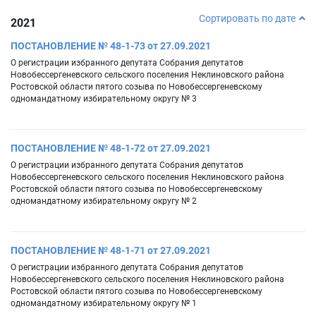
Сортировать по дате
2021
ПОСТАНОВЛЕНИЕ № 48-1-73 от 27.09.2021
О регистрации избранного депутата Собрания депутатов
Новобессергеневского сельского поселения Неклиновского района
Ростовской области пятого созыва по Новобессергеневскому
одномандатному избирательному округу № 3
ПОСТАНОВЛЕНИЕ № 48-1-72 от 27.09.2021
О регистрации избранного депутата Собрания депутатов
Новобессергеневского сельского поселения Неклиновского района
Ростовской области пятого созыва по Новобессергеневскому
одномандатному избирательному округу № 2
ПОСТАНОВЛЕНИЕ № 48-1-71 от 27.09.2021
О регистрации избранного депутата Собрания депутатов
Новобессергеневского сельского поселения Неклиновского района
Ростовской области пятого созыва по Новобессергеневскому
одномандатному избирательному округу № 1