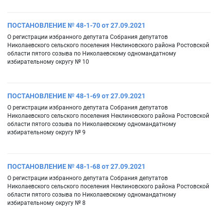
ПОСТАНОВЛЕНИЕ № 48-1-70 от 27.09.2021
О регистрации избранного депутата Собрания депутатов
Николаевского сельского поселения Неклиновского района Ростовской
области пятого созыва по Николаевскому одномандатному
избирательному округу № 10
ПОСТАНОВЛЕНИЕ № 48-1-69 от 27.09.2021
О регистрации избранного депутата Собрания депутатов
Николаевского сельского поселения Неклиновского района Ростовской
области пятого созыва по Николаевскому одномандатному
избирательному округу № 9
ПОСТАНОВЛЕНИЕ № 48-1-68 от 27.09.2021
О регистрации избранного депутата Собрания депутатов
Николаевского сельского поселения Неклиновского района Ростовской
области пятого созыва по Николаевскому одномандатному
избирательному округу № 8