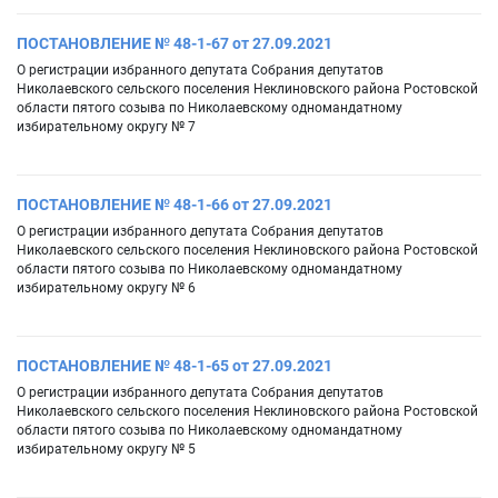
ПОСТАНОВЛЕНИЕ № 48-1-67 от 27.09.2021
О регистрации избранного депутата Собрания депутатов
Николаевского сельского поселения Неклиновского района Ростовской
области пятого созыва по Николаевскому одномандатному
избирательному округу № 7
ПОСТАНОВЛЕНИЕ № 48-1-66 от 27.09.2021
О регистрации избранного депутата Собрания депутатов
Николаевского сельского поселения Неклиновского района Ростовской
области пятого созыва по Николаевскому одномандатному
избирательному округу № 6
ПОСТАНОВЛЕНИЕ № 48-1-65 от 27.09.2021
О регистрации избранного депутата Собрания депутатов
Николаевского сельского поселения Неклиновского района Ростовской
области пятого созыва по Николаевскому одномандатному
избирательному округу № 5