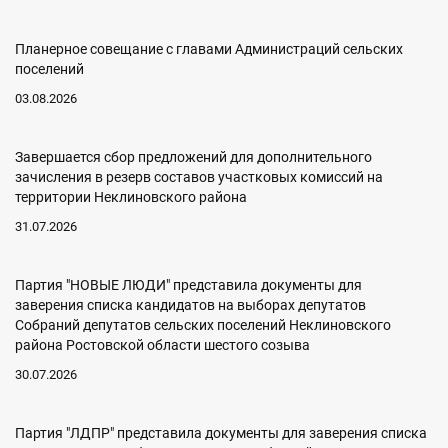
Планерное совещание с главами Администраций сельских
поселений
03.08.2026
Завершается сбор предложений для дополнительного
зачисления в резерв составов участковых комиссий на
территории Неклиновского района
31.07.2026
Партия "НОВЫЕ ЛЮДИ" представила документы для
заверения списка кандидатов на выборах депутатов
Собраний депутатов сельских поселений Неклиновского
района Ростовской области шестого созыва
30.07.2026
Партия "ЛДПР" представила документы для заверения списка