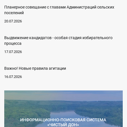
Планерное совещание с главами Администраций сельских
поселений
20.07.2026
Выдвижение кандидатов - особая стадия избирательного
процесса
17.07.2026
Важно! Новые правила агитации
16.07.2026