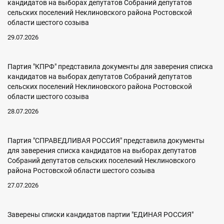
кандидатов на выборах депутатов Собраний депутатов
сельских поселений Неклиновского района Ростовской
области шестого созыва
29.07.2026
Партия "КПРФ" представила документы для заверения списка
кандидатов на выборах депутатов Собраний депутатов
сельских поселений Неклиновского района Ростовской
области шестого созыва
28.07.2026
Партия "СПРАВЕДЛИВАЯ РОССИЯ" представила документы
для заверения списка кандидатов на выборах депутатов
Собраний депутатов сельских поселений Неклиновского
района Ростовской области шестого созыва
27.07.2026
Заверены списки кандидатов партии "ЕДИНАЯ РОССИЯ"