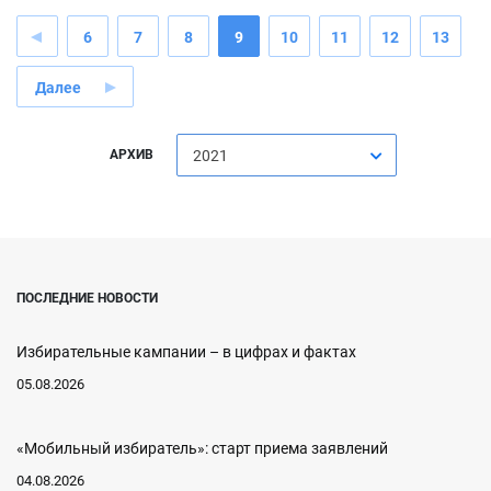
6
7
8
9
10
11
12
13
Далее
АРХИВ
2021
ПОСЛЕДНИЕ НОВОСТИ
Избирательные кампании – в цифрах и фактах
05.08.2026
«Мобильный избиратель»: старт приема заявлений
04.08.2026