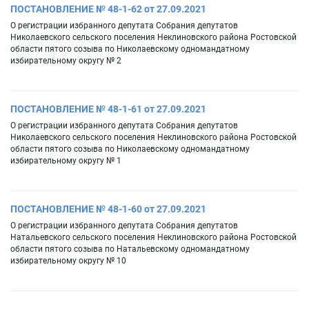
ПОСТАНОВЛЕНИЕ № 48-1-62 от 27.09.2021
О регистрации избранного депутата Собрания депутатов
Николаевского сельского поселения Неклиновского района Ростовской
области пятого созыва по Николаевскому одномандатному
избирательному округу № 2
ПОСТАНОВЛЕНИЕ № 48-1-61 от 27.09.2021
О регистрации избранного депутата Собрания депутатов
Николаевского сельского поселения Неклиновского района Ростовской
области пятого созыва по Николаевскому одномандатному
избирательному округу № 1
ПОСТАНОВЛЕНИЕ № 48-1-60 от 27.09.2021
О регистрации избранного депутата Собрания депутатов
Натальевского сельского поселения Неклиновского района Ростовской
области пятого созыва по Натальевскому одномандатному
избирательному округу № 10