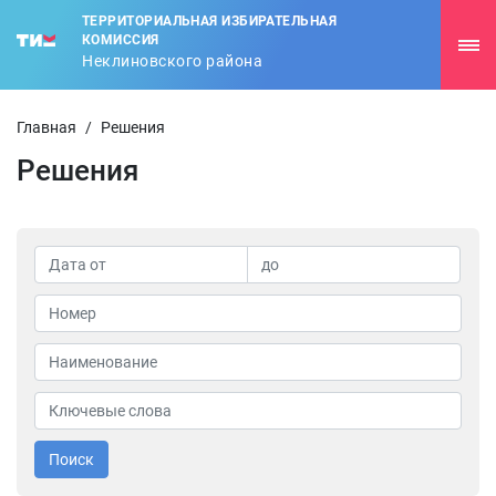
ТЕРРИТОРИАЛЬНАЯ ИЗБИРАТЕЛЬНАЯ
КОМИССИЯ
Неклиновского района
Главная
/
Решения
Решения
Поиск