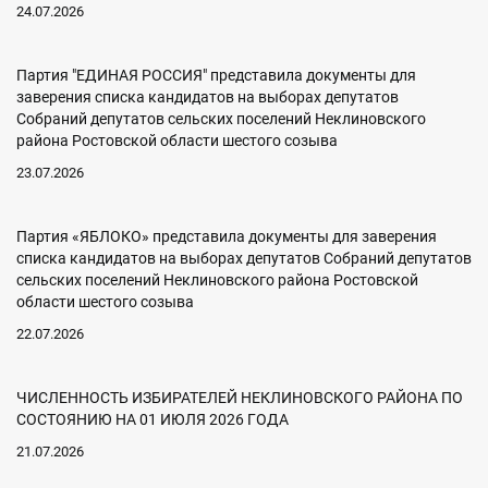
24.07.2026
Партия "ЕДИНАЯ РОССИЯ" представила документы для
заверения списка кандидатов на выборах депутатов
Собраний депутатов сельских поселений Неклиновского
района Ростовской области шестого созыва
23.07.2026
Партия «ЯБЛОКО» представила документы для заверения
списка кандидатов на выборах депутатов Собраний депутатов
сельских поселений Неклиновского района Ростовской
области шестого созыва
22.07.2026
ЧИСЛЕННОСТЬ ИЗБИРАТЕЛЕЙ НЕКЛИНОВСКОГО РАЙОНА ПО
СОСТОЯНИЮ НА 01 ИЮЛЯ 2026 ГОДА
21.07.2026