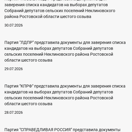
заверения списка кандидатов на выборах депутатов
Собраний депутатов сельских поселений Неклиновского
района Ростовской области шестого созыва
30.07.2026
Партия "ЛДПР" представила документы для заверения списка
кандидатов на выборах депутатов Собраний депутатов
сельских поселений Неклиновского района Ростовской
области шестого созыва
29.07.2026
Партия "КПРФ" представила документы для заверения списка
кандидатов на выборах депутатов Собраний депутатов
сельских поселений Неклиновского района Ростовской
области шестого созыва
28.07.2026
Партия "СПРАВЕДЛИВАЯ РОССИЯ" представила документы