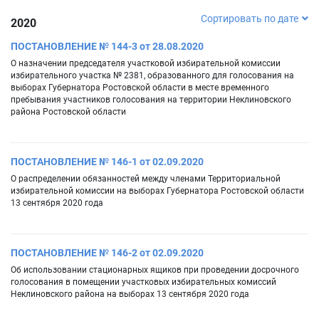
Сортировать по дате
2020
ПОСТАНОВЛЕНИЕ № 144-3 от 28.08.2020
О назначении председателя участковой избирательной комиссии
избирательного участка № 2381, образованного для голосования на
выборах Губернатора Ростовской области в месте временного
пребывания участников голосования на территории Неклиновского
района Ростовской области
ПОСТАНОВЛЕНИЕ № 146-1 от 02.09.2020
О распределении обязанностей между членами Территориальной
избирательной комиссии на выборах Губернатора Ростовской области
13 сентября 2020 года
ПОСТАНОВЛЕНИЕ № 146-2 от 02.09.2020
Об использовании стационарных ящиков при проведении досрочного
голосования в помещении участковых избирательных комиссий
Неклиновского района на выборах 13 сентября 2020 года