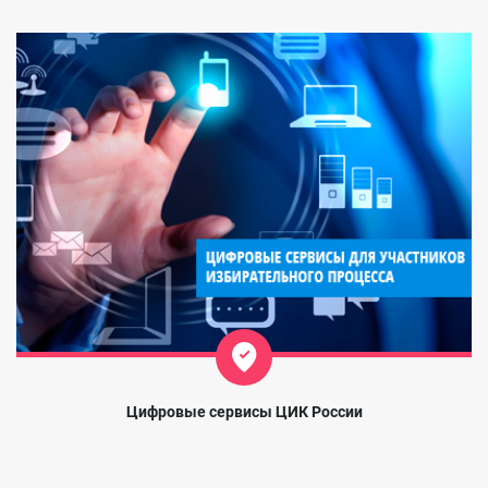
Цифровые сервисы ЦИК России