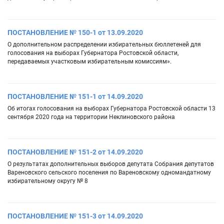
ПОСТАНОВЛЕНИЕ № 150-1 от 13.09.2020
О дополнительном распределении избирательных бюллетеней для
голосования на выборах Губернатора Ростовской области,
передаваемых участковым избирательным комиссиям».
ПОСТАНОВЛЕНИЕ № 151-1 от 14.09.2020
Об итогах голосования на выборах Губернатора Ростовской области 13
сентября 2020 года на территории Неклиновского района
ПОСТАНОВЛЕНИЕ № 151-2 от 14.09.2020
О результатах дополнительных выборов депутата Собрания депутатов
Вареновского сельского поселения по Вареновскому одномандатному
избирательному округу № 8
ПОСТАНОВЛЕНИЕ № 151-3 от 14.09.2020