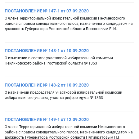
ПОСТАНОВЛЕНИЕ № 147-1 от 07.09.2020
О члене Территориальной избирательной комиссии Неклиновского
района с правом совещательного голоса, назначенного кандидатом на
должность Губернатора Ростовской области Бессоновым Е. И.
ПОСТАНОВЛЕНИЕ № 148-1 от 10.09.2020
О изменении в составе участковой избирательной комиссии
Неклиновского района Ростовской области № 1353
ПОСТАНОВЛЕНИЕ № 148-2 от 10.09.2020
О назначении председателя участковой избирательной комиссии
избирательного участка, участка референдума № 1353
ПОСТАНОВЛЕНИЕ № 149-1 от 12.09.2020
О члене Территориальной избирательной комиссии Неклиновского
района с правом совещательного голоса, назначенного кандидатом на
должность Губернатора Ростовской области Пятибратовым П.Г.