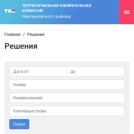
ТЕРРИТОРИАЛЬНАЯ ИЗБИРАТЕЛЬНАЯ
КОМИССИЯ
Неклиновского района
Главная
/
Решения
Решения
Поиск