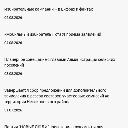
Избирательные кампании – в цифрах и фактах
05.08.2026
«Мобильный избиратель»: старт приема заявлений
04.08.2026
Планерное совещание с главами Администраций сельских
поселений
03.08.2026
Завершается сбор предложений для дополнительного
зачисления в резерв составов участковых комиссий на
территории Неклиновского района
31.07.2026
Партия "НОВЫЕ ЛЮДИ" представила документы для