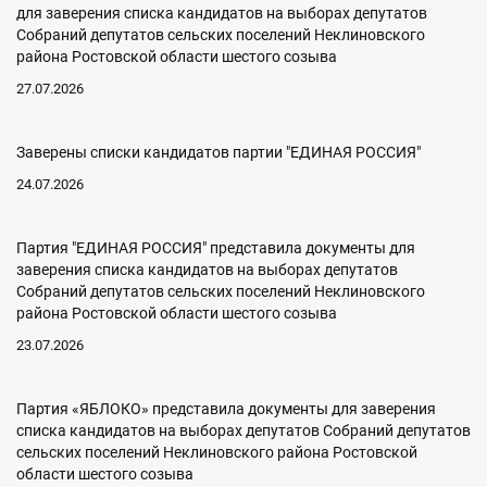
для заверения списка кандидатов на выборах депутатов
Собраний депутатов сельских поселений Неклиновского
района Ростовской области шестого созыва
27.07.2026
Заверены списки кандидатов партии "ЕДИНАЯ РОССИЯ"
24.07.2026
Партия "ЕДИНАЯ РОССИЯ" представила документы для
заверения списка кандидатов на выборах депутатов
Собраний депутатов сельских поселений Неклиновского
района Ростовской области шестого созыва
23.07.2026
Партия «ЯБЛОКО» представила документы для заверения
списка кандидатов на выборах депутатов Собраний депутатов
сельских поселений Неклиновского района Ростовской
области шестого созыва