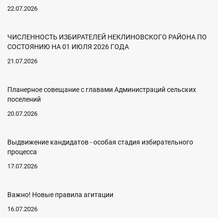
22.07.2026
ЧИСЛЕННОСТЬ ИЗБИРАТЕЛЕЙ НЕКЛИНОВСКОГО РАЙОНА ПО
СОСТОЯНИЮ НА 01 ИЮЛЯ 2026 ГОДА
21.07.2026
Планерное совещание с главами Администраций сельских
поселений
20.07.2026
Выдвижение кандидатов - особая стадия избирательного
процесса
17.07.2026
Важно! Новые правила агитации
16.07.2026