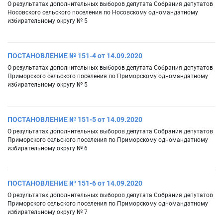
О результатах дополнительных выборов депутата Собрания депутатов
Носовского сельского поселения по Носовскому одномандатному
избирательному округу № 5
ПОСТАНОВЛЕНИЕ № 151-4 от 14.09.2020
О результатах дополнительных выборов депутата Собрания депутатов
Приморского сельского поселения по Приморскому одномандатному
избирательному округу № 5
ПОСТАНОВЛЕНИЕ № 151-5 от 14.09.2020
О результатах дополнительных выборов депутата Собрания депутатов
Приморского сельского поселения по Приморскому одномандатному
избирательному округу № 6
ПОСТАНОВЛЕНИЕ № 151-6 от 14.09.2020
О результатах дополнительных выборов депутата Собрания депутатов
Приморского сельского поселения по Приморскому одномандатному
избирательному округу № 7