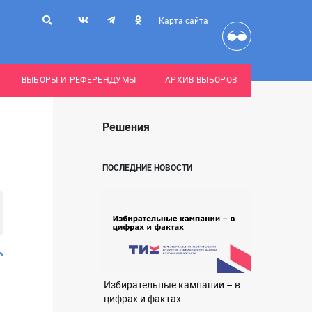
Карта сайта
ВЫБОРЫ И РЕФЕРЕНДУМЫ
АРХИВ ВЫБОРОВ
Решения
ПОСЛЕДНИЕ НОВОСТИ
Избирательные кампании – в
цифрах и фактах