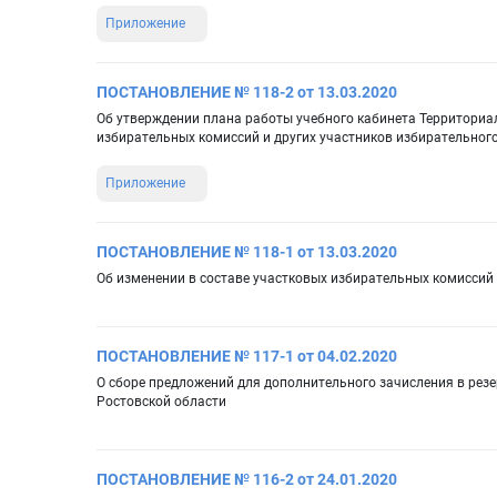
Приложение
ПОСТАНОВЛЕНИЕ № 118-2 от 13.03.2020
Об утверждении плана работы учебного кабинета Территориа
избирательных комиссий и других участников избирательного
Приложение
ПОСТАНОВЛЕНИЕ № 118-1 от 13.03.2020
Об изменении в составе участковых избирательных комиссий
ПОСТАНОВЛЕНИЕ № 117-1 от 04.02.2020
О сборе предложений для дополнительного зачисления в рез
Ростовской области
ПОСТАНОВЛЕНИЕ № 116-2 от 24.01.2020