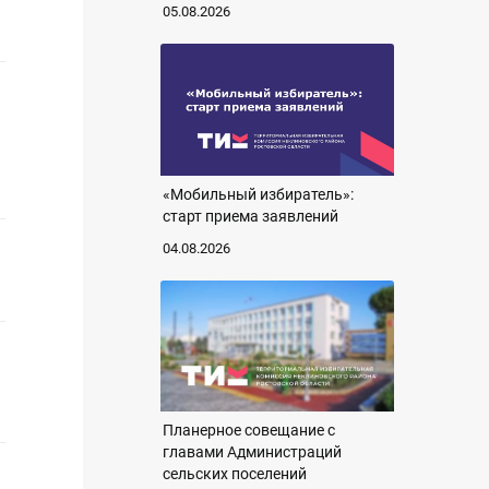
05.08.2026
«Мобильный избиратель»:
старт приема заявлений
04.08.2026
Планерное совещание с
главами Администраций
сельских поселений