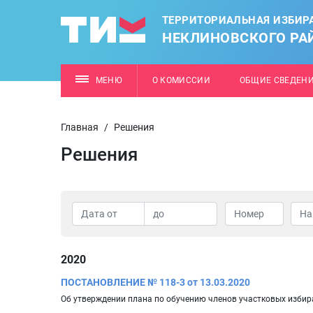
ТЕРРИТОРИАЛЬНАЯ ИЗБИР
НЕКЛИНОВСКОГО РА
МЕНЮ
О КОМИССИИ
ОБЩИЕ СВЕДЕН
Главная
/
Решения
Решения
2020
ПОСТАНОВЛЕНИЕ № 118-3 от 13.03.2020
Об утверждении плана по обучению членов участковых избир