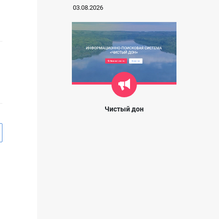
03.08.2026
Чистый дон