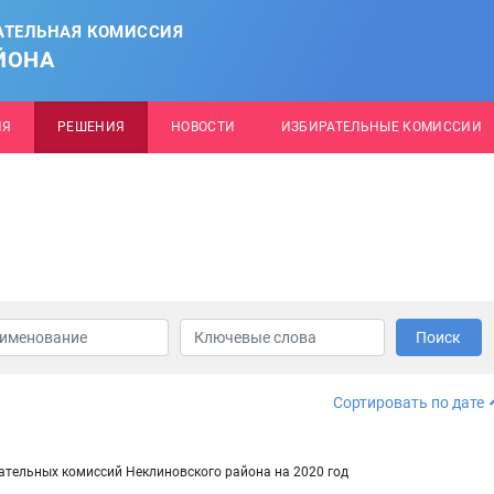
АТЕЛЬНАЯ КОМИССИЯ
ЙОНА
ИЯ
РЕШЕНИЯ
НОВОСТИ
ИЗБИРАТЕЛЬНЫЕ КОМИССИИ
Поиск
Сортировать по дате
ательных комиссий Неклиновского района на 2020 год