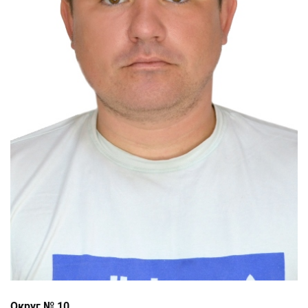
Округ № 10