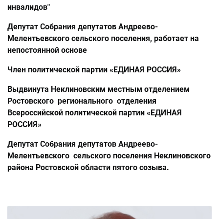
инвалидов"
Депутат Собрания депутатов Андреево-
Мелентьевского сельского поселения, работает на
непостоянной основе
Член политической партии «ЕДИНАЯ РОССИЯ»
Выдвинута Неклиновским местным отделением
Ростовского регионального отделения
Всероссийской политической партии «ЕДИНАЯ
РОССИЯ»
Депутат Собрания депутатов Андреево-
Мелентьевского сельского поселения Неклиновского
района Ростовской области пятого созыва.