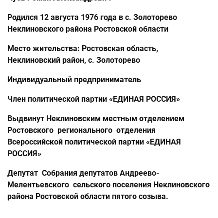
Родился 12 августа 1976 года в с. Золоторево
Неклиновского района Ростовской области
Место жительства: Ростовская область,
Неклиновский район, с. Золоторево
Индивидуальный предприниматель
Член политической партии «ЕДИНАЯ РОССИЯ»
Выдвинут Неклиновским местным отделением
Ростовского регионального отделения
Всероссийской политической партии «ЕДИНАЯ
РОССИЯ»
Депутат Собрания депутатов Андреево-
Мелентьевского сельского поселения Неклиновского
района Ростовской области пятого созыва.