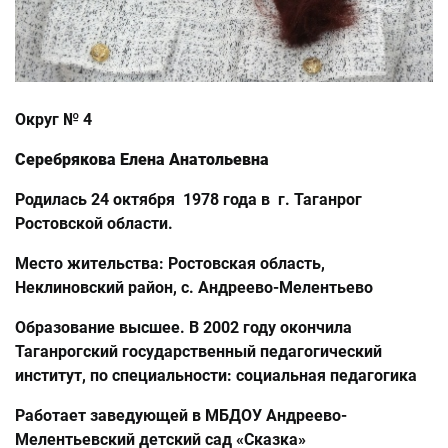
Округ № 4
Серебрякова Елена Анатольевна
Родилась 24 октября 1978 года в г. Таганрог
Ростовской области.
Место жительства: Ростовская область,
Неклиновский район, с. Андреево-Мелентьево
Образование высшее. В 2002 году окончила
Таганрогский государственный педагогический
институт, по специальности: социальная педагогика
Работает заведующей в МБДОУ Андреево-
Мелентьевский детский сад «Сказка»