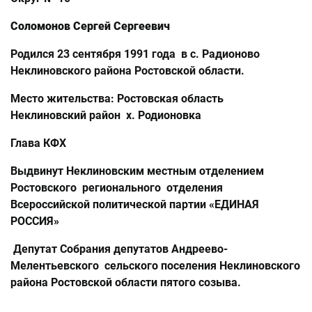
Соломонов Сергей Сергеевич
Родился 23 сентября 1991 года в с. Радионово
Неклиновского района Ростовской области.
Место жительства: Ростовская область
Неклиновский район х. Родионовка
Глава КФХ
Выдвинут Неклиновским местным отделением
Ростовского регионального отделения
Всероссийской политической партии «ЕДИНАЯ
РОССИЯ»
Депутат Собрания депутатов Андреево-
Мелентьевского сельского поселения Неклиновского
района Ростовской области пятого созыва.