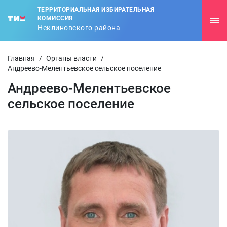
ТЕРРИТОРИАЛЬНАЯ ИЗБИРАТЕЛЬНАЯ
КОМИССИЯ
Неклиновского района
Главная
/
Органы власти
/
Андреево-Мелентьевское сельское поселение
Андреево-Мелентьевское
сельское поселение