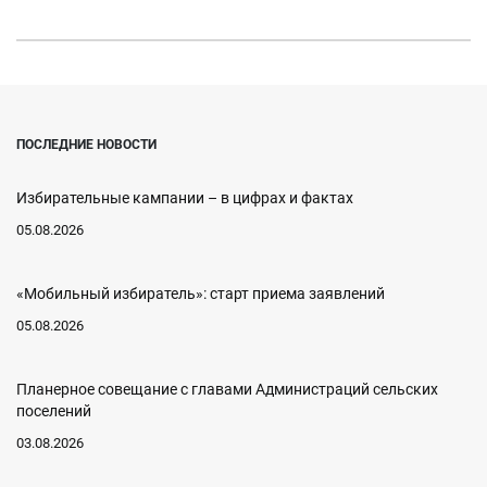
ПОСЛЕДНИЕ НОВОСТИ
Избирательные кампании – в цифрах и фактах
05.08.2026
«Мобильный избиратель»: старт приема заявлений
05.08.2026
Планерное совещание с главами Администраций сельских
поселений
03.08.2026