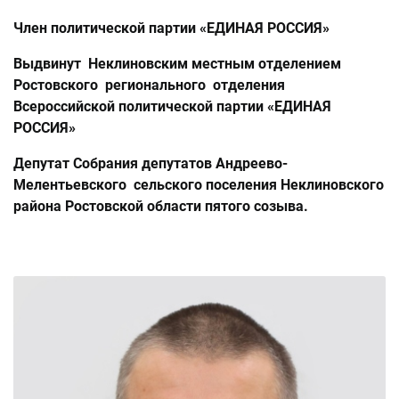
Член политической партии «ЕДИНАЯ РОССИЯ»
Выдвинут Неклиновским местным отделением
Ростовского регионального отделения
Всероссийской политической партии «ЕДИНАЯ
РОССИЯ»
Депутат Собрания депутатов Андреево-
Мелентьевского сельского поселения Неклиновского
района Ростовской области пятого созыва.