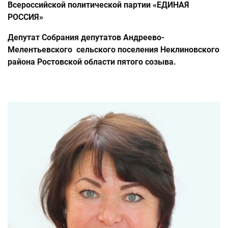
Всероссийской политической партии «ЕДИНАЯ
РОССИЯ»
Депутат Собрания депутатов Андреево-
Мелентьевского сельского поселения Неклиновского
района Ростовской области пятого созыва.