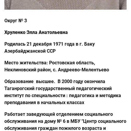
Округ № 3
Хруленко Элла Анатольевна
Родилась 21 декабря 1971 года в г. Баку
Азербайджанской ССР
Место жительства: Ростовская область,
Неклиновский район, с. Андреево-Мелентьево
Образование высшее. В 2000 году окончила
Таганрогский государственный педагогический
институт по специальности : педагогика и методика
преподавания в начальных классах
Работает заведующей отделением социального
обслуживания на дому № 6 в МБУ "Центр социального
обслуживания граждан пожилого возраста и