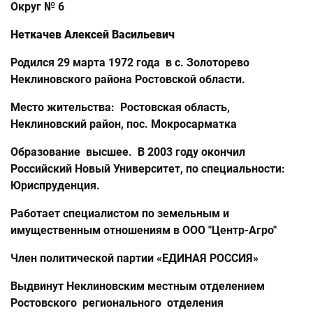
Округ № 6
Неткачев Алексей Васильевич
Родился 29 марта 1972 года в с. Золоторево
Неклиновского района Ростовской области.
Место жительства: Ростовская область,
Неклиновский район, пос. Мокросарматка
Образование высшее. В 2003 году окончил
Российский Новый Университет, по специальности:
Юриспруденция.
Работает специалистом по земельным и
имущественным отношениям в ООО "Центр-Агро"
Член политической партии «ЕДИНАЯ РОССИЯ»
Выдвинут Неклиновским местным отделением
Ростовского регионального отделения