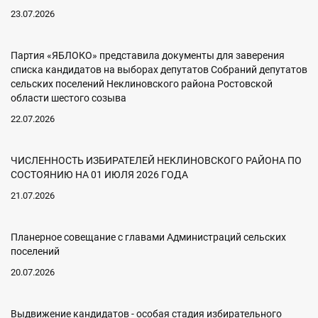
23.07.2026
Партия «ЯБЛОКО» представила документы для заверения
списка кандидатов на выборах депутатов Собраний депутатов
сельских поселений Неклиновского района Ростовской
области шестого созыва
22.07.2026
ЧИСЛЕННОСТЬ ИЗБИРАТЕЛЕЙ НЕКЛИНОВСКОГО РАЙОНА ПО
СОСТОЯНИЮ НА 01 ИЮЛЯ 2026 ГОДА
21.07.2026
Планерное совещание с главами Администраций сельских
поселений
20.07.2026
Выдвижение кандидатов - особая стадия избирательного