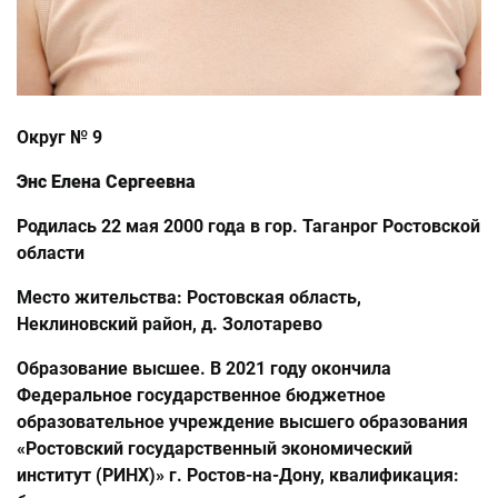
Округ № 9
Энс Елена Сергеевна
Родилась 22 мая 2000 года в гор. Таганрог Ростовской
области
Место жительства: Ростовская область,
Неклиновский район, д. Золотарево
Образование высшее. В 2021 году окончила
Федеральное государственное бюджетное
образовательное учреждение высшего образования
«Ростовский государственный экономический
институт (РИНХ)» г. Ростов-на-Дону, квалификация: