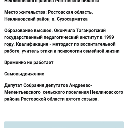
Неклиновского района Ростовской области
Место жительства: Ростовская область,
Неклиновский район, п. Сухосарматка
Образование высшее. Окончила Таганрогский
государственный педагогический институт в 1999
году. Квалификация - методист по воспитательной
работе, учитель этики и психологии семейной жизни
Временно не работает
Самовыдвижение
Депутат Собрания депутатов Андреево-
Мелентьевского сельского поселения Неклиновского
района Ростовской области пятого созыва.