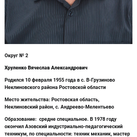
Округ № 2
Хруленко Вячеслав Александрович
Родился 10 февраля 1955 года в с. В-Грузиново
Неклиновского района Ростовской области
Место жительства: Ростовская область,
Неклиновский район, с. Андреево-Мелентьево
Образование: средне специальное. В 1978 году
окончил Азовский индустриально-педагогический
техникум, по специальности: техник механик, мастер