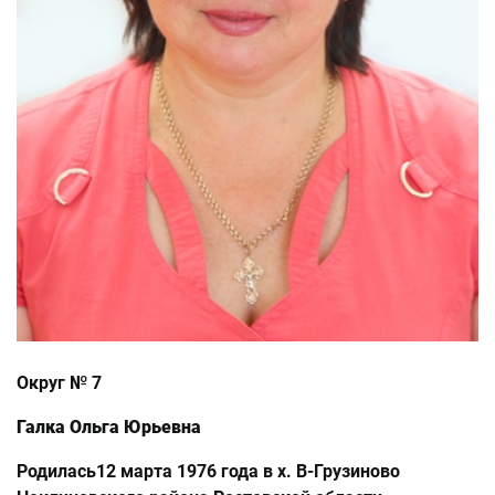
Округ № 7
Галка Ольга Юрьевна
Родилась12 марта 1976 года в х. В-Грузиново