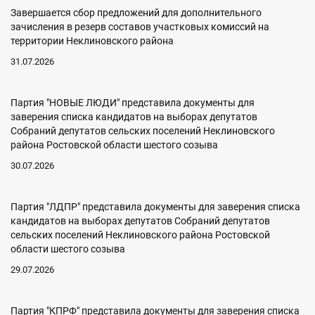
Завершается сбор предложений для дополнительного
зачисления в резерв составов участковых комиссий на
территории Неклиновского района
31.07.2026
Партия "НОВЫЕ ЛЮДИ" представила документы для
заверения списка кандидатов на выборах депутатов
Собраний депутатов сельских поселений Неклиновского
района Ростовской области шестого созыва
30.07.2026
Партия "ЛДПР" представила документы для заверения списка
кандидатов на выборах депутатов Собраний депутатов
сельских поселений Неклиновского района Ростовской
области шестого созыва
29.07.2026
Партия "КПРФ" представила документы для заверения списка