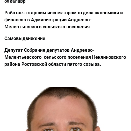
бакалавр
Работает старшим инспектором отдела экономики и
финансов в Администрации Андреево-
Мелентьевского сельского поселения
Самовыдвижение
Депутат Собрания депутатов Андреево-
Мелентьевского сельского поселения Неклиновского
района Ростовской области пятого созыва.