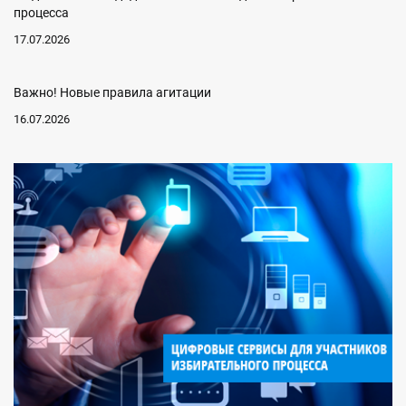
процесса
17.07.2026
Важно! Новые правила агитации
16.07.2026