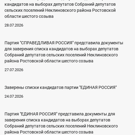
кандидатов на выборах депутатов Собраний депутатов
сельских поселений Неклиновского района Ростовской
области шестого созыва
28.07.2026
Партия "СПРАВЕДЛИВАЯ РОССИЯ" представила документы
для заверения списка кандидатов на выборах депутатов
Собраний депутатов сельских поселений Неклиновского
района Ростовской области шестого созыва
27.07.2026
Заверены списки кандидатов партии "ЕДИНАЯ РОССИЯ"
24.07.2026
Партия "ЕДИНАЯ РОССИЯ" представила документы для
заверения списка кандидатов на выборах депутатов
Собраний депутатов сельских поселений Неклиновского
района Ростовской области шестого созыва