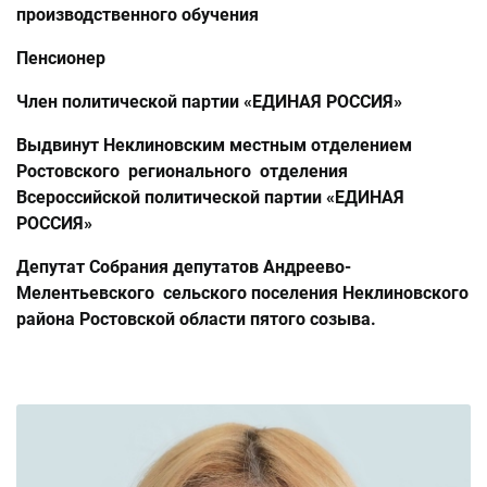
производственного обучения
Пенсионер
Член политической партии «ЕДИНАЯ РОССИЯ»
Выдвинут Неклиновским местным отделением
Ростовского регионального отделения
Всероссийской политической партии «ЕДИНАЯ
РОССИЯ»
Депутат Собрания депутатов Андреево-
Мелентьевского сельского поселения Неклиновского
района Ростовской области пятого созыва.