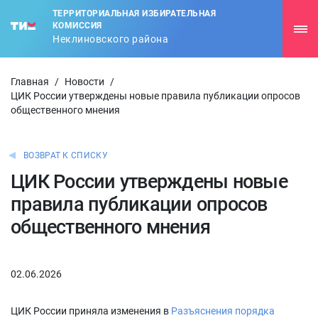
ТЕРРИТОРИАЛЬНАЯ ИЗБИРАТЕЛЬНАЯ
КОМИССИЯ
Неклиновского района
Главная
/
Новости
/
ЦИК России утверждены новые правила публикации опросов
общественного мнения
ВОЗВРАТ К СПИСКУ
ЦИК России утверждены новые
правила публикации опросов
общественного мнения
02.06.2026
ЦИК России приняла изменения в
Разъяснения порядка