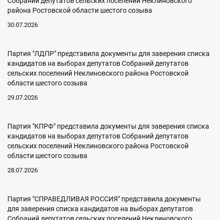
Собраний депутатов сельских поселений Неклиновского
района Ростовской области шестого созыва
30.07.2026
Партия "ЛДПР" представила документы для заверения списка
кандидатов на выборах депутатов Собраний депутатов
сельских поселений Неклиновского района Ростовской
области шестого созыва
29.07.2026
Партия "КПРФ" представила документы для заверения списка
кандидатов на выборах депутатов Собраний депутатов
сельских поселений Неклиновского района Ростовской
области шестого созыва
28.07.2026
Партия "СПРАВЕДЛИВАЯ РОССИЯ" представила документы
для заверения списка кандидатов на выборах депутатов
Собраний депутатов сельских поселений Неклиновского