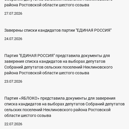
района Ростовской области шестого созыва
27.07.2026
Заверены списки кандидатов партии "ЕДИНАЯ РОССИЯ"
24.07.2026
Партия "ЕДИНАЯ РОССИЯ" представила документы для
заверения списка кандидатов на выборах депутатов
Собраний депутатов сельских поселений Неклиновского
района Ростовской области шестого созыва
23.07.2026
Партия «ЯБЛОКО» представила документы для заверения
списка кандидатов на выборах депутатов Собраний депутатов
сельских поселений Неклиновского района Ростовской
области шестого созыва
22.07.2026