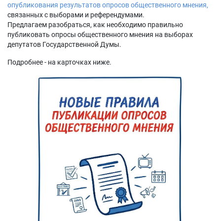
опубликования результатов опросов общественного мнения,
связанных с выборами и референдумами.
Предлагаем разобраться, как необходимо правильно
публиковать опросы общественного мнения на выборах
депутатов Государственной Думы.
Подробнее - на карточках ниже.