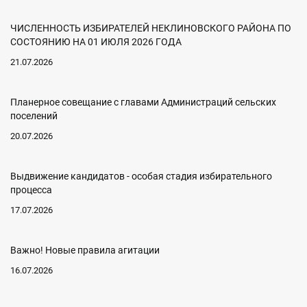
ЧИСЛЕННОСТЬ ИЗБИРАТЕЛЕЙ НЕКЛИНОВСКОГО РАЙОНА ПО
СОСТОЯНИЮ НА 01 ИЮЛЯ 2026 ГОДА
21.07.2026
Планерное совещание с главами Администраций сельских
поселений
20.07.2026
Выдвижение кандидатов - особая стадия избирательного
процесса
17.07.2026
Важно! Новые правила агитации
16.07.2026