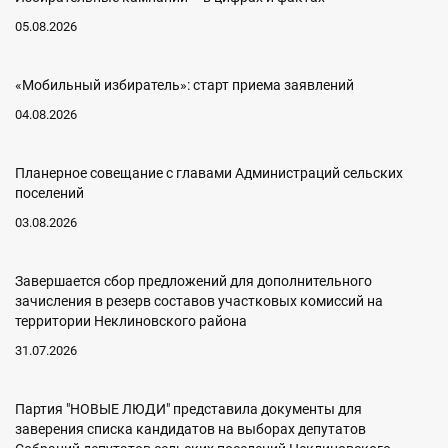
05.08.2026
«Мобильный избиратель»: старт приема заявлений
04.08.2026
Планерное совещание с главами Администраций сельских
поселений
03.08.2026
Завершается сбор предложений для дополнительного
зачисления в резерв составов участковых комиссий на
территории Неклиновского района
31.07.2026
Партия "НОВЫЕ ЛЮДИ" представила документы для
заверения списка кандидатов на выборах депутатов