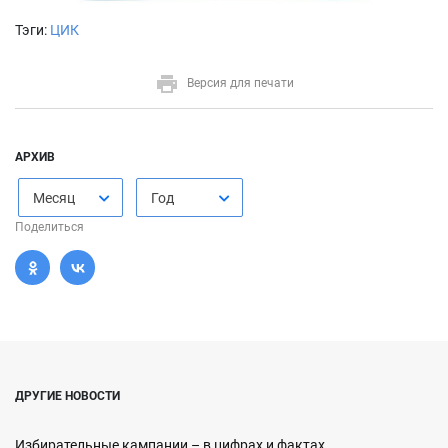
Тэги:
ЦИК
Версия для печати
АРХИВ
Месяц
Год
Поделиться
ДРУГИЕ НОВОСТИ
Избирательные кампании – в цифрах и фактах