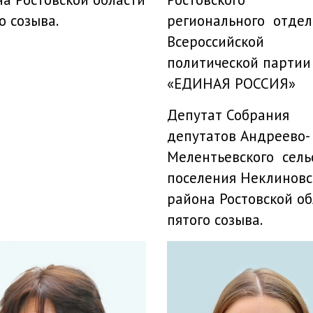
о созыва.
регионального отдел
Всероссийской
политической партии
«ЕДИНАЯ РОССИЯ»
Депутат Собрания
депутатов Андреево-
Мелентьевского сель
поселения Неклиновс
района Ростовской об
пятого созыва.