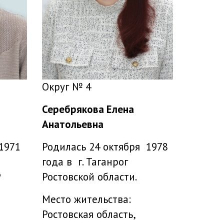
Округ № 4
Серебрякова Елена
Анатольевна
1971
Родилась 24 октября 1978
года в г. Таганрог
Р
Ростовской области.
Место жительства:
Ростовская область,