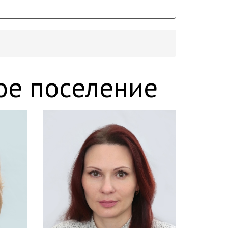
ое поселение