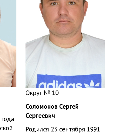
Округ № 10
Соломонов Сергей
Сергеевич
 года
вской
Родился 23 сентября 1991