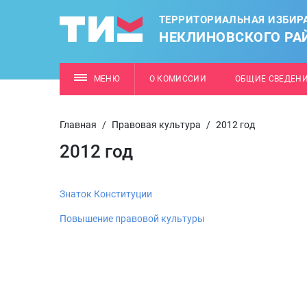
ТЕРРИТОРИАЛЬНАЯ ИЗБИР
НЕКЛИНОВСКОГО РА
МЕНЮ
О КОМИССИИ
ОБЩИЕ СВЕДЕН
Главная
/
Правовая культура
/
2012 год
2012 год
Знаток Конституции
Повышение правовой культуры