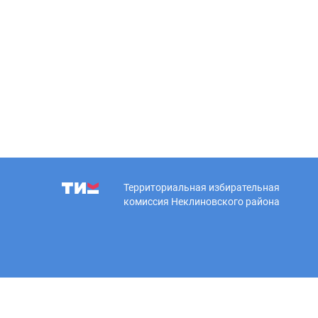
Территориальная избирательная
комиссия Неклиновского района