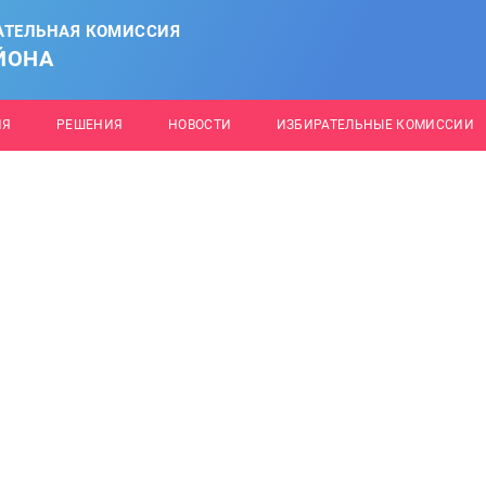
АТЕЛЬНАЯ КОМИССИЯ
ЙОНА
ИЯ
РЕШЕНИЯ
НОВОСТИ
ИЗБИРАТЕЛЬНЫЕ КОМИССИИ