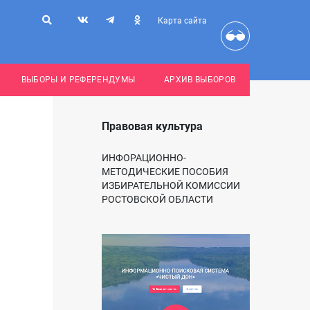
Карта сайта
ВЫБОРЫ И РЕФЕРЕНДУМЫ
АРХИВ ВЫБОРОВ
Правовая культура
ИНФОРАЦИОННО-
МЕТОДИЧЕСКИЕ ПОСОБИЯ
ИЗБИРАТЕЛЬНОЙ КОМИССИИ
РОСТОВСКОЙ ОБЛАСТИ