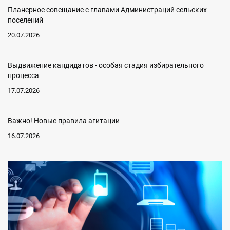
Планерное совещание с главами Администраций сельских
поселений
20.07.2026
Выдвижение кандидатов - особая стадия избирательного
процесса
17.07.2026
Важно! Новые правила агитации
16.07.2026