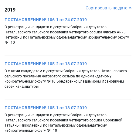
Сортировать по дате
2019
ПОСТАНОВЛЕНИЕ № 106-1 от 24.07.2019
О регистрации кандидата в депутаты Собрания депутатов
Натальевского сельского поселения четвертого созыва Фисько Анны
Петровны по Натальевскому одномандатному избирательному округу
№ _10
ПОСТАНОВЛЕНИЕ № 105-2 от 18.07.2019
О снятии кандидатом в депутаты Собрания депутатов Натальевского
сельского поселения четвертого созыва по одномандатному
избирательному округу № 10 Бондаренко Владимиром Ивановичем
своей кандидатуры
ПОСТАНОВЛЕНИЕ № 105-1 от 18.07.2019
О регистрации кандидата в депутаты Собрания депутатов
Натальевского сельского поселения четвертого созыва Сорокиной
Татьяны Николаевны по Натальевскому одномандатному
избирательному округу № _10