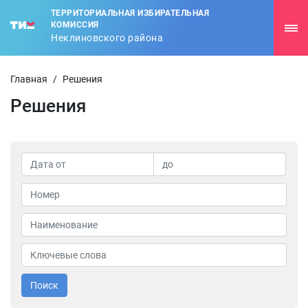
ТЕРРИТОРИАЛЬНАЯ ИЗБИРАТЕЛЬНАЯ
КОМИССИЯ
Неклиновского района
Главная
/
Решения
Решения
Поиск