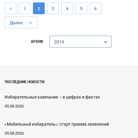
1
2
3
4
5
6
Далее
АРХИВ
2019
ПОСЛЕДНИЕ НОВОСТИ
Избирательные кампании – в цифрах и фактах
05.08.2026
«Мобильный избиратель»: старт приема заявлений
05.08.2026