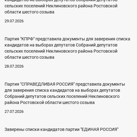
сельских поселений Неклиновского района Ростовской
области шестого созыва
29.07.2026
Партия "КПРФ" представила документы для заверения списка
кандидатов на выборах депутатов Собраний депутатов
сельских поселений Неклиновского района Ростовской
области шестого созыва
28.07.2026
Партия "СПРАВЕДЛИВАЯ РОССИЯ" представила документы
для заверения списка кандидатов на выборах депутатов
Собраний депутатов сельских поселений Неклиновского
района Ростовской области шестого созыва
27.07.2026
Заверены списки кандидатов партии "ЕДИНАЯ РОССИЯ"