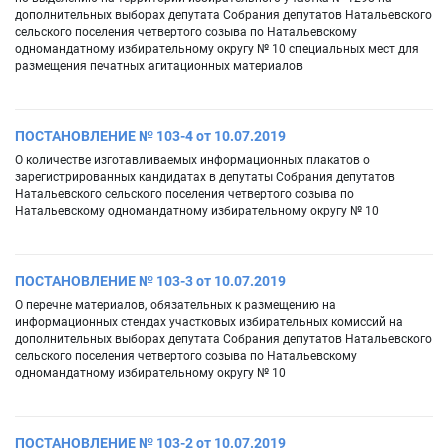
дополнительных выборах депутата Собрания депутатов Натальевского
сельского поселения четвертого созыва по Натальевскому
одномандатному избирательному округу № 10 специальных мест для
размещения печатных агитационных материалов
ПОСТАНОВЛЕНИЕ № 103-4 от 10.07.2019
О количестве изготавливаемых информационных плакатов о
зарегистрированных кандидатах в депутаты Собрания депутатов
Натальевского сельского поселения четвертого созыва по
Натальевскому одномандатному избирательному округу № 10
ПОСТАНОВЛЕНИЕ № 103-3 от 10.07.2019
О перечне материалов, обязательных к размещению на
информационных стендах участковых избирательных комиссий на
дополнительных выборах депутата Собрания депутатов Натальевского
сельского поселения четвертого созыва по Натальевскому
одномандатному избирательному округу № 10
ПОСТАНОВЛЕНИЕ № 103-2 от 10.07.2019