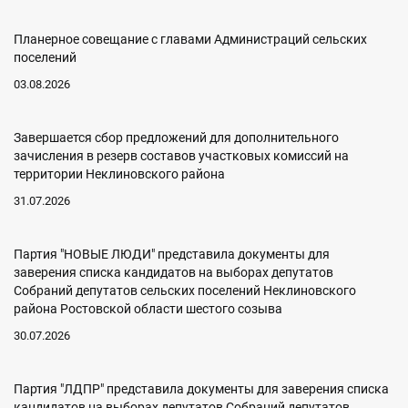
Планерное совещание с главами Администраций сельских
поселений
03.08.2026
Завершается сбор предложений для дополнительного
зачисления в резерв составов участковых комиссий на
территории Неклиновского района
31.07.2026
Партия "НОВЫЕ ЛЮДИ" представила документы для
заверения списка кандидатов на выборах депутатов
Собраний депутатов сельских поселений Неклиновского
района Ростовской области шестого созыва
30.07.2026
Партия "ЛДПР" представила документы для заверения списка
кандидатов на выборах депутатов Собраний депутатов