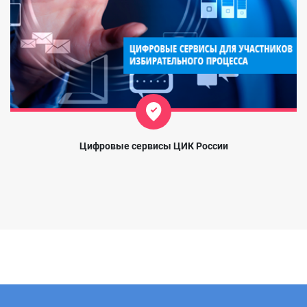
Цифровые сервисы ЦИК России