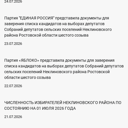
24.07.2026
Партия "ЕДИНАЯ РОССИЯ" представила документы для
заверения списка кандидатов на выборах депутатов
Собраний депутатов сельских поселений Неклиновского
района Ростовской области шестого созыва
23.07.2026
Партия «ЯБЛОКО» представила документы для заверения
списка кандидатов на выборах депутатов Собраний депутатов
сельских поселений Неклиновского района Ростовской
области шестого созыва
22.07.2026
ЧИСЛЕННОСТЬ ИЗБИРАТЕЛЕЙ НЕКЛИНОВСКОГО РАЙОНА ПО
СОСТОЯНИЮ НА 01 ИЮЛЯ 2026 ГОДА
21.07.2026