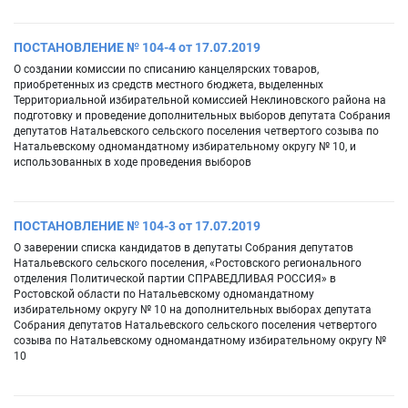
ПОСТАНОВЛЕНИЕ № 104-4 от 17.07.2019
О создании комиссии по списанию канцелярских товаров,
приобретенных из средств местного бюджета, выделенных
Территориальной избирательной комиссией Неклиновского района на
подготовку и проведение дополнительных выборов депутата Собрания
депутатов Натальевского сельского поселения четвертого созыва по
Натальевскому одномандатному избирательному округу № 10, и
использованных в ходе проведения выборов
ПОСТАНОВЛЕНИЕ № 104-3 от 17.07.2019
О заверении списка кандидатов в депутаты Собрания депутатов
Натальевского сельского поселения, «Ростовского регионального
отделения Политической партии СПРАВЕДЛИВАЯ РОССИЯ» в
Ростовской области по Натальевскому одномандатному
избирательному округу № 10 на дополнительных выборах депутата
Собрания депутатов Натальевского сельского поселения четвертого
созыва по Натальевскому одномандатному избирательному округу №
10