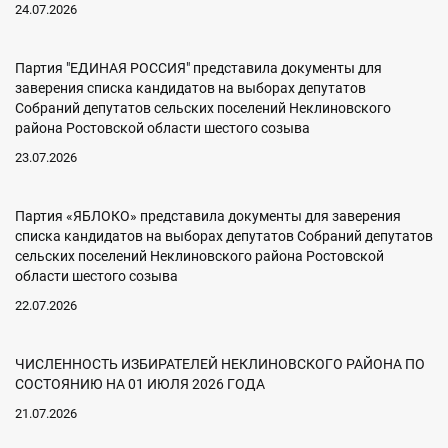
24.07.2026
Партия "ЕДИНАЯ РОССИЯ" представила документы для
заверения списка кандидатов на выборах депутатов
Собраний депутатов сельских поселений Неклиновского
района Ростовской области шестого созыва
23.07.2026
Партия «ЯБЛОКО» представила документы для заверения
списка кандидатов на выборах депутатов Собраний депутатов
сельских поселений Неклиновского района Ростовской
области шестого созыва
22.07.2026
ЧИСЛЕННОСТЬ ИЗБИРАТЕЛЕЙ НЕКЛИНОВСКОГО РАЙОНА ПО
СОСТОЯНИЮ НА 01 ИЮЛЯ 2026 ГОДА
21.07.2026