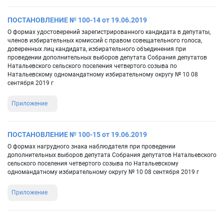
ПОСТАНОВЛЕНИЕ № 100-14 от 19.06.2019
О формах удостоверений зарегистрированного кандидата в депутаты,
членов избирательных комиссий с правом совещательного голоса,
доверенных лиц кандидата, избирательного объединения при
проведении дополнительных выборов депутата Собрания депутатов
Натальевского сельского поселения четвертого созыва по
Натальевскому одномандатному избирательному округу № 10 08
сентября 2019 г
Приложение
ПОСТАНОВЛЕНИЕ № 100-15 от 19.06.2019
О формах нагрудного знака наблюдателя при проведении
дополнительных выборов депутата Собрания депутатов Натальевского
сельского поселения четвертого созыва по Натальевскому
одномандатному избирательному округу № 10 08 сентября 2019 г
Приложение