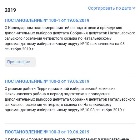
Сортировать по дате
2019
ПОСТАНОВЛЕНИЕ № 100-1 от 19.06.2019
О Календарном плане мероприятий по подготовке и проведению
дополнительных выборов депутата Собрания депутатов Натальевского
сельского поселения четвертого созыва по Натальевскому
одномандатному избирательному округу № 10 назначенных на 08
сентября 2019 г
Приложение
ПОСТАНОВЛЕНИЕ № 100-2 от 19.06.2019
О режиме работы Территориальной избирательной комиссии
Неклиновского района в период подготовки и проведения
дополнительных выборов депутата Собрания депутатов Натальевского
сельского поселения четвертого созыва по Натальевскому
одномандатному избирательному округу № 10 08 сентября 2019 г
ПОСТАНОВЛЕНИЕ № 100-3 от 19.06.2019
О перечнях и формах документов, представляемых в избирательные