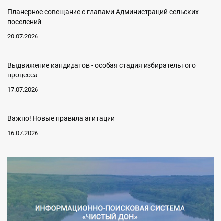
Планерное совещание с главами Администраций сельских
поселений
20.07.2026
Выдвижение кандидатов - особая стадия избирательного
процесса
17.07.2026
Важно! Новые правила агитации
16.07.2026