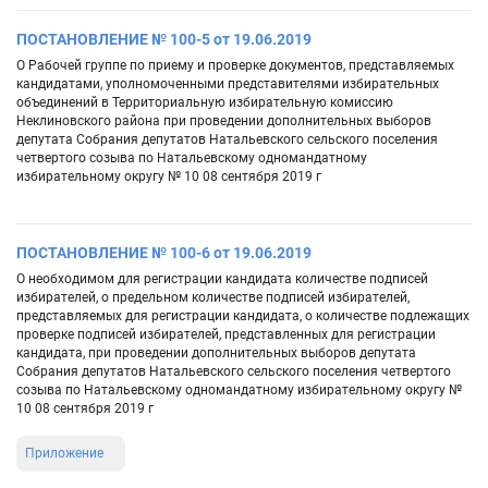
ПОСТАНОВЛЕНИЕ № 100-5 от 19.06.2019
О Рабочей группе по приему и проверке документов, представляемых
кандидатами, уполномоченными представителями избирательных
объединений в Территориальную избирательную комиссию
Неклиновского района при проведении дополнительных выборов
депутата Собрания депутатов Натальевского сельского поселения
четвертого созыва по Натальевскому одномандатному
избирательному округу № 10 08 сентября 2019 г
ПОСТАНОВЛЕНИЕ № 100-6 от 19.06.2019
О необходимом для регистрации кандидата количестве подписей
избирателей, о предельном количестве подписей избирателей,
представляемых для регистрации кандидата, о количестве подлежащих
проверке подписей избирателей, представленных для регистрации
кандидата, при проведении дополнительных выборов депутата
Собрания депутатов Натальевского сельского поселения четвертого
созыва по Натальевскому одномандатному избирательному округу №
10 08 сентября 2019 г
Приложение