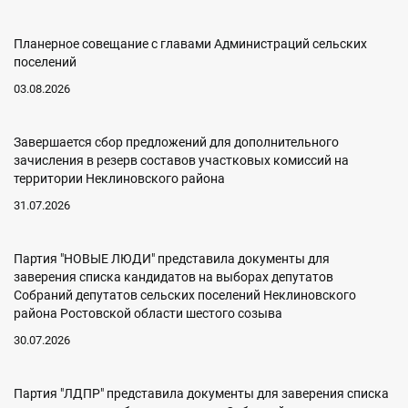
Планерное совещание с главами Администраций сельских
поселений
03.08.2026
Завершается сбор предложений для дополнительного
зачисления в резерв составов участковых комиссий на
территории Неклиновского района
31.07.2026
Партия "НОВЫЕ ЛЮДИ" представила документы для
заверения списка кандидатов на выборах депутатов
Собраний депутатов сельских поселений Неклиновского
района Ростовской области шестого созыва
30.07.2026
Партия "ЛДПР" представила документы для заверения списка