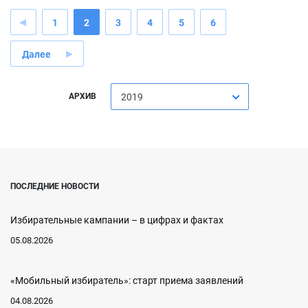
1
2
3
4
5
6
Далее
АРХИВ
2019
ПОСЛЕДНИЕ НОВОСТИ
Избирательные кампании – в цифрах и фактах
05.08.2026
«Мобильный избиратель»: старт приема заявлений
04.08.2026