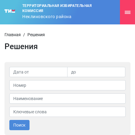
ТЕРРИТОРИАЛЬНАЯ ИЗБИРАТЕЛЬНАЯ
КОМИССИЯ
Неклиновского района
Главная
/
Решения
Решения
Поиск