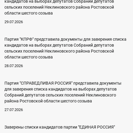
кандидатов на выборах депутатов Собраний депутатов
сельских поселений Неклиновского района Ростовской
области шестого созыва
29.07.2026
Партия "КПРФ" представила документы для заверения списка
кандидатов на выборах депутатов Собраний депутатов
сельских поселений Неклиновского района Ростовской
области шестого созыва
28.07.2026
Партия "СПРАВЕДЛИВАЯ РОССИЯ" представила документы
для заверения списка кандидатов на выборах депутатов
Собраний депутатов сельских поселений Неклиновского
района Ростовской области шестого созыва
27.07.2026
Заверены списки кандидатов партии "ЕДИНАЯ РОССИЯ"