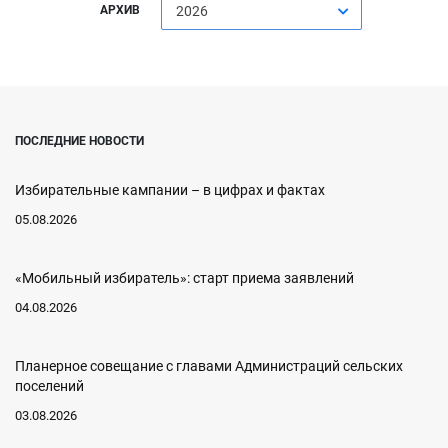
АРХИВ
2026
ПОСЛЕДНИЕ НОВОСТИ
Избирательные кампании – в цифрах и фактах
05.08.2026
«Мобильный избиратель»: старт приема заявлений
04.08.2026
Планерное совещание с главами Администраций сельских
поселений
03.08.2026