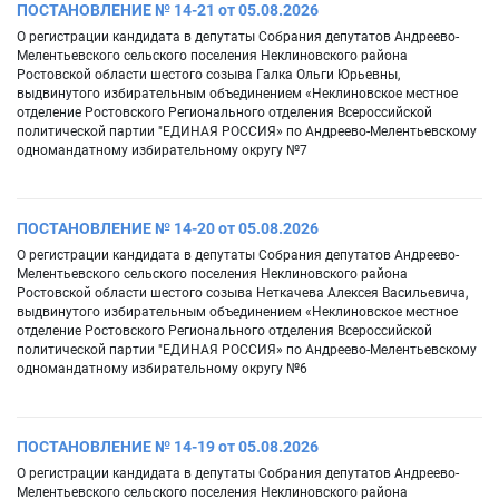
ПОСТАНОВЛЕНИЕ № 14-21 от 05.08.2026
О регистрации кандидата в депутаты Собрания депутатов Андреево-
Мелентьевского сельского поселения Неклиновского района
Ростовской области шестого созыва Галка Ольги Юрьевны,
выдвинутого избирательным объединением «Неклиновское местное
отделение Ростовского Регионального отделения Всероссийской
политической партии "ЕДИНАЯ РОССИЯ» по Андреево-Мелентьевскому
одномандатному избирательному округу №7
ПОСТАНОВЛЕНИЕ № 14-20 от 05.08.2026
О регистрации кандидата в депутаты Собрания депутатов Андреево-
Мелентьевского сельского поселения Неклиновского района
Ростовской области шестого созыва Неткачева Алексея Васильевича,
выдвинутого избирательным объединением «Неклиновское местное
отделение Ростовского Регионального отделения Всероссийской
политической партии "ЕДИНАЯ РОССИЯ» по Андреево-Мелентьевскому
одномандатному избирательному округу №6
ПОСТАНОВЛЕНИЕ № 14-19 от 05.08.2026
О регистрации кандидата в депутаты Собрания депутатов Андреево-
Мелентьевского сельского поселения Неклиновского района