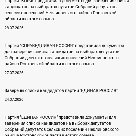
Партия "КПРФ" представила документы для заверения списка
кандидатов на выборах депутатов Собраний депутатов
сельских поселений Неклиновского района Ростовской
области шестого созыва
28.07.2026
Партия "СПРАВЕДЛИВАЯ РОССИЯ" представила документы
для заверения списка кандидатов на выборах депутатов
Собраний депутатов сельских поселений Неклиновского
района Ростовской области шестого созыва
27.07.2026
Заверены списки кандидатов партии "ЕДИНАЯ РОССИЯ"
24.07.2026
Партия "ЕДИНАЯ РОССИЯ" представила документы для
заверения списка кандидатов на выборах депутатов
Собраний депутатов сельских поселений Неклиновского
района Ростовской области шестого созыва