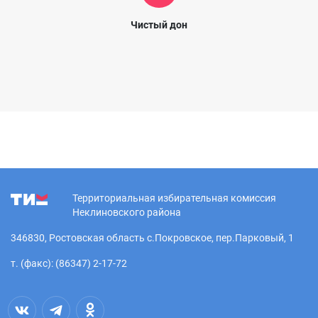
Чистый дон
Территориальная избирательная комиссия
Неклиновского района
346830, Ростовская область с.Покровское, пер.Парковый, 1
т. (факс): (86347) 2-17-72