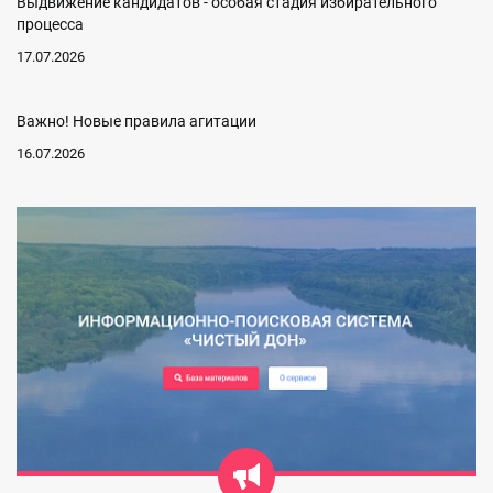
Выдвижение кандидатов - особая стадия избирательного
процесса
17.07.2026
Важно! Новые правила агитации
16.07.2026