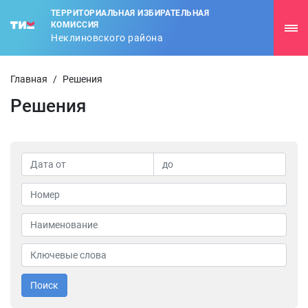
ТЕРРИТОРИАЛЬНАЯ ИЗБИРАТЕЛЬНАЯ
КОМИССИЯ
Неклиновского района
Главная
/
Решения
Решения
Поиск