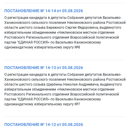
ПОСТАНОВЛЕНИЕ № 14-14 от 05.08.2026
О регистрации кандидата в депутаты Собрания депутатов Васильево-
Ханжоновского сельского поселения Неклиновского района Ростовской
области шестого созыва Бережного Сергея Федоровича, выдвинутого
избирательным объединением «Неклиновское местное отделение
Ростовского Регионального отделения Всероссийской политической
партии "ЕДИНАЯ РОССИЯ» по Васильево-Ханжоновскому
одномандатному избирательному округу №8
ПОСТАНОВЛЕНИЕ № 14-13 от 05.08.2026
О регистрации кандидата в депутаты Собрания депутатов Васильево-
Ханжоновского сельского поселения Неклиновского района Ростовской
области шестого созыва Щербины Николая Андреевича, выдвинутого
избирательным объединением «Неклиновское местное отделение
Ростовского Регионального отделения Всероссийской политической
партии "ЕДИНАЯ РОССИЯ» по Васильево-Ханжоновскому
одномандатному избирательному округу №7
ПОСТАНОВЛЕНИЕ № 14-12 от 05.08.2026