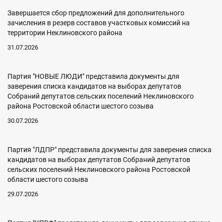
Завершается сбор предложений для дополнительного
зачисления в резерв составов участковых комиссий на
территории Неклиновского района
31.07.2026
Партия "НОВЫЕ ЛЮДИ" представила документы для
заверения списка кандидатов на выборах депутатов
Собраний депутатов сельских поселений Неклиновского
района Ростовской области шестого созыва
30.07.2026
Партия "ЛДПР" представила документы для заверения списка
кандидатов на выборах депутатов Собраний депутатов
сельских поселений Неклиновского района Ростовской
области шестого созыва
29.07.2026