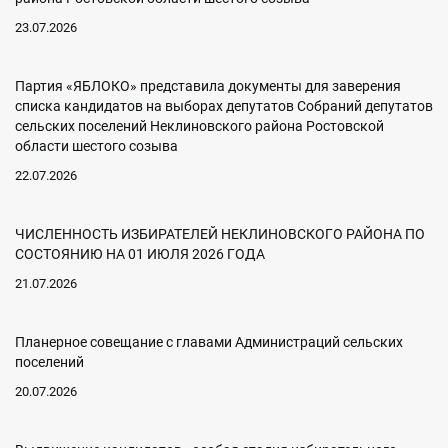
23.07.2026
Партия «ЯБЛОКО» представила документы для заверения
списка кандидатов на выборах депутатов Собраний депутатов
сельских поселений Неклиновского района Ростовской
области шестого созыва
22.07.2026
ЧИСЛЕННОСТЬ ИЗБИРАТЕЛЕЙ НЕКЛИНОВСКОГО РАЙОНА ПО
СОСТОЯНИЮ НА 01 ИЮЛЯ 2026 ГОДА
21.07.2026
Планерное совещание с главами Администраций сельских
поселений
20.07.2026