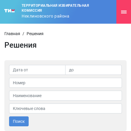
ТЕРРИТОРИАЛЬНАЯ ИЗБИРАТЕЛЬНАЯ
КОМИССИЯ
Неклиновского района
Главная
/
Решения
Решения
Поиск