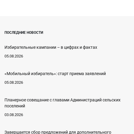
ПОСЛЕДНИЕ НОВОСТИ
Избирательные кампании – в цифрах и фактах
05.08.2026
«Мобильный избиратель»: старт приема заявлений
05.08.2026
Планерное совещание с главами Администраций сельских
поселений
03.08.2026
Завершается сбор предложений для дополнительного