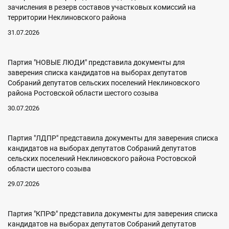
зачисления в резерв составов участковых комиссий на
территории Неклиновского района
31.07.2026
Партия "НОВЫЕ ЛЮДИ" представила документы для
заверения списка кандидатов на выборах депутатов
Собраний депутатов сельских поселений Неклиновского
района Ростовской области шестого созыва
30.07.2026
Партия "ЛДПР" представила документы для заверения списка
кандидатов на выборах депутатов Собраний депутатов
сельских поселений Неклиновского района Ростовской
области шестого созыва
29.07.2026
Партия "КПРФ" представила документы для заверения списка
кандидатов на выборах депутатов Собраний депутатов