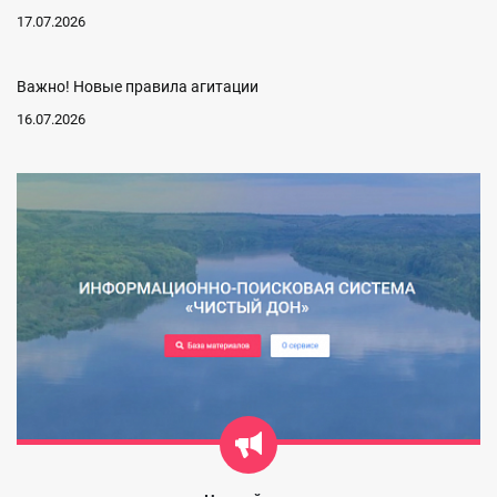
17.07.2026
Важно! Новые правила агитации
16.07.2026