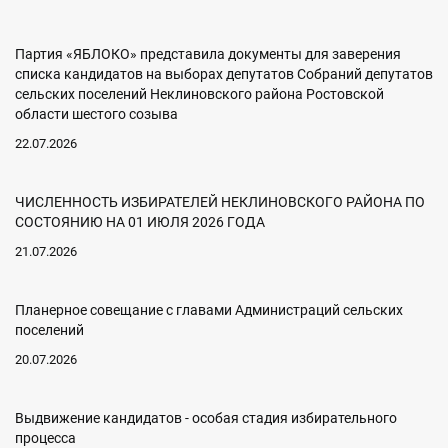
Партия «ЯБЛОКО» представила документы для заверения
списка кандидатов на выборах депутатов Собраний депутатов
сельских поселений Неклиновского района Ростовской
области шестого созыва
22.07.2026
ЧИСЛЕННОСТЬ ИЗБИРАТЕЛЕЙ НЕКЛИНОВСКОГО РАЙОНА ПО
СОСТОЯНИЮ НА 01 ИЮЛЯ 2026 ГОДА
21.07.2026
Планерное совещание с главами Администраций сельских
поселений
20.07.2026
Выдвижение кандидатов - особая стадия избирательного
процесса