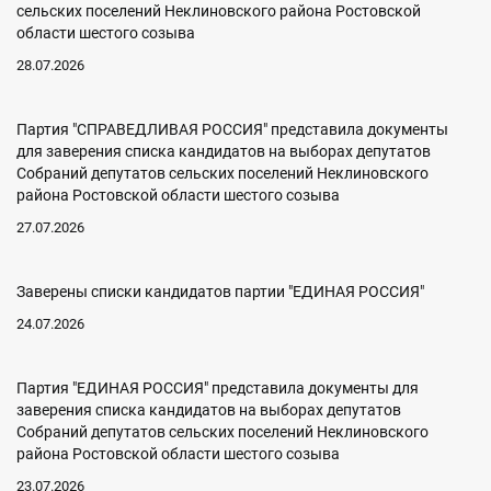
сельских поселений Неклиновского района Ростовской
области шестого созыва
28.07.2026
Партия "СПРАВЕДЛИВАЯ РОССИЯ" представила документы
для заверения списка кандидатов на выборах депутатов
Собраний депутатов сельских поселений Неклиновского
района Ростовской области шестого созыва
27.07.2026
Заверены списки кандидатов партии "ЕДИНАЯ РОССИЯ"
24.07.2026
Партия "ЕДИНАЯ РОССИЯ" представила документы для
заверения списка кандидатов на выборах депутатов
Собраний депутатов сельских поселений Неклиновского
района Ростовской области шестого созыва
23.07.2026