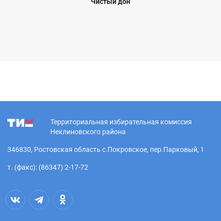
Чистый дон
Территориальная избирательная комиссия
Неклиновского района
346830, Ростовская область с.Покровское, пер.Парковый, 1
т. (факс): (86347) 2-17-72