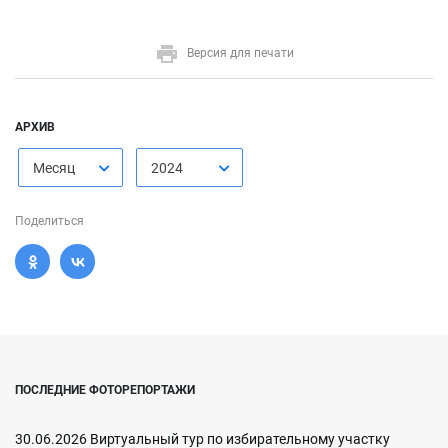
Версия для печати
АРХИВ
Месяц
2024
Поделиться
ПОСЛЕДНИЕ ФОТОРЕПОРТАЖИ
30.06.2026 Виртуальный тур по избирательному участку