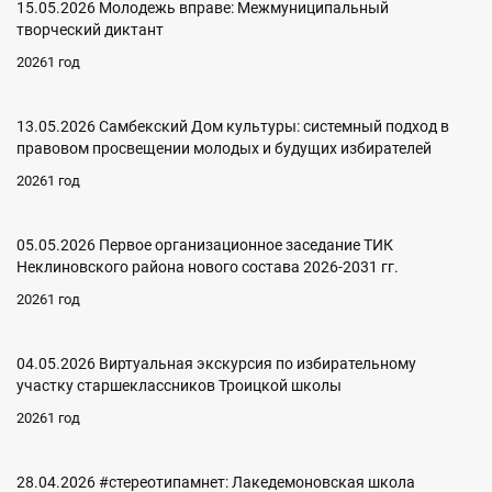
15.05.2026 Молодежь вправе: Межмуниципальный
творческий диктант
20261 год
13.05.2026 Самбекский Дом культуры: системный подход в
правовом просвещении молодых и будущих избирателей
20261 год
05.05.2026 Первое организационное заседание ТИК
Неклиновского района нового состава 2026-2031 гг.
20261 год
04.05.2026 Виртуальная экскурсия по избирательному
участку старшеклассников Троицкой школы
20261 год
28.04.2026 #стереотипамнет: Лакедемоновская школа