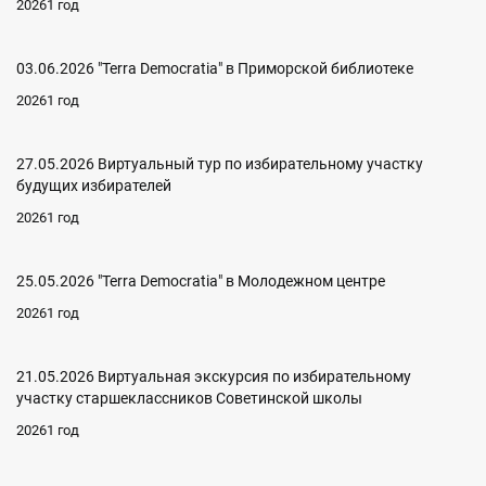
20261 год
03.06.2026 "Terra Democratia" в Приморской библиотеке
20261 год
27.05.2026 Виртуальный тур по избирательному участку
будущих избирателей
20261 год
25.05.2026 "Terra Democratia" в Молодежном центре
20261 год
21.05.2026 Виртуальная экскурсия по избирательному
участку старшеклассников Советинской школы
20261 год