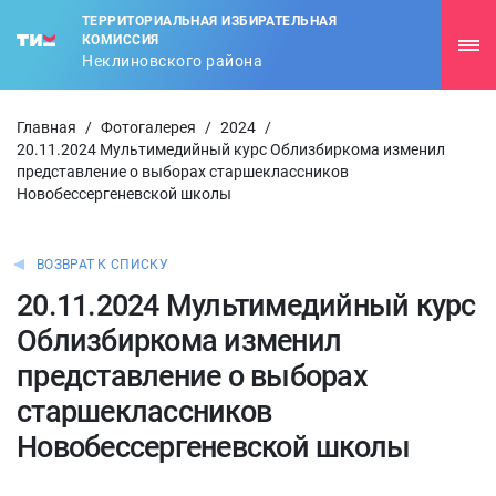
ТЕРРИТОРИАЛЬНАЯ ИЗБИРАТЕЛЬНАЯ
КОМИССИЯ
Неклиновского района
Главная
/
Фотогалерея
/
2024
/
20.11.2024 Мультимедийный курс Облизбиркома изменил
представление о выборах старшеклассников
Новобессергеневской школы
ВОЗВРАТ К СПИСКУ
20.11.2024 Мультимедийный курс
Облизбиркома изменил
представление о выборах
старшеклассников
Новобессергеневской школы