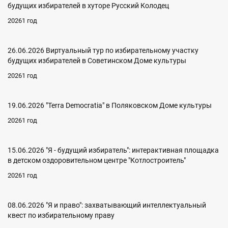
будущих избирателей в хуторе Русский Колодец
20261 год
26.06.2026 Виртуальный тур по избирательному участку
будущих избирателей в Советинском Доме культуры
20261 год
19.06.2026 "Terra Democratia" в Поляковском Доме культуры
20261 год
15.06.2026 "Я - будущий избиратель": интерактивная площадка
в детском оздоровительном центре "Котлостроитель"
20261 год
08.06.2026 "Я и право": захватывающий интеллектуальный
квест по избирательному праву