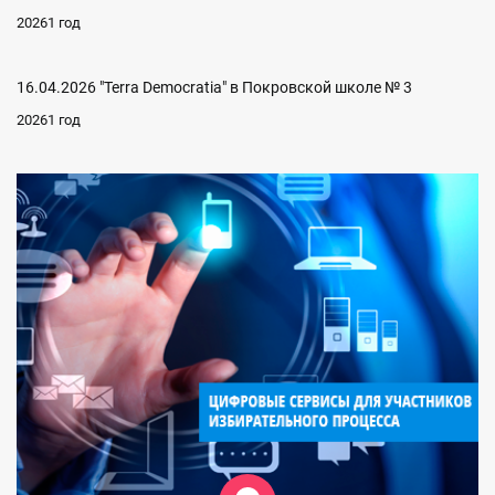
20261 год
16.04.2026 "Terra Democratia" в Покровской школе № 3
20261 год