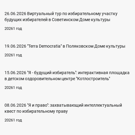
26.06.2026 Виртуальный тур по избирательному участку
будущих избирателей в Советинском Доме культуры
20261 год
19.06.2026 "Terra Democratia" в Поляковском Доме культуры
20261 год
15.06.2026 "Я - будущий избиратель": интерактивная площадка
в детском оздоровительном центре "Котлостроитель"
20261 год
08.06.2026 "Я и право": захватывающий интеллектуальный
квест по избирательному праву
20261 год