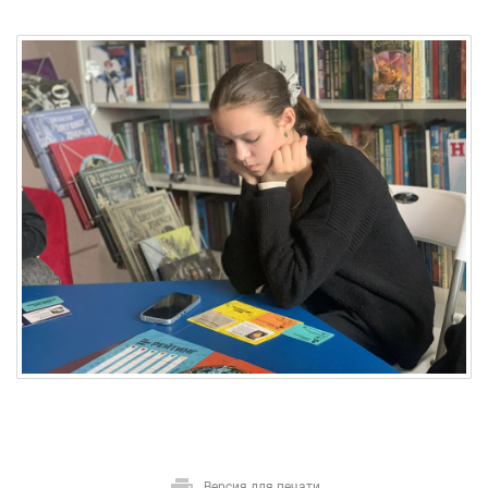
Версия для печати