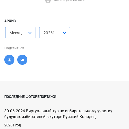
АРХИВ
Месяц
20261
Поделиться
ПОСЛЕДНИЕ ФОТОРЕПОРТАЖИ
30.06.2026 Виртуальный тур по избирательному участку
будущих избирателей в хуторе Русский Колодец
20261 год