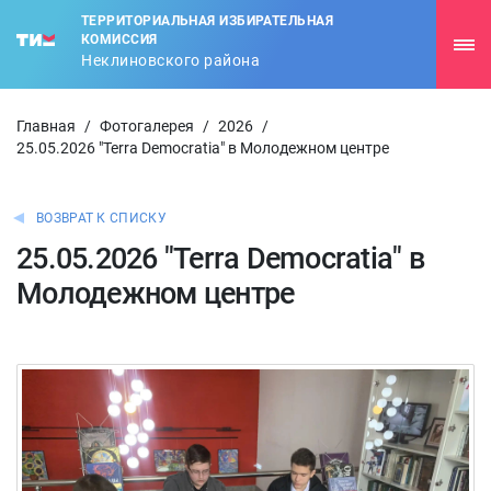
ТЕРРИТОРИАЛЬНАЯ ИЗБИРАТЕЛЬНАЯ
КОМИССИЯ
Неклиновского района
Главная
/
Фотогалерея
/
2026
/
25.05.2026 "Terra Democratia" в Молодежном центре
ВОЗВРАТ К СПИСКУ
25.05.2026 "Terra Democratia" в
Молодежном центре