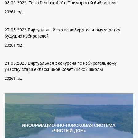
03.06.2026 "Terra Democratia" в Приморской библиотеке
20261 год
27.05.2026 Виртуальный тур по избирательному участку
будущих избирателей
20261 год
21.05.2026 Виртуальная экскурсия по избирательному
участку старшеклассников Советинской школы
20261 год