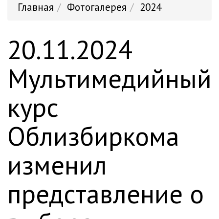
Главная
Фотогалерея
2024
20.11.2024
Мультимедийный
курс
Облизбиркома
изменил
представление о