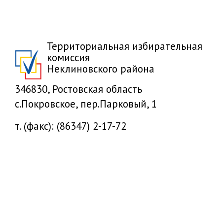
Территориальная избирательная
комиссия
Неклиновского района
346830, Ростовская область
с.Покровское, пер.Парковый, 1
т. (факс): (86347) 2-17-72