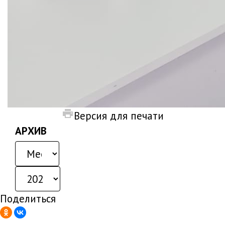
Версия для печати
АРХИВ
Поделиться