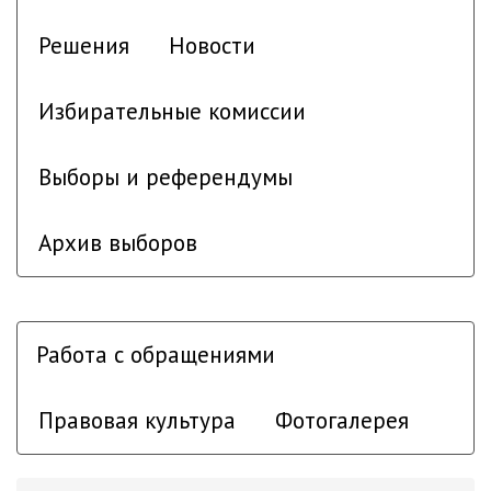
Решения
Новости
Избирательные комиссии
Выборы и референдумы
Архив выборов
Работа с обращениями
Правовая культура
Фотогалерея