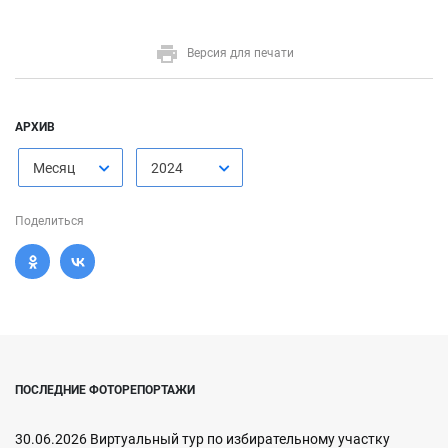
Версия для печати
АРХИВ
Месяц
2024
Поделиться
ПОСЛЕДНИЕ ФОТОРЕПОРТАЖИ
30.06.2026 Виртуальный тур по избирательному участку