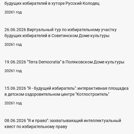
будущих избирателей в хуторе Русский Колодец
20261 год
26.06.2026 Виртуальный тур по избирательному участку
будущих избирателей в Советинском Доме культуры
20261 год
19.06.2026 "Terra Democratia" в Поляковском Доме культуры
20261 год
15.06.2026 "Я - будущий избиратель": интерактивная площадка
в детском оздоровительном центре "Котлостроитель"
20261 год
08.06.2026 "Я и право": захватывающий интеллектуальный
квест по избирательному праву