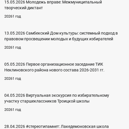
15.05.2026 Молодежь вправе: Межмуниципальный
творческий диктант
20261 год
13.05.2026 Самбекский Дом культуры: системный подход в
правовом просвещении молодых и будущих избирателей
20261 год
05.05.2026 Первое организационное заседание ТИК
Неклиновского района нового состава 2026-2031 гг.
20261 год
04.05.2026 Виртуальная экскурсия по избирательному
участку старшеклассников Троицкой школы
20261 год
28.04.2026 #стереотипамнет: Лакедемоновская школа