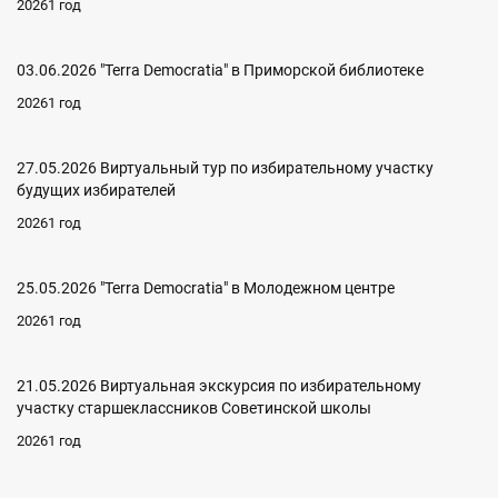
20261 год
03.06.2026 "Terra Democratia" в Приморской библиотеке
20261 год
27.05.2026 Виртуальный тур по избирательному участку
будущих избирателей
20261 год
25.05.2026 "Terra Democratia" в Молодежном центре
20261 год
21.05.2026 Виртуальная экскурсия по избирательному
участку старшеклассников Советинской школы
20261 год