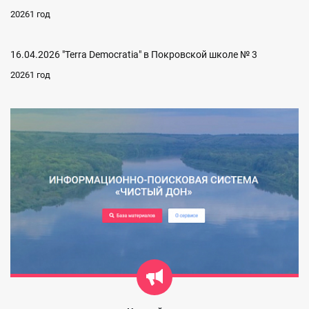
20261 год
16.04.2026 "Terra Democratia" в Покровской школе № 3
20261 год