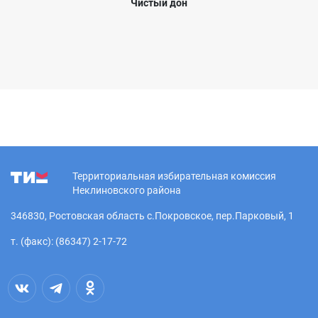
Чистый дон
Территориальная избирательная комиссия
Неклиновского района
346830, Ростовская область с.Покровское, пер.Парковый, 1
т. (факс): (86347) 2-17-72