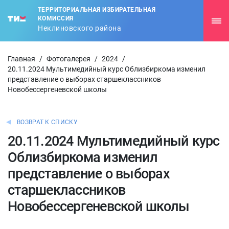
ТЕРРИТОРИАЛЬНАЯ ИЗБИРАТЕЛЬНАЯ
КОМИССИЯ
Неклиновского района
Главная
/
Фотогалерея
/
2024
/
20.11.2024 Мультимедийный курс Облизбиркома изменил
представление о выборах старшеклассников
Новобессергеневской школы
ВОЗВРАТ К СПИСКУ
20.11.2024 Мультимедийный курс
Облизбиркома изменил
представление о выборах
старшеклассников
Новобессергеневской школы