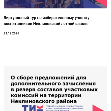
Виртуальный тур по избирательному участку
воспитанников Неклиновской летной школы
23.12.2025