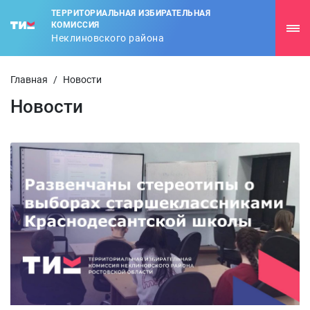
ТЕРРИТОРИАЛЬНАЯ ИЗБИРАТЕЛЬНАЯ
КОМИССИЯ
Неклиновского района
Главная
/
Новости
Новости