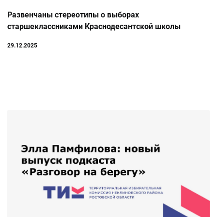
Развенчаны стереотипы о выборах
старшеклассниками Краснодесантской школы
29.12.2025