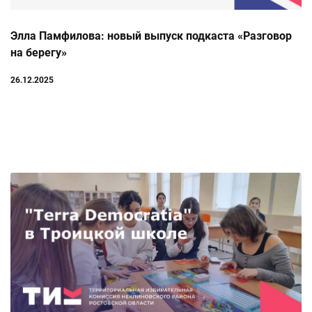
Элла Памфилова: новый выпуск подкаста «Разговор
на берегу»
26.12.2025