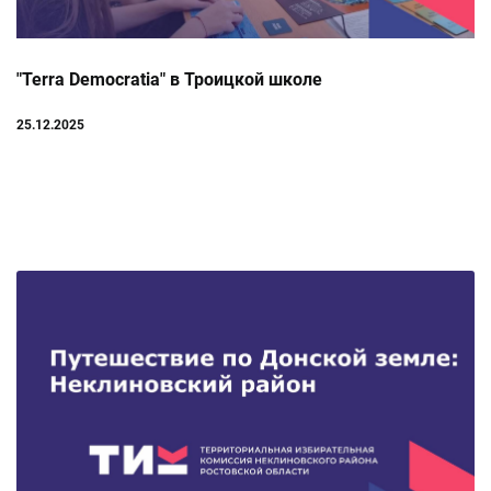
"Terra Democratia" в Троицкой школе
25.12.2025