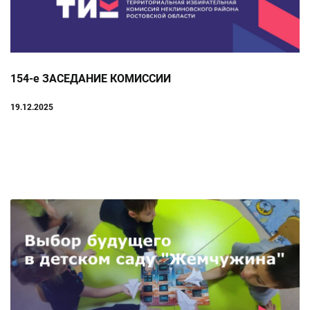
154-е ЗАСЕДАНИЕ КОМИССИИ
19.12.2025