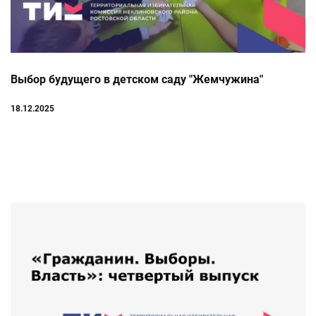
Выбор будущего в детском саду "Жемчужина"
18.12.2025