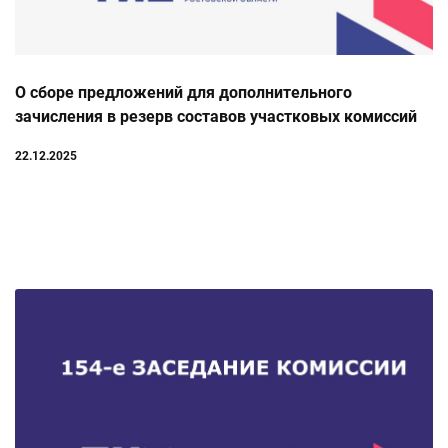
О сборе предложений для дополнительного
зачисления в резерв составов участковых комиссий
на территории Неклиновского района
22.12.2025