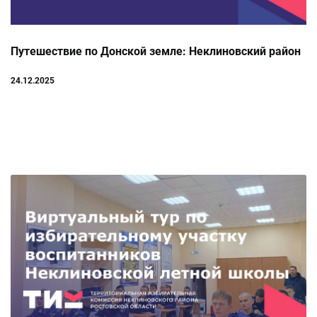
Путешествие по Донской земле: Неклиновский район
24.12.2025