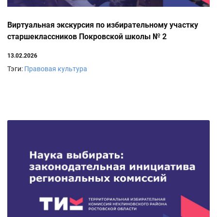
Виртуальная экскурсия по избирательному участку
старшеклассников Покровской школы № 2
13.02.2026
Тэги:
Правовая культура