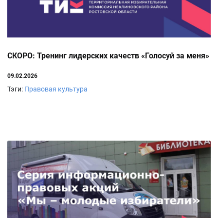
СКОРО: Тренинг лидерских качеств «Голосуй за меня»
09.02.2026
Тэги:
Правовая культура