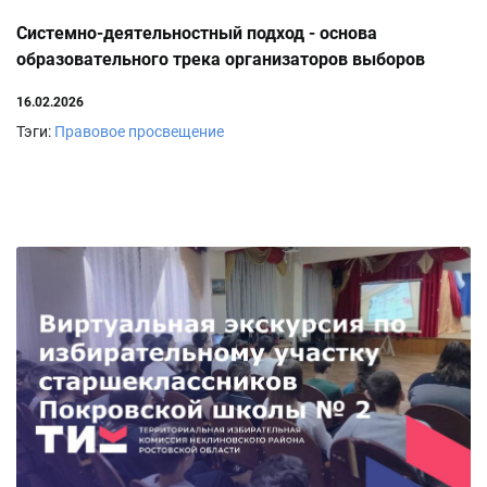
Системно-деятельностный подход - основа
образовательного трека организаторов выборов
Неклиновского района
16.02.2026
Тэги:
Правовое просвещение