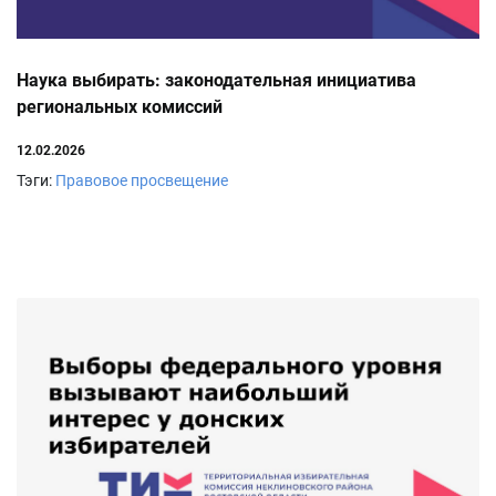
Наука выбирать: законодательная инициатива
региональных комиссий
12.02.2026
Тэги:
Правовое просвещение