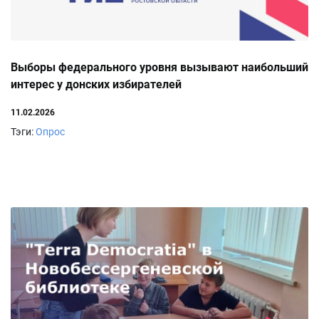
Выборы федерального уровня вызывают наибольший
интерес у донских избирателей
11.02.2026
Тэги:
Опрос