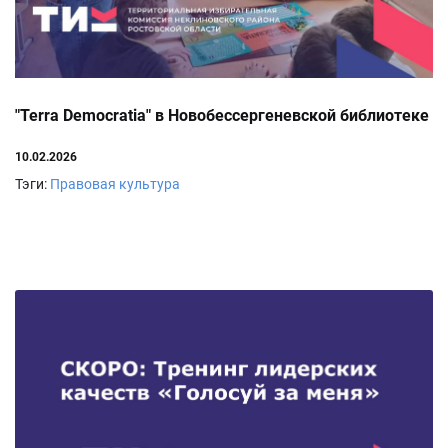
"Terra Democratia" в Новобессергеневской библиотеке
10.02.2026
Тэги:
Правовая культура