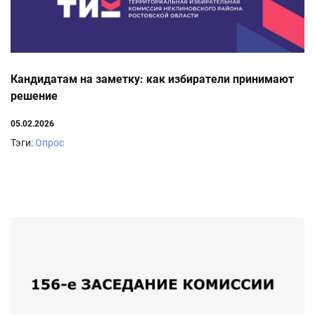
Кандидатам на заметку: как избиратели принимают
решение
05.02.2026
Тэги:
Опрос