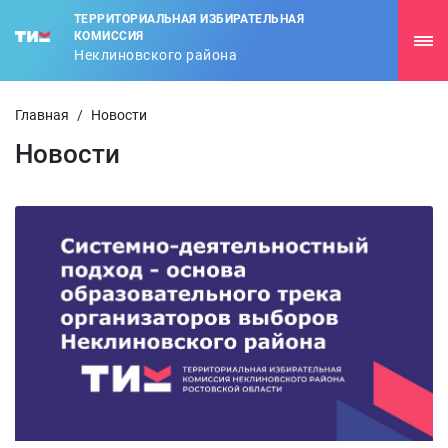
ТЕРРИТОРИАЛЬНАЯ ИЗБИРАТЕЛЬНАЯ
КОМИССИЯ
Неклиновского района
Главная
/
Новости
Новости