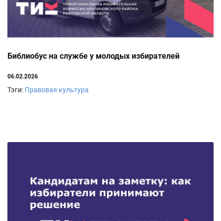
Библиобус на службе у молодых избирателей
06.02.2026
Тэги:
Правовая культура