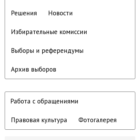
Решения
Новости
Избирательные комиссии
Выборы и референдумы
Архив выборов
Работа с обращениями
Правовая культура
Фотогалерея