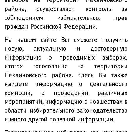
района, осуществляет контроль за
соблюдением избирательных прав
граждан Российской Федерации.
На нашем сайте Вы сможете получить
новую, актуальную и достоверную
информацию о проводимых выборах,
итогах голосования на территории
Неклиновского района. Здесь Вы также
найдете информацию о деятельности
комиссии, о проведении различных
мероприятий, информацию о новшествах в
области избирательного законодательства
и много другой полезной информации.