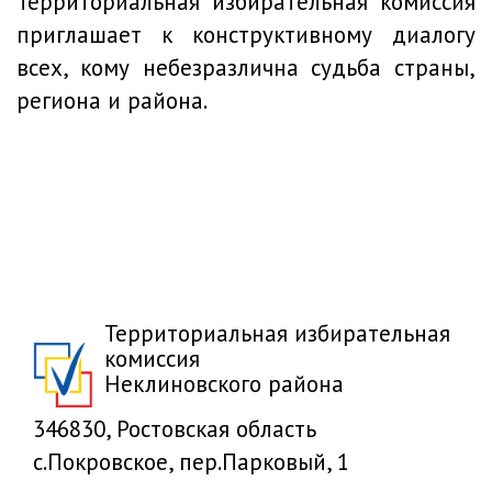
Территориальная избирательная комиссия
приглашает к конструктивному диалогу
всех, кому небезразлична судьба страны,
региона и района.
Территориальная избирательная
комиссия
Неклиновского района
346830, Ростовская область
с.Покровское, пер.Парковый, 1