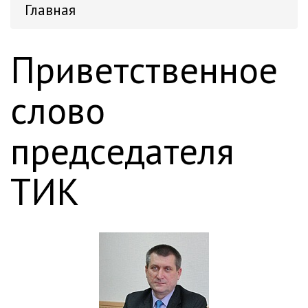
Главная
Приветственное
слово
председателя
ТИК