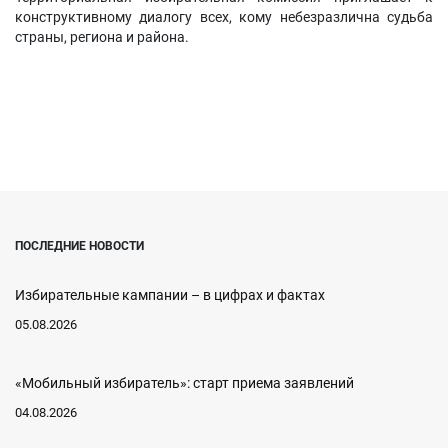
конструктивному диалогу всех, кому небезразлична судьба
страны, региона и района.
ПОСЛЕДНИЕ НОВОСТИ
Избирательные кампании – в цифрах и фактах
05.08.2026
«Мобильный избиратель»: старт приема заявлений
04.08.2026