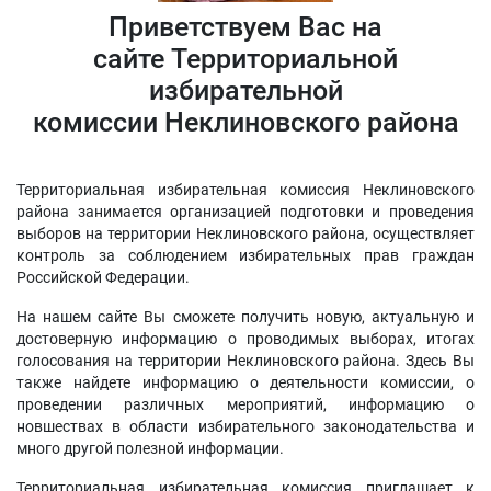
Приветствуем Вас на
сайте Территориальной
избирательной
комиссии Неклиновского района
Территориальная избирательная комиссия Неклиновского
района занимается организацией подготовки и проведения
выборов на территории Неклиновского района, осуществляет
контроль за соблюдением избирательных прав граждан
Российской Федерации.
На нашем сайте Вы сможете получить новую, актуальную и
достоверную информацию о проводимых выборах, итогах
голосования на территории Неклиновского района. Здесь Вы
также найдете информацию о деятельности комиссии, о
проведении различных мероприятий, информацию о
новшествах в области избирательного законодательства и
много другой полезной информации.
Территориальная избирательная комиссия приглашает к