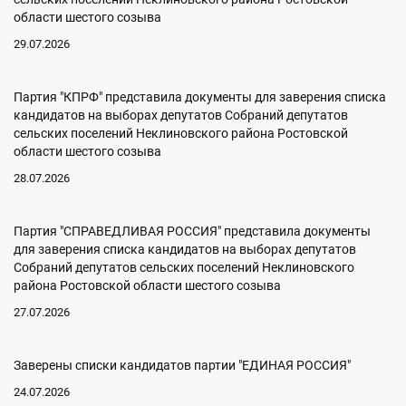
области шестого созыва
29.07.2026
Партия "КПРФ" представила документы для заверения списка
кандидатов на выборах депутатов Собраний депутатов
сельских поселений Неклиновского района Ростовской
области шестого созыва
28.07.2026
Партия "СПРАВЕДЛИВАЯ РОССИЯ" представила документы
для заверения списка кандидатов на выборах депутатов
Собраний депутатов сельских поселений Неклиновского
района Ростовской области шестого созыва
27.07.2026
Заверены списки кандидатов партии "ЕДИНАЯ РОССИЯ"
24.07.2026