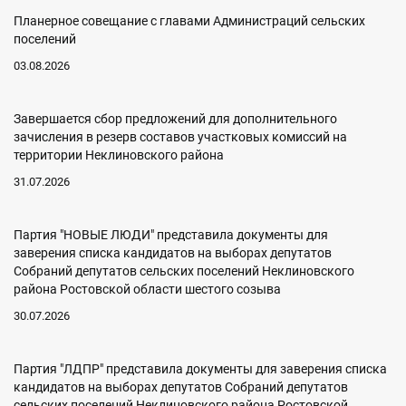
Планерное совещание с главами Администраций сельских
поселений
03.08.2026
Завершается сбор предложений для дополнительного
зачисления в резерв составов участковых комиссий на
территории Неклиновского района
31.07.2026
Партия "НОВЫЕ ЛЮДИ" представила документы для
заверения списка кандидатов на выборах депутатов
Собраний депутатов сельских поселений Неклиновского
района Ростовской области шестого созыва
30.07.2026
Партия "ЛДПР" представила документы для заверения списка
кандидатов на выборах депутатов Собраний депутатов
сельских поселений Неклиновского района Ростовской