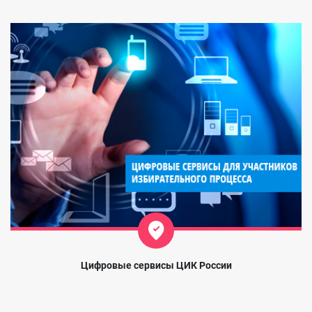
Цифровые сервисы ЦИК России