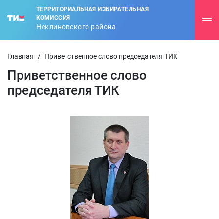
ТЕРРИТОРИАЛЬНАЯ ИЗБИРАТЕЛЬНАЯ
КОМИССИЯ
Неклиновского района
Главная
/
Приветственное слово председателя ТИК
Приветственное слово
председателя ТИК