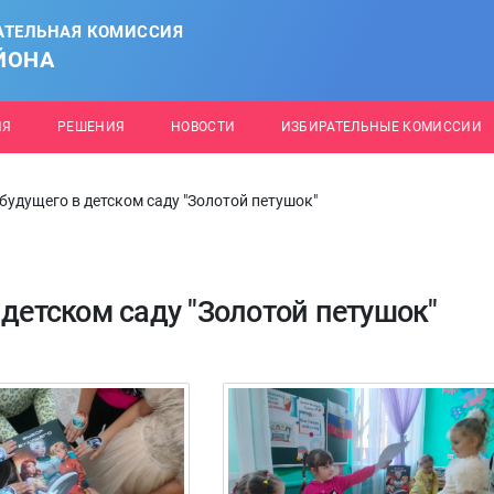
АТЕЛЬНАЯ КОМИССИЯ
ЙОНА
ИЯ
РЕШЕНИЯ
НОВОСТИ
ИЗБИРАТЕЛЬНЫЕ КОМИССИИ
будущего в детском саду "Золотой петушок"
 детском саду "Золотой петушок"