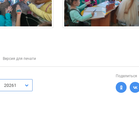
Версия для печати
Поделиться
20261