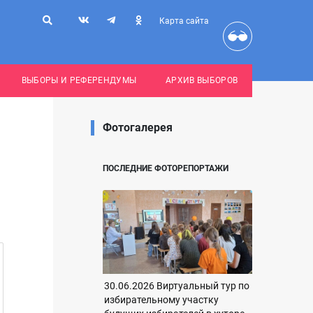
Карта сайта
ВЫБОРЫ И РЕФЕРЕНДУМЫ
АРХИВ ВЫБОРОВ
Фотогалерея
ПОСЛЕДНИЕ ФОТОРЕПОРТАЖИ
30.06.2026 Виртуальный тур по
избирательному участку