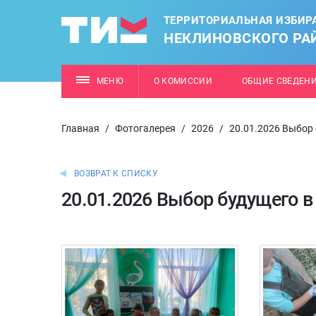
ТЕРРИТОРИАЛЬНАЯ ИЗБИР
НЕКЛИНОВСКОГО РА
МЕНЮ
О КОМИССИИ
ОБЩИЕ СВЕДЕН
Главная
/
Фотогалерея
/
2026
/
20.01.2026 Выбор 
ВОЗВРАТ К СПИСКУ
20.01.2026 Выбор будущего в