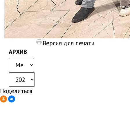
Версия для печати
АРХИВ
Поделиться