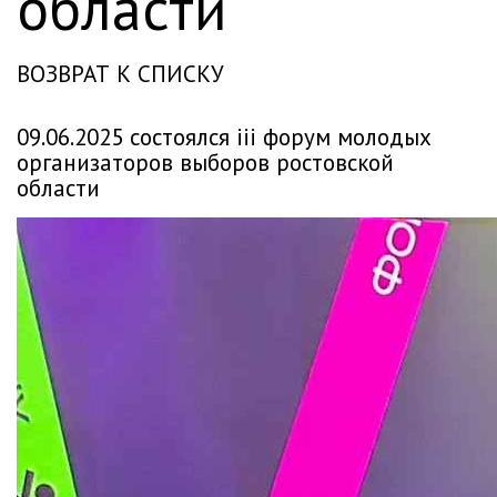
области
ВОЗВРАТ К СПИСКУ
09.06.2025 состоялся iii форум молодых
организаторов выборов ростовской
области