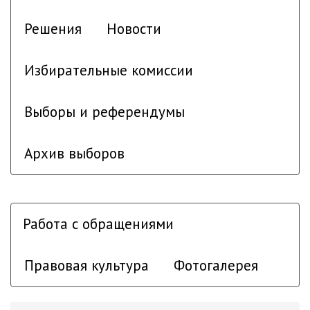
Решения
Новости
Избирательные комиссии
Выборы и референдумы
Архив выборов
Работа с обращениями
Правовая культура
Фотогалерея