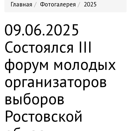
Главная
Фотогалерея
2025
09.06.2025
Состоялся III
форум молодых
организаторов
выборов
Ростовской