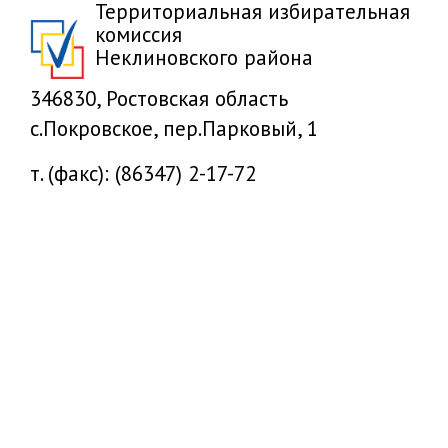
Территориальная избирательная
комиссия
Неклиновского района
346830, Ростовская область
с.Покровское, пер.Парковый, 1
т. (факс): (86347) 2-17-72