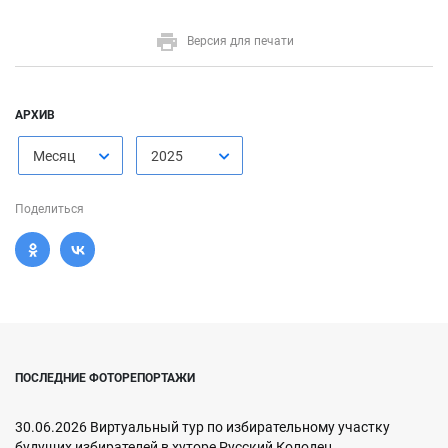
Версия для печати
АРХИВ
Месяц
2025
Поделиться
ПОСЛЕДНИЕ ФОТОРЕПОРТАЖИ
30.06.2026 Виртуальный тур по избирательному участку
будущих избирателей в хуторе Русский Колодец