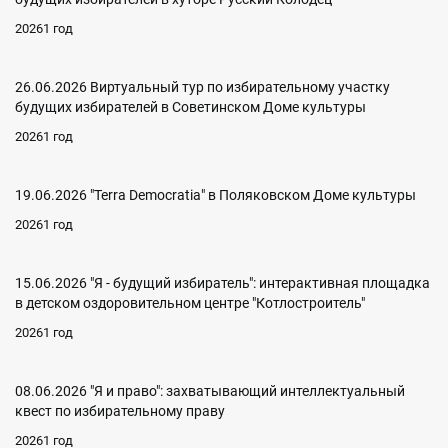
20261 год
26.06.2026 Виртуальный тур по избирательному участку
будущих избирателей в Советинском Доме культуры
20261 год
19.06.2026 "Terra Democratia" в Поляковском Доме культуры
20261 год
15.06.2026 "Я - будущий избиратель": интерактивная площадка
в детском оздоровительном центре "Котлостроитель"
20261 год
08.06.2026 "Я и право": захватывающий интеллектуальный
квест по избирательному праву
20261 год