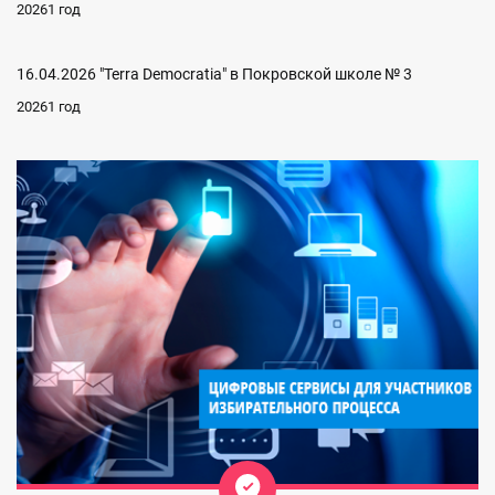
20261 год
16.04.2026 "Terra Democratia" в Покровской школе № 3
20261 год