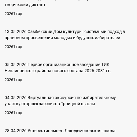
творческий диктант
20261 год
13.05.2026 Самбекский Дом культуры: системный подход в
правовом просвещении молодых и будущих избирателей
20261 год
05.05.2026 Первое организационное заседание ТИК
Неклиновского района нового состава 2026-2031 гг.
20261 год
04.05.2026 Виртуальная экскурсия по избирательному
участку старшеклассников Троицкой школы
20261 год
28.04.2026 #стереотипамнет: Лакедемоновская школа