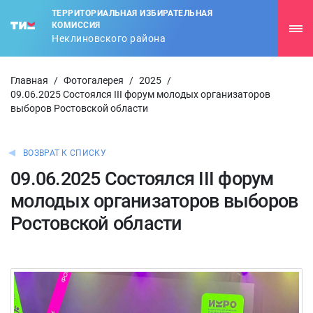
ТЕРРИТОРИАЛЬНАЯ ИЗБИРАТЕЛЬНАЯ
КОМИССИЯ
Неклиновского района
Главная
/
Фотогалерея
/
2025
/
09.06.2025 Состоялся III форум молодых организаторов
выборов Ростовской области
ВОЗВРАТ К СПИСКУ
09.06.2025 Состоялся III форум
молодых организаторов выборов
Ростовской области