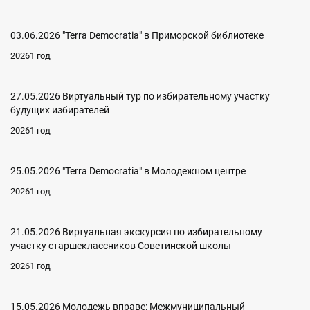
03.06.2026 "Terra Democratia" в Приморской библиотеке
20261 год
27.05.2026 Виртуальный тур по избирательному участку
будущих избирателей
20261 год
25.05.2026 "Terra Democratia" в Молодежном центре
20261 год
21.05.2026 Виртуальная экскурсия по избирательному
участку старшеклассников Советинской школы
20261 год
15.05.2026 Молодежь вправе: Межмуниципальный