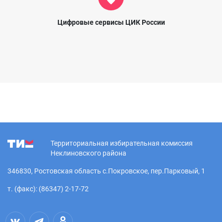
Цифровые сервисы ЦИК России
Территориальная избирательная комиссия
Неклиновского района
346830, Ростовская область с.Покровское, пер.Парковый, 1
т. (факс): (86347) 2-17-72