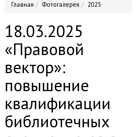
Главная
Фотогалерея
2025
18.03.2025
«Правовой
вектор»:
повышение
квалификации
библиотечных