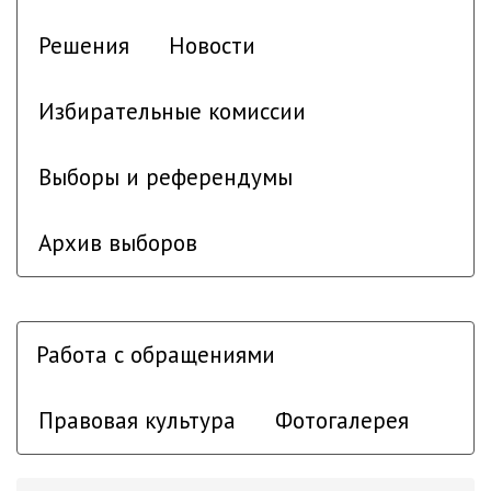
Решения
Новости
Избирательные комиссии
Выборы и референдумы
Архив выборов
Работа с обращениями
Правовая культура
Фотогалерея