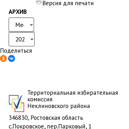
Версия для печати
АРХИВ
Поделиться
Территориальная избирательная
комиссия
Неклиновского района
346830, Ростовская область
с.Покровское, пер.Парковый, 1