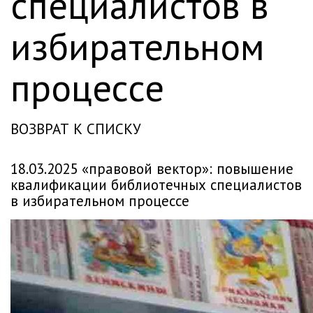
специалистов в
избирательном
процессе
ВОЗВРАТ К СПИСКУ
18.03.2025 «правовой вектор»: повышение
квалификации библиотечных специалистов
в избирательном процессе