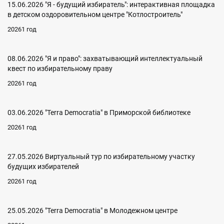
15.06.2026 "Я - будущий избиратель": интерактивная площадка
в детском оздоровительном центре "Котлостроитель"
20261 год
08.06.2026 "Я и право": захватывающий интеллектуальный
квест по избирательному праву
20261 год
03.06.2026 "Terra Democratia" в Приморской библиотеке
20261 год
27.05.2026 Виртуальный тур по избирательному участку
будущих избирателей
20261 год
25.05.2026 "Terra Democratia" в Молодежном центре