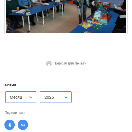
Версия для печати
АРХИВ
Месяц
2025
Поделиться