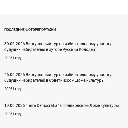
ПОСЛЕДНИЕ ФОТОРЕПОРТАЖИ
30.06.2026 Виртуальный тур по избирательному участку
будущих избирателей в хуторе Русский Колодец
20261 год
26.06.2026 Виртуальный тур по избирательному участку
будущих избирателей в Советинском Доме культуры
20261 год
19.06.2026 "Terra Democratia" в Поляковском Доме культуры
20261 год