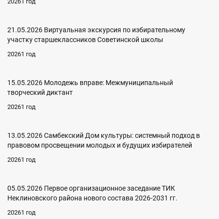
20261 год
21.05.2026 Виртуальная экскурсия по избирательному
участку старшеклассников Советинской школы
20261 год
15.05.2026 Молодежь вправе: Межмуниципальный
творческий диктант
20261 год
13.05.2026 Самбекский Дом культуры: системный подход в
правовом просвещении молодых и будущих избирателей
20261 год
05.05.2026 Первое организационное заседание ТИК
Неклиновского района нового состава 2026-2031 гг.
20261 год