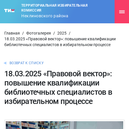
ТЕРРИТОРИАЛЬНАЯ ИЗБИРАТЕЛЬНАЯ
КОМИССИЯ
Неклиновского района
Главная
/
Фотогалерея
/
2025
/
18.03.2025 «Правовой вектор»: повышение квалификации
библиотечных специалистов в избирательном процессе
ВОЗВРАТ К СПИСКУ
18.03.2025 «Правовой вектор»:
повышение квалификации
библиотечных специалистов в
избирательном процессе