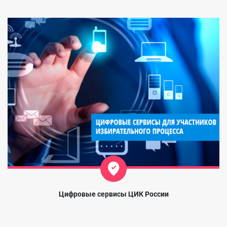
Цифровые сервисы ЦИК России