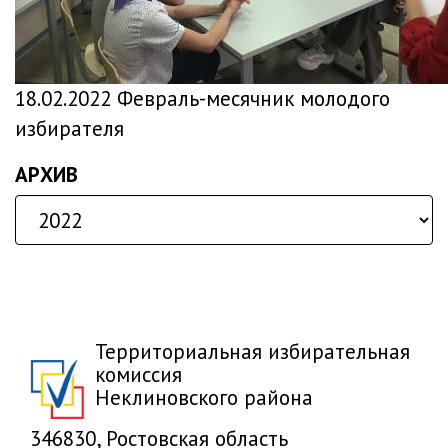
18.02.2022 Февраль-месячник молодого
избирателя
АРХИВ
Территориальная избирательная
комиссия
Неклиновского района
346830, Ростовская область