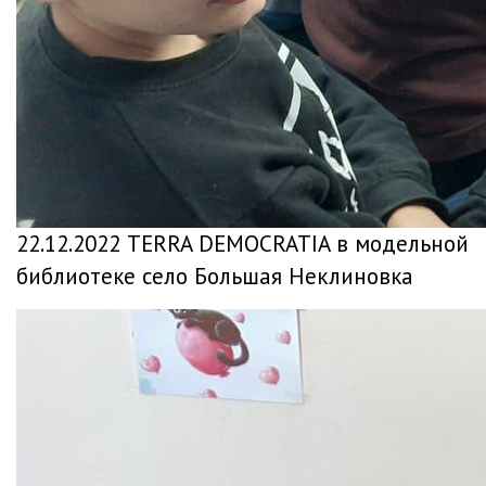
22.12.2022 ТERRA DEMOCRATIA в модельной
библиотеке село Большая Неклиновка