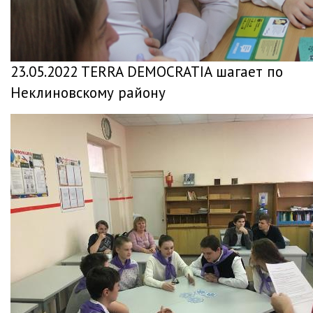
23.05.2022 TERRA DEMOCRATIA шагает по
Неклиновскому району