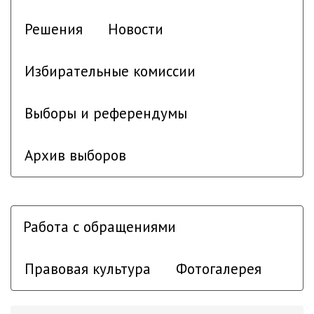
Решения
Новости
Избирательные комиссии
Выборы и референдумы
Архив выборов
Работа с обращениями
Правовая культура
Фотогалерея