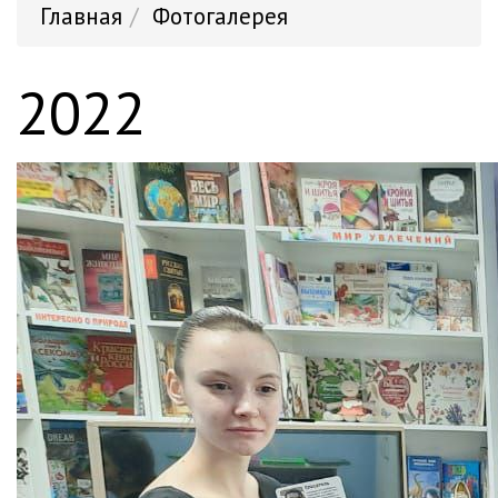
Главная
Фотогалерея
2022