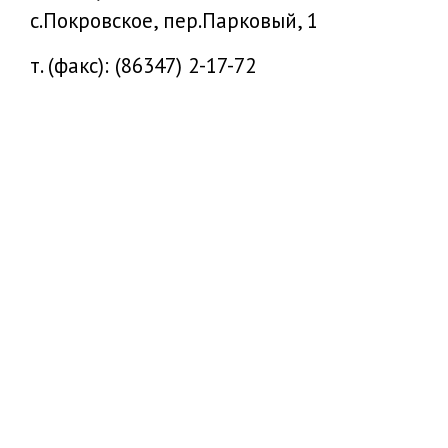
с.Покровское, пер.Парковый, 1
т. (факс): (86347) 2-17-72