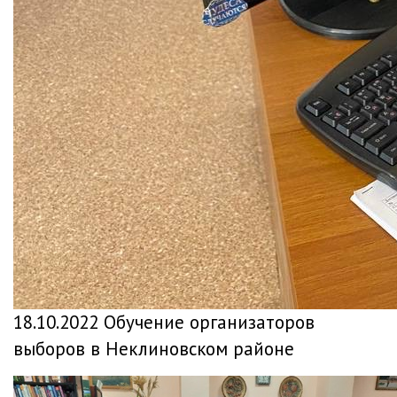
18.10.2022 Обучение организаторов
выборов в Неклиновском районе